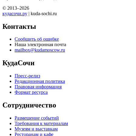
© 2013–2026
кудасочи.ру
| kuda-sochi.ru
Контакты
Сообщить об ошибке
Наша электронная почта
mailbox@kudamoscow.ru
КудаСочи
Пресс-релиз
Редакционная политика
Правовая информация
Формат ресурса
Сотрудничество
Размещение событий
Требования к материалам
Музеям и выставкам
Ресторанам и кафе