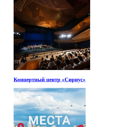
Концертный центр «Сириус»