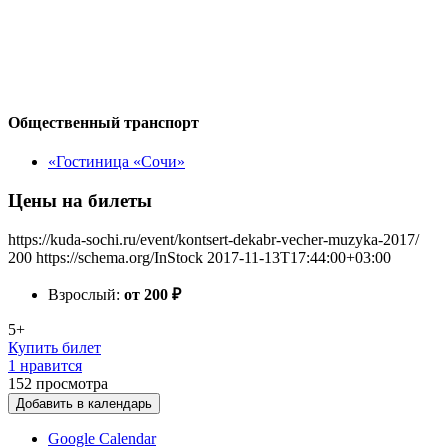
Общественный транспорт
«Гостиница «Сочи»
Цены на билеты
https://kuda-sochi.ru/event/kontsert-dekabr-vecher-muzyka-2017/
200
https://schema.org/InStock
2017-11-13T17:44:00+03:00
Взрослый:
от 200
₽
5+
Купить билет
1 нравится
152
просмотра
Добавить в календарь
Google Calendar