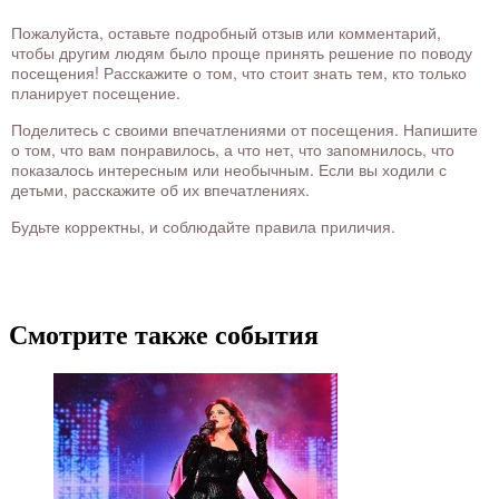
Пожалуйста, оставьте подробный отзыв или комментарий,
чтобы другим людям было проще принять решение по поводу
посещения! Расскажите о том, что стоит знать тем, кто только
планирует посещение.
Поделитесь с своими впечатлениями от посещения. Напишите
о том, что вам понравилось, а что нет, что запомнилось, что
показалось интересным или необычным. Если вы ходили с
детьми, расскажите об их впечатлениях.
Будьте корректны, и соблюдайте правила приличия.
Смотрите также события