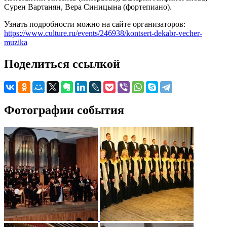
Сурен Вартанян, Вера Синицына (фортепиано).
Узнать подробности можно на сайте организаторов:
https://www.culture.ru/events/246938/kontsert-dekabr-vecher-
muzika
Поделиться ссылкой
Фотографии события