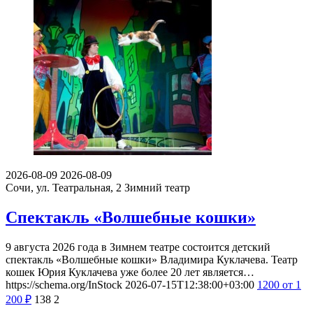
2026-08-09
2026-08-09
Сочи, ул. Театральная, 2
Зимний театр
Спектакль «Волшебные кошки»
9 августа 2026 года в Зимнем театре состоится детский
спектакль «Волшебные кошки» Владимира Куклачева. Театр
кошек Юрия Куклачева уже более 20 лет является…
https://schema.org/InStock
2026-07-15T12:38:00+03:00
1200
от 1
200
₽
138
2