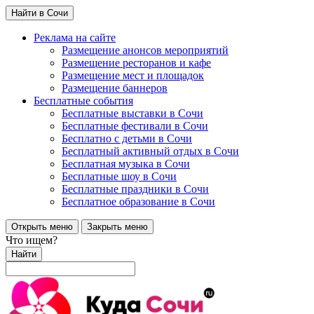
Найти в Сочи
Реклама на сайте
Размещение анонсов мероприятий
Размещение ресторанов и кафе
Размещение мест и площадок
Размещение баннеров
Бесплатные события
Бесплатные выставки в Сочи
Бесплатные фестивали в Сочи
Бесплатно с детьми в Сочи
Бесплатный активный отдых в Сочи
Бесплатная музыка в Сочи
Бесплатные шоу в Сочи
Бесплатные праздники в Сочи
Бесплатное образование в Сочи
Открыть меню
Закрыть меню
Что ищем?
Найти