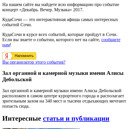
На нашем сайте вы найдете всю информацию про событие
концерт «Декабрь. Вечер. Музыка» 2017.
КудаСочи — это интерактивная афиша самых интересных
событий Сочи.
КудаСочи в курсе всех событий, которые пройдут в Сочи.
Если вы знаете о событии, которого нет на сайте,
сообщите
нам
!
Напомнить
Вы организатор этого события?
Зал органной и камерной музыки имени Алисы
Дебольской
Зал органной и камерной музыки имени Алисы Дебольской
расположен в самом центре курортного города и располагает
зрительным залом на 340 мест и тысячи отдыхающих мечтают
попасть сюда.
Интересные
статьи и публикации