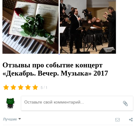
Отзывы про событие концерт
«Декабрь. Вечер. Музыка» 2017
/
5
1
Лучшие