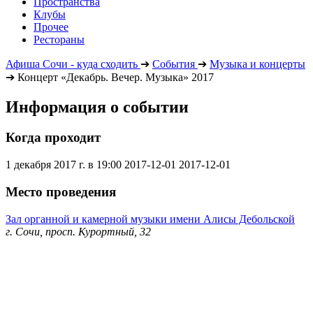
Пространства
Клубы
Прочее
Рестораны
Афиша Сочи - куда сходить
➔
События
➔
Музыка и концерты
➔
Концерт «Декабрь. Вечер. Музыка» 2017
Информация о событии
Когда проходит
1 декабря 2017 г. в 19:00
2017-12-01
2017-12-01
Место проведения
Зал органной и камерной музыки имени Алисы Дебольской
г. Сочи, просп. Курортный, 32