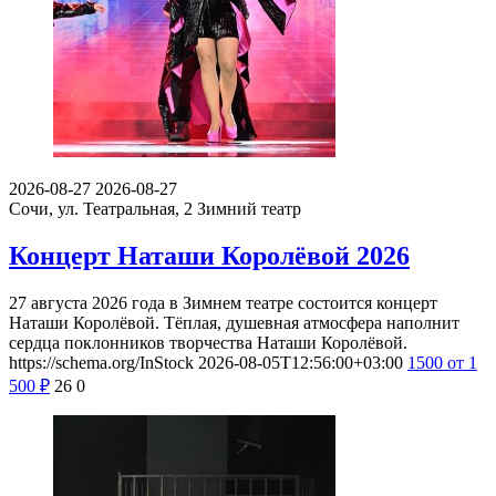
2026-08-27
2026-08-27
Сочи, ул. Театральная, 2
Зимний театр
Концерт Наташи Королёвой 2026
27 августа 2026 года в Зимнем театре состоится концерт
Наташи Королёвой. Тёплая, душевная атмосфера наполнит
сердца поклонников творчества Наташи Королёвой.
https://schema.org/InStock
2026-08-05T12:56:00+03:00
1500
от 1
500
₽
26
0