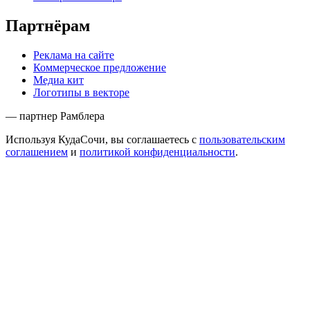
Партнёрам
Реклама на сайте
Коммерческое предложение
Медиа кит
Логотипы в векторе
— партнер Рамблера
Используя КудаСочи, вы соглашаетесь с
пользовательским
соглашением
и
политикой конфиденциальности
.