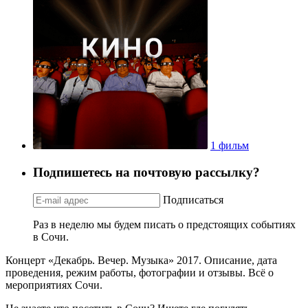
1 фильм
Подпишетесь на почтовую рассылку?
Подписаться
Раз в неделю мы будем писать о предстоящих событиях
в Сочи.
Концерт «Декабрь. Вечер. Музыка» 2017. Описание, дата
проведения, режим работы, фотографии и отзывы. Всё о
мероприятиях Сочи.