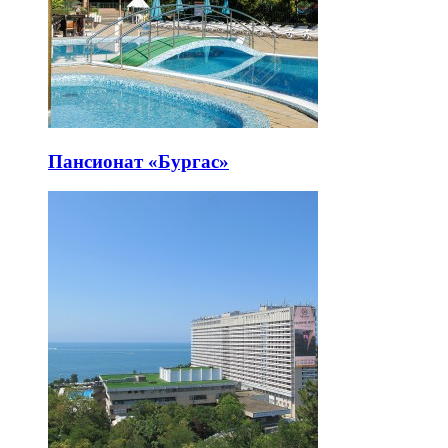
Пансионат «Бургас»