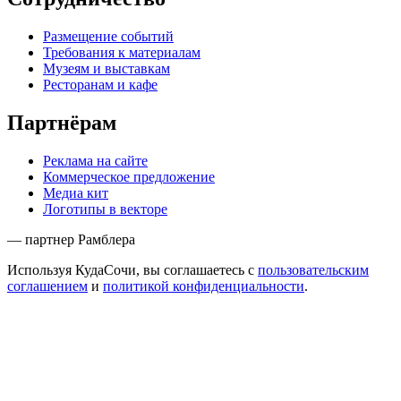
Размещение событий
Требования к материалам
Музеям и выставкам
Ресторанам и кафе
Партнёрам
Реклама на сайте
Коммерческое предложение
Медиа кит
Логотипы в векторе
— партнер Рамблера
Используя КудаСочи, вы соглашаетесь с
пользовательским
соглашением
и
политикой конфиденциальности
.