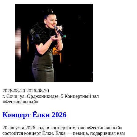
2026-08-20
2026-08-20
г. Сочи, ул. Орджоникидзе, 5
Концертный зал
«Фестивальный»
Концерт Ёлки 2026
20 августа 2026 года в концертном зале «Фестивальный»
состоится концерт Ёлки. Ёлка — певица, подарившая нам