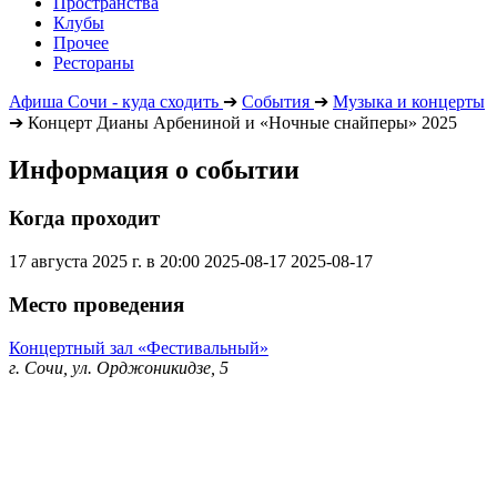
Пространства
Клубы
Прочее
Рестораны
Афиша Сочи - куда сходить
➔
События
➔
Музыка и концерты
➔
Концерт Дианы Арбениной и «Ночные снайперы» 2025
Информация о событии
Когда проходит
17 августа 2025 г. в 20:00
2025-08-17
2025-08-17
Место проведения
Концертный зал «Фестивальный»
г. Сочи, ул. Орджоникидзе, 5