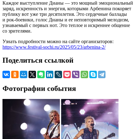
Каждое выступление Дианы — это мощный эмоциональный
заряд, искренность и энергия, которыми Арбенина покоряет
публику вот уже три десятилетия. Это сердечные баллады
и рок-боевики, голос Дианы и ее неповторимый мелодизм,
узнаваемый с первых нот. Это теплое и искреннее общение
со зрителями.
Узнать подробности можно на сайте организаторов:
https://www.festival-sochi.ru/2025/05/23/arbenina-2/
Поделиться ссылкой
Фотографии события