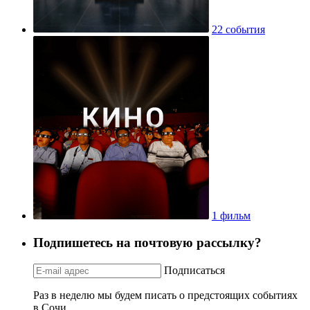
22 события
1 фильм
Подпишетесь на почтовую рассылку?
Подписаться
Раз в неделю мы будем писать о предстоящих событиях
в Сочи.