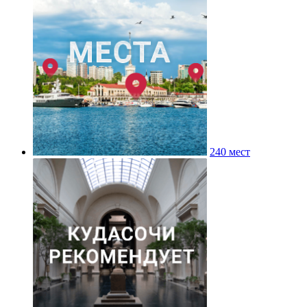
240 мест