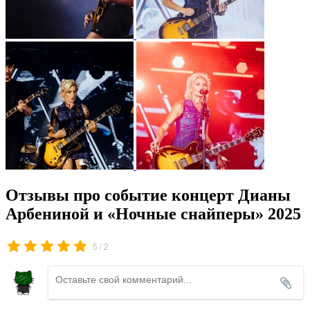
Отзывы про событие концерт Дианы
Арбениной и «Ночные снайперы» 2025
/
5
2