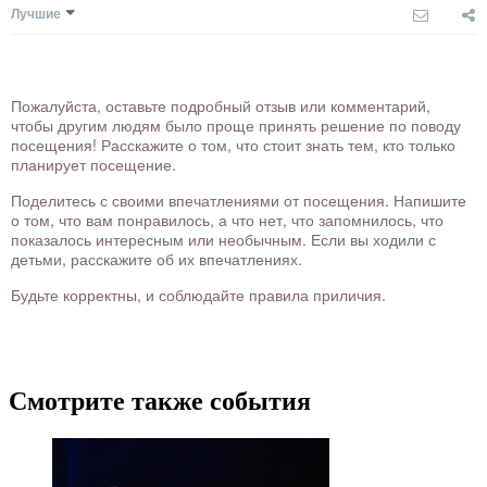
Лучшие
Пожалуйста, оставьте подробный отзыв или комментарий,
чтобы другим людям было проще принять решение по поводу
посещения! Расскажите о том, что стоит знать тем, кто только
планирует посещение.
Поделитесь с своими впечатлениями от посещения. Напишите
о том, что вам понравилось, а что нет, что запомнилось, что
показалось интересным или необычным. Если вы ходили с
детьми, расскажите об их впечатлениях.
Будьте корректны, и соблюдайте правила приличия.
Смотрите также события