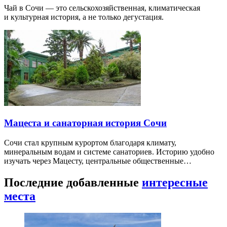
Чай в Сочи — это сельскохозяйственная, климатическая
и культурная история, а не только дегустация.
Мацеста и санаторная история Сочи
Сочи стал крупным курортом благодаря климату,
минеральным водам и системе санаториев. Историю удобно
изучать через Мацесту, центральные общественные…
Последние добавленные
интересные
места