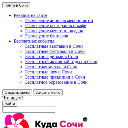
Найти в Сочи
Реклама на сайте
Размещение анонсов мероприятий
Размещение ресторанов и кафе
Размещение мест и площадок
Размещение баннеров
Бесплатные события
Бесплатные выставки в Сочи
Бесплатные фестивали в Сочи
Бесплатно с детьми в Сочи
Бесплатный активный отдых в Сочи
Бесплатная музыка в Сочи
Бесплатные шоу в Сочи
Бесплатные праздники в Сочи
Бесплатное образование в Сочи
Открыть меню
Закрыть меню
Что ищем?
Найти