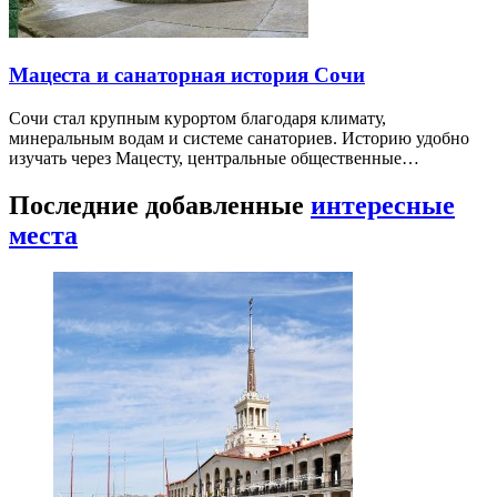
Мацеста и санаторная история Сочи
Сочи стал крупным курортом благодаря климату,
минеральным водам и системе санаториев. Историю удобно
изучать через Мацесту, центральные общественные…
Последние добавленные
интересные
места