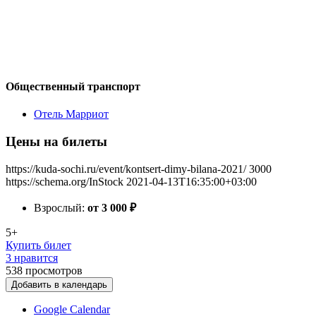
Общественный транспорт
Отель Марриот
Цены на билеты
https://kuda-sochi.ru/event/kontsert-dimy-bilana-2021/
3000
https://schema.org/InStock
2021-04-13T16:35:00+03:00
Взрослый:
от 3 000
₽
5+
Купить билет
3 нравится
538
просмотров
Добавить в календарь
Google Calendar