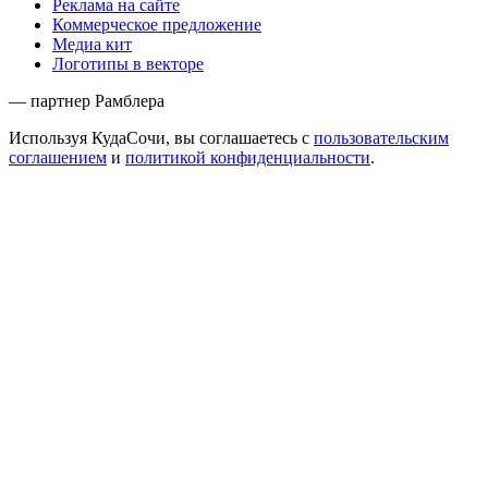
Реклама на сайте
Коммерческое предложение
Медиа кит
Логотипы в векторе
— партнер Рамблера
Используя КудаСочи, вы соглашаетесь с
пользовательским
соглашением
и
политикой конфиденциальности
.