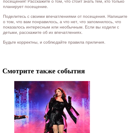
посещения! Расскажите о том, что стоит знать тем, кто только
планирует посещение.
Поделитесь с своими впечатлениями от посещения. Напишите
о том, что вам понравилось, а что нет, что запомнилось, что
показалось интересным или необычным. Если вы ходили с
детьми, расскажите об их впечатлениях.
Будьте корректны, и соблюдайте правила приличия.
Смотрите также события