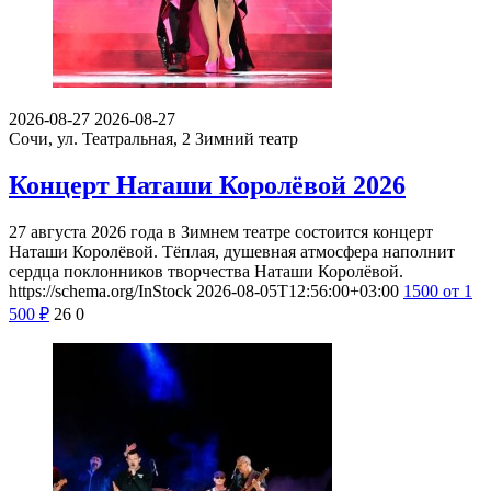
2026-08-27
2026-08-27
Сочи, ул. Театральная, 2
Зимний театр
Концерт Наташи Королёвой 2026
27 августа 2026 года в Зимнем театре состоится концерт
Наташи Королёвой. Тёплая, душевная атмосфера наполнит
сердца поклонников творчества Наташи Королёвой.
https://schema.org/InStock
2026-08-05T12:56:00+03:00
1500
от 1
500
₽
26
0