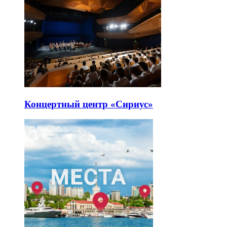
Концертный центр «Сириус»