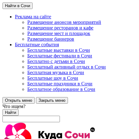
Найти в Сочи
Реклама на сайте
Размещение анонсов мероприятий
Размещение ресторанов и кафе
Размещение мест и площадок
Размещение баннеров
Бесплатные события
Бесплатные выставки в Сочи
Бесплатные фестивали в Сочи
Бесплатно с детьми в Сочи
Бесплатный активный отдых в Сочи
Бесплатная музыка в Сочи
Бесплатные шоу в Сочи
Бесплатные праздники в Сочи
Бесплатное образование в Сочи
Открыть меню
Закрыть меню
Что ищем?
Найти