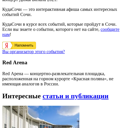
КудаСочи — это интерактивная афиша самых интересных
событий Сочи.
КудаСочи в курсе всех событий, которые пройдут в Сочи.
Если вы знаете о событии, которого нет на сайте,
сообщите
нам
!
Напомнить
Вы организатор этого события?
Red Arena
Red Арена — концертно-развлекательная площадка,
расположенная на горном курорте «Красная поляна», не
имеющая аналогов в России.
Интересные
статьи и публикации