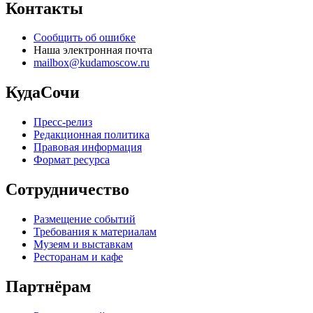
Контакты
Сообщить об ошибке
Наша электронная почта
mailbox@kudamoscow.ru
КудаСочи
Пресс-релиз
Редакционная политика
Правовая информация
Формат ресурса
Сотрудничество
Размещение событий
Требования к материалам
Музеям и выставкам
Ресторанам и кафе
Партнёрам