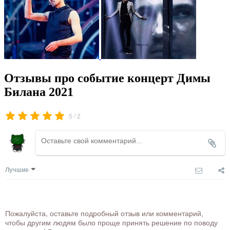
Отзывы про событие концерт Димы
Билана 2021
/
5
2
Лучшие
Пожалуйста, оставьте подробный отзыв или комментарий,
чтобы другим людям было проще принять решение по поводу