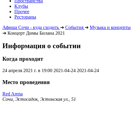
Пространства
Клубы
Прочее
Рестораны
Афиша Сочи - куда сходить
➔
События
➔
Музыка и концерты
➔
Концерт Димы Билана 2021
Информация о событии
Когда проходит
24 апреля 2021 г. в 19:00
2021-04-24
2021-04-24
Место проведения
Red Arena
Сочи, Эстосадок, Эстонская ул., 51