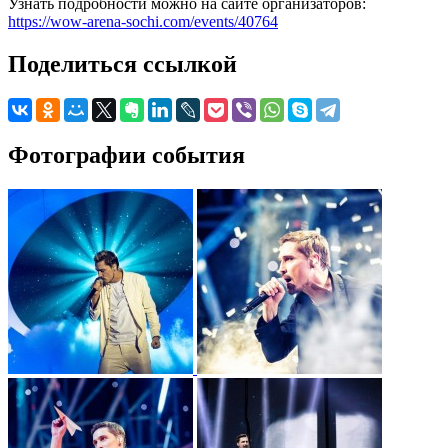
Узнать подробности можно на сайте организаторов:
https://wow-arena-sochi.com/events/40764
Поделиться ссылкой
Фотографии события