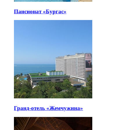
Пансионат «Бургас»
Гранд-отель «Жемчужина»