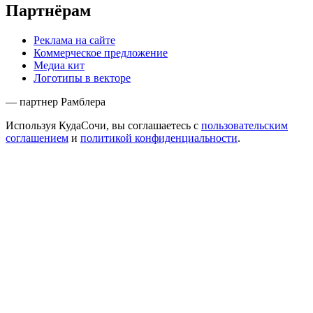
Партнёрам
Реклама на сайте
Коммерческое предложение
Медиа кит
Логотипы в векторе
— партнер Рамблера
Используя КудаСочи, вы соглашаетесь с
пользовательским
соглашением
и
политикой конфиденциальности
.