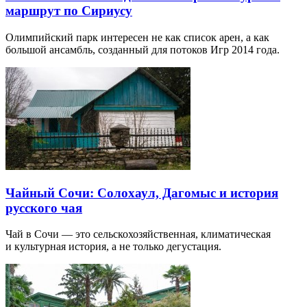
маршрут по Сириусу
Олимпийский парк интересен не как список арен, а как
большой ансамбль, созданный для потоков Игр 2014 года.
Чайный Сочи: Солохаул, Дагомыс и история
русского чая
Чай в Сочи — это сельскохозяйственная, климатическая
и культурная история, а не только дегустация.