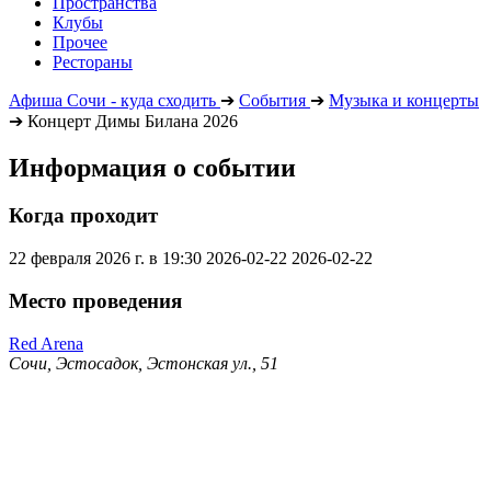
Пространства
Клубы
Прочее
Рестораны
Афиша Сочи - куда сходить
➔
События
➔
Музыка и концерты
➔
Концерт Димы Билана 2026
Информация о событии
Когда проходит
22 февраля 2026 г. в 19:30
2026-02-22
2026-02-22
Место проведения
Red Arena
Сочи, Эстосадок, Эстонская ул., 51