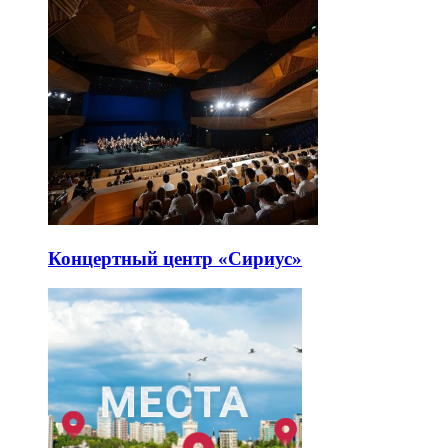
Концертный центр «Сириус»