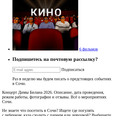
6 фильмов
Подпишетесь на почтовую рассылку?
Подписаться
Раз в неделю мы будем писать о предстоящих событиях
в Сочи.
Концерт Димы Билана 2026. Описание, дата проведения,
режим работы, фотографии и отзывы. Всё о мероприятиях
Сочи.
Не знаете что посетить в Сочи? Ищете где погулять
с ребенком, куда сходить с парнем или девушкой? Выбираете