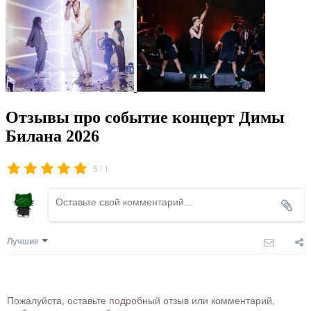
Отзывы про событие концерт Димы
Билана 2026
/
5
1
Лучшие
Пожалуйста, оставьте подробный отзыв или комментарий,