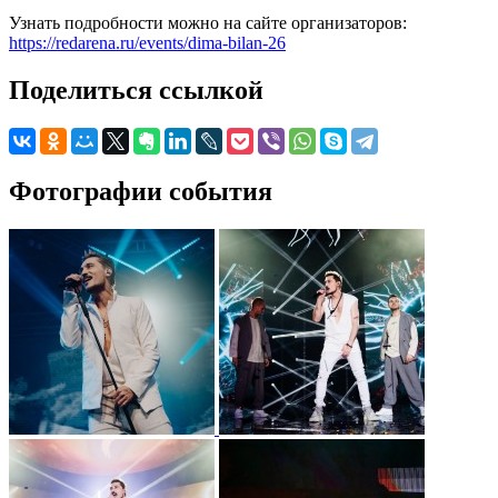
Узнать подробности можно на сайте организаторов:
https://redarena.ru/events/dima-bilan-26
Поделиться ссылкой
Фотографии события