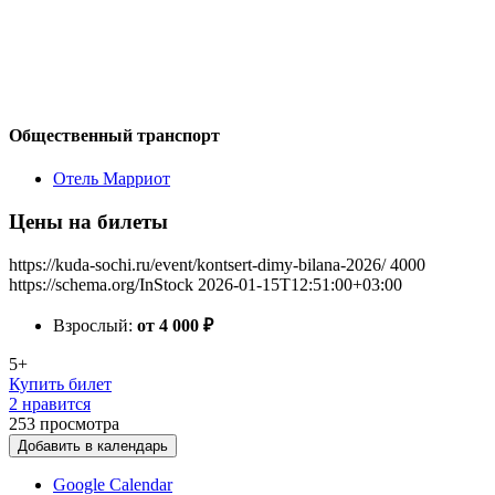
Общественный транспорт
Отель Марриот
Цены на билеты
https://kuda-sochi.ru/event/kontsert-dimy-bilana-2026/
4000
https://schema.org/InStock
2026-01-15T12:51:00+03:00
Взрослый:
от 4 000
₽
5+
Купить билет
2 нравится
253
просмотра
Добавить в календарь
Google Calendar