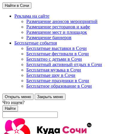
Найти в Сочи
Реклама на сайте
Размещение анонсов мероприятий
Размещение ресторанов и кафе
Размещение мест и площадок
Размещение баннеров
Бесплатные события
Бесплатные выставки в Сочи
Бесплатные фестивали в Сочи
Бесплатно с детьми в Сочи
Бесплатный активный отдых в Сочи
Бесплатная музыка в Сочи
Бесплатные шоу в Сочи
Бесплатные праздники в Сочи
Бесплатное образование в Сочи
Открыть меню
Закрыть меню
Что ищем?
Найти