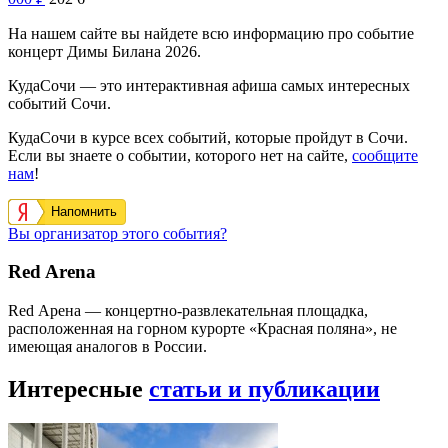
На нашем сайте вы найдете всю информацию про событие
концерт Димы Билана 2026.
КудаСочи — это интерактивная афиша самых интересных
событий Сочи.
КудаСочи в курсе всех событий, которые пройдут в Сочи.
Если вы знаете о событии, которого нет на сайте,
сообщите
нам
!
Напомнить
Вы организатор этого события?
Red Arena
Red Арена — концертно-развлекательная площадка,
расположенная на горном курорте «Красная поляна», не
имеющая аналогов в России.
Интересные
статьи и публикации