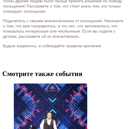
чтобы другим людям было проще принять решение по поводу
посещения! Расскажите о том, что стоит знать тем, кто только
планирует посещение.
Поделитесь с своими впечатлениями от посещения. Напишите
о том, что вам понравилось, а что нет, что запомнилось, что
показалось интересным или необычным. Если вы ходили с
детьми, расскажите об их впечатлениях.
Будьте корректны, и соблюдайте правила приличия.
Смотрите также события