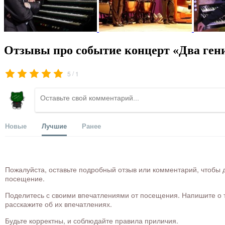
Отзывы про событие концерт «Два гени
/
5
1
Новые
Лучшие
Ранее
Пожалуйста, оставьте подробный отзыв или комментарий, чтобы д
посещение.
Поделитесь с своими впечатлениями от посещения. Напишите о то
расскажите об их впечатлениях.
Будьте корректны, и соблюдайте правила приличия.