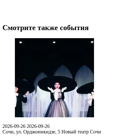
Смотрите также события
2026-09-26
2026-09-26
Сочи, ул. Орджоникидзе, 5
Новый театр Сочи