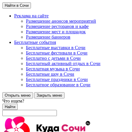
Найти в Сочи
Реклама на сайте
Размещение анонсов мероприятий
Размещение ресторанов и кафе
Размещение мест и площадок
Размещение баннеров
Бесплатные события
Бесплатные выставки в Сочи
Бесплатные фестивали в Сочи
Бесплатно с детьми в Сочи
Бесплатный активный отдых в Сочи
Бесплатная музыка в Сочи
Бесплатные шоу в Сочи
Бесплатные праздники в Сочи
Бесплатное образование в Сочи
Открыть меню
Закрыть меню
Что ищем?
Найти