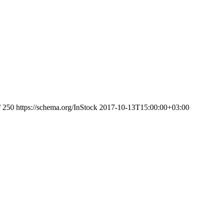
/
250
https://schema.org/InStock
2017-10-13T15:00:00+03:00