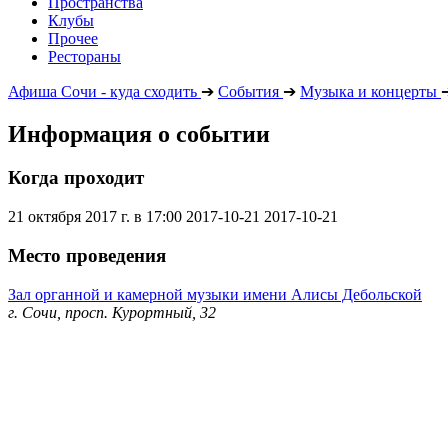
Пространства
Клубы
Прочее
Рестораны
Афиша Сочи - куда сходить
➔
События
➔
Музыка и концерты
Информация о событии
Когда проходит
21 октября 2017 г. в 17:00
2017-10-21
2017-10-21
Место проведения
Зал органной и камерной музыки имени Алисы Дебольской
г. Сочи, просп. Курортный, 32