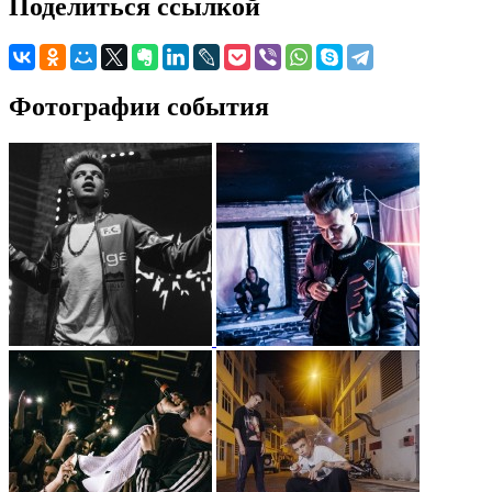
Поделиться ссылкой
Фотографии события