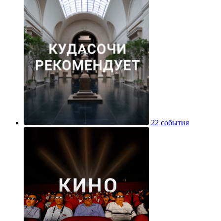
22 события