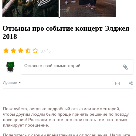
Отзывы про событие концерт Элджея
2018
/
3.4
5
Лучшие
Пожалуйста, оставьте подробный отзыв или комментарий,
чтобы другим людям было проще принять решение по поводу
посещения! Расскажите о том, что стоит знать тем, кто только
планирует посещение.
Поделитесь с своими впечатлениями от посещения. Напишите