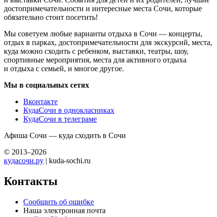
достопримечательности и интересные места Сочи, которые
обязательно стоит посетить!
Мы советуем любые варианты отдыха в Сочи — концерты,
отдых в парках, достопримечательности для экскурсий, места,
куда можно сходить с ребенком, выставки, театры, шоу,
спортивные мероприятия, места для активного отдыха
и отдыха с семьей, и многое другое.
Мы в социальных сетях
Вконтакте
КудаСочи в однокласниках
КудаСочи в телеграме
Афиша Сочи — куда сходить в Сочи
© 2013–2026
кудасочи.ру
| kuda-sochi.ru
Контакты
Сообщить об ошибке
Наша электронная почта