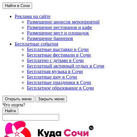
Найти в Сочи
Реклама на сайте
Размещение анонсов мероприятий
Размещение ресторанов и кафе
Размещение мест и площадок
Размещение баннеров
Бесплатные события
Бесплатные выставки в Сочи
Бесплатные фестивали в Сочи
Бесплатно с детьми в Сочи
Бесплатный активный отдых в Сочи
Бесплатная музыка в Сочи
Бесплатные шоу в Сочи
Бесплатные праздники в Сочи
Бесплатное образование в Сочи
Открыть меню
Закрыть меню
Что ищем?
Найти