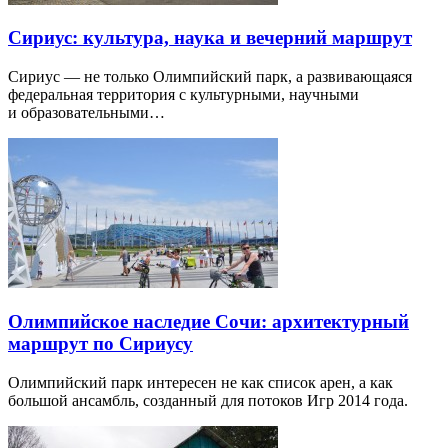
Сириус: культура, наука и вечерний маршрут
Сириус — не только Олимпийский парк, а развивающаяся
федеральная территория с культурными, научными
и образовательными…
Олимпийское наследие Сочи: архитектурный
маршрут по Сириусу
Олимпийский парк интересен не как список арен, а как
большой ансамбль, созданный для потоков Игр 2014 года.