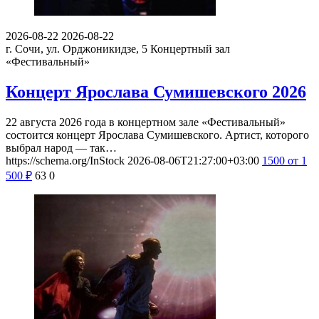
2026-08-22
2026-08-22
г. Сочи, ул. Орджоникидзе, 5
Концертный зал
«Фестивальный»
Концерт Ярослава Сумишевского 2026
22 августа 2026 года в концертном зале «Фестивальный»
состоится концерт Ярослава Сумишевского. Артист, которого
выбрал народ — так…
https://schema.org/InStock
2026-08-06T21:27:00+03:00
1500
от 1
500
₽
63
0