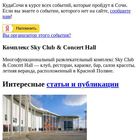
КудаСочи в курсе всех событий, которые пройдут в Сочи.
Если вы знаете о событии, которого нет на сайте,
сообщите
нам
!
Напомнить
Вы организатор этого события?
Комплекс Sky Club & Concert Hall
Многофункциональный развлекательный комплекс Sky Club
& Concert Hall — клуб, ресторан, караоке, бар, салон красоты,
летняя веранда, расположенный в Красной Поляне.
Интересные
статьи и публикации