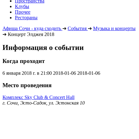
Пространства
Клубы
Прочее
Рестораны
Афиша Сочи - куда сходить
➔
События
➔
Музыка и концерты
➔
Концерт Элджея 2018
Информация о событии
Когда проходит
6 января 2018 г. в 21:00
2018-01-06
2018-01-06
Место проведения
Комплекс Sky Club & Concert Hall
г. Сочи, Эсто-Садок, ул. Эстонская 10