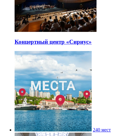
Концертный центр «Сириус»
240 мест