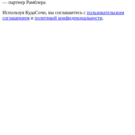
— партнер Рамблера
Используя КудаСочи, вы соглашаетесь с
пользовательским
соглашением
и
политикой конфиденциальности
.