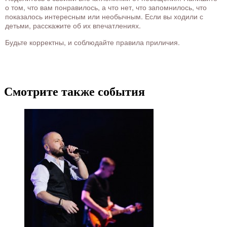
о том, что вам понравилось, а что нет, что запомнилось, что
показалось интересным или необычным. Если вы ходили с
детьми, расскажите об их впечатлениях.
Будьте корректны, и соблюдайте правила приличия.
Смотрите также события