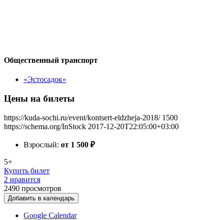
Общественный транспорт
«Эстосадок»
Цены на билеты
https://kuda-sochi.ru/event/kontsert-eldzheja-2018/
1500
https://schema.org/InStock
2017-12-20T22:05:00+03:00
Взрослый:
от 1 500
₽
5+
Купить билет
2 нравится
2490
просмотров
Добавить в календарь
Google Calendar