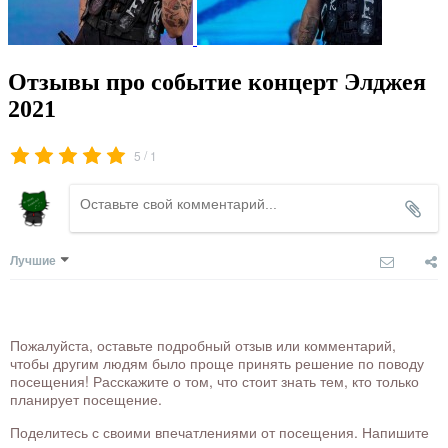
Отзывы про событие концерт Элджея
2021
/
5
1
Лучшие
Пожалуйста, оставьте подробный отзыв или комментарий,
чтобы другим людям было проще принять решение по поводу
посещения! Расскажите о том, что стоит знать тем, кто только
планирует посещение.
Поделитесь с своими впечатлениями от посещения. Напишите