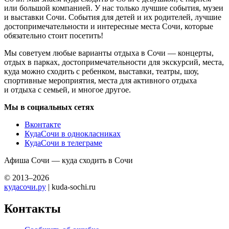
или большой компанией. У нас только лучшие события, музеи
и выставки Сочи. События для детей и их родителей, лучшие
достопримечательности и интересные места Сочи, которые
обязательно стоит посетить!
Мы советуем любые варианты отдыха в Сочи — концерты,
отдых в парках, достопримечательности для экскурсий, места,
куда можно сходить с ребенком, выставки, театры, шоу,
спортивные мероприятия, места для активного отдыха
и отдыха с семьей, и многое другое.
Мы в социальных сетях
Вконтакте
КудаСочи в однокласниках
КудаСочи в телеграме
Афиша Сочи — куда сходить в Сочи
© 2013–2026
кудасочи.ру
| kuda-sochi.ru
Контакты