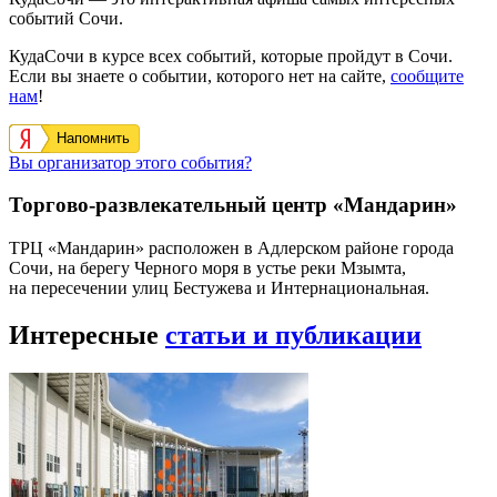
событий Сочи.
КудаСочи в курсе всех событий, которые пройдут в Сочи.
Если вы знаете о событии, которого нет на сайте,
сообщите
нам
!
Напомнить
Вы организатор этого события?
Торгово-развлекательный центр «Мандарин»
ТРЦ «Мандарин» расположен в Адлерском районе города
Сочи, на берегу Черного моря в устье реки Мзымта,
на пересечении улиц Бестужева и Интернациональная.
Интересные
статьи и публикации