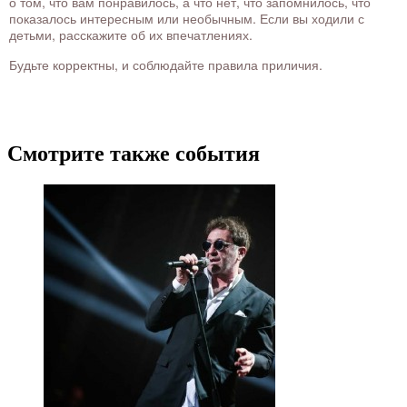
о том, что вам понравилось, а что нет, что запомнилось, что
показалось интересным или необычным. Если вы ходили с
детьми, расскажите об их впечатлениях.
Будьте корректны, и соблюдайте правила приличия.
Смотрите также события