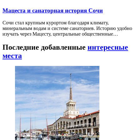
Мацеста и санаторная история Сочи
Сочи стал крупным курортом благодаря климату,
минеральным водам и системе санаториев. Историю удобно
изучать через Мацесту, центральные общественные…
Последние добавленные
интересные
места