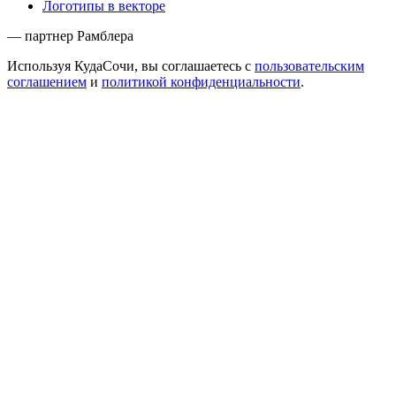
Логотипы в векторе
— партнер Рамблера
Используя КудаСочи, вы соглашаетесь с
пользовательским
соглашением
и
политикой конфиденциальности
.