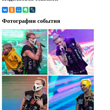
Фотографии события