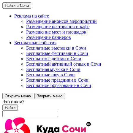
Найти в Сочи
Реклама на сайте
Размещение анонсов мероприятий
Размещение ресторанов и кафе
Размещение мест и площадок
Размещение баннеров
Бесплатные события
Бесплатные выставки в Сочи
Бесплатные фестивали в Сочи
Бесплатно с детьми в Сочи
Бесплатный активный отдых в Сочи
Бесплатная музыка в Сочи
Бесплатные шоу в Сочи
Бесплатные праздники в Сочи
Бесплатное образование в Сочи
Открыть меню
Закрыть меню
Что ищем?
Найти