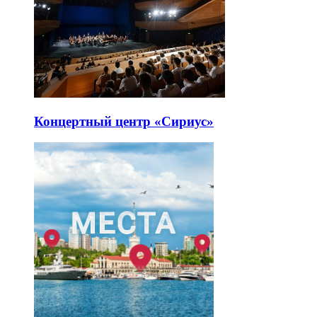
Концертный центр «Сириус»