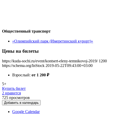
Общественный транспорт
«Олимпийский парк (Имеретинский курорт)»
Цены на билеты
https://kuda-sochi.ru/event/kontsert-eleny-temnikovoj-2019/
1200
https://schema.org/InStock
2019-05-22T09:43:00+03:00
Взрослый:
от 1 200
₽
5+
Купить билет
2 нравится
725
просмотров
Добавить в календарь
Google Calendar