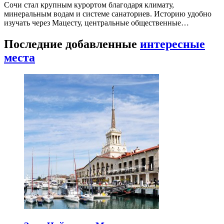
Сочи стал крупным курортом благодаря климату,
минеральным водам и системе санаториев. Историю удобно
изучать через Мацесту, центральные общественные…
Последние добавленные
интересные
места