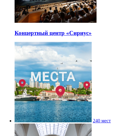
Концертный центр «Сириус»
240 мест