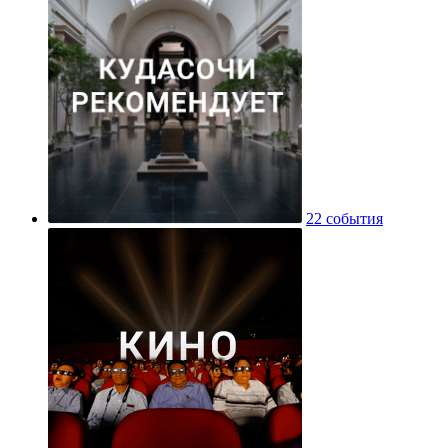
22 события