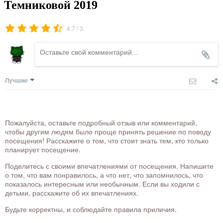
Темниковой 2019
/
4.7
3
Лучшие
Пожалуйста, оставьте подробный отзыв или комментарий,
чтобы другим людям было проще принять решение по поводу
посещения! Расскажите о том, что стоит знать тем, кто только
планирует посещение.
Поделитесь с своими впечатлениями от посещения. Напишите
о том, что вам понравилось, а что нет, что запомнилось, что
показалось интересным или необычным. Если вы ходили с
детьми, расскажите об их впечатлениях.
Будьте корректны, и соблюдайте правила приличия.