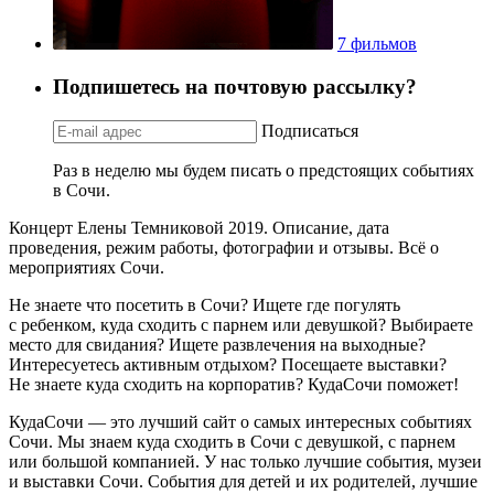
7 фильмов
Подпишетесь на почтовую рассылку?
Подписаться
Раз в неделю мы будем писать о предстоящих событиях
в Сочи.
Концерт Елены Темниковой 2019. Описание, дата
проведения, режим работы, фотографии и отзывы. Всё о
мероприятиях Сочи.
Не знаете что посетить в Сочи? Ищете где погулять
с ребенком, куда сходить с парнем или девушкой? Выбираете
место для свидания? Ищете развлечения на выходные?
Интересуетесь активным отдыхом? Посещаете выставки?
Не знаете куда сходить на корпоратив? КудаСочи поможет!
КудаСочи — это лучший сайт о самых интересных событиях
Сочи. Мы знаем куда сходить в Сочи с девушкой, с парнем
или большой компанией. У нас только лучшие события, музеи
и выставки Сочи. События для детей и их родителей, лучшие