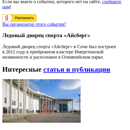
Если вы знаете о событии, которого нет на сайте,
сообщите
нам
!
Напомнить
Вы организатор этого события?
Ледовый дворец спорта «Айсберг»
Ледовый дворец спорта «Айсберг» в Сочи был построен
в 2012 году в прибрежном кластере Имеретинской
низменности и расположен в Олимпийском парке.
Интересные
статьи и публикации