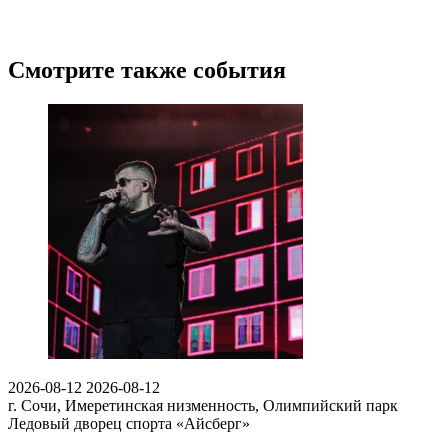
Смотрите также события
2026-08-12
2026-08-12
г. Сочи, Имеретинская низменность, Олимпийский парк
Ледовый дворец спорта «Айсберг»