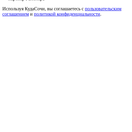
Используя КудаСочи, вы соглашаетесь с
пользовательским
соглашением
и
политикой конфиденциальности
.