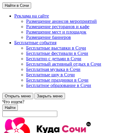
Найти в Сочи
Реклама на сайте
Размещение анонсов мероприятий
Размещение ресторанов и кафе
Размещение мест и площадок
Размещение баннеров
Бесплатные события
Бесплатные выставки в Сочи
Бесплатные фестивали в Сочи
Бесплатно с детьми в Сочи
Бесплатный активный отдых в Сочи
Бесплатная музыка в Сочи
Бесплатные шоу в Сочи
Бесплатные праздники в Сочи
Бесплатное образование в Сочи
Открыть меню
Закрыть меню
Что ищем?
Найти