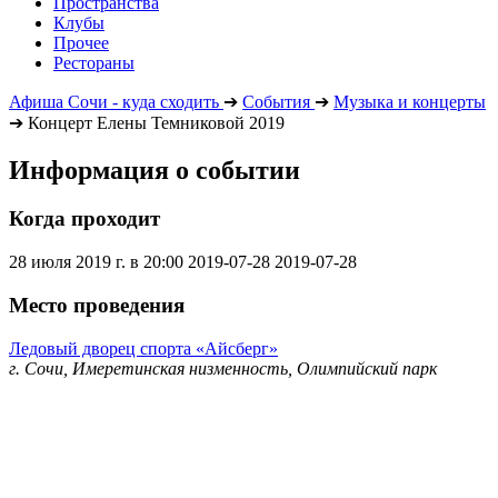
Пространства
Клубы
Прочее
Рестораны
Афиша Сочи - куда сходить
➔
События
➔
Музыка и концерты
➔
Концерт Елены Темниковой 2019
Информация о событии
Когда проходит
28 июля 2019 г. в 20:00
2019-07-28
2019-07-28
Место проведения
Ледовый дворец спорта «Айсберг»
г. Сочи, Имеретинская низменность, Олимпийский парк