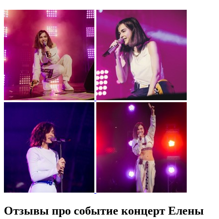
Отзывы про событие концерт Елены