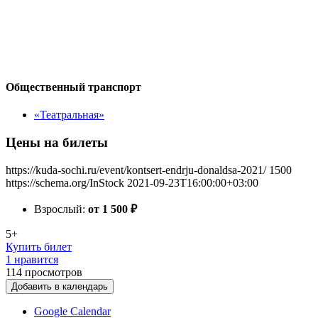
Общественный транспорт
«Театральная»
Цены на билеты
https://kuda-sochi.ru/event/kontsert-endrju-donaldsa-2021/
1500
https://schema.org/InStock
2021-09-23T16:00:00+03:00
Взрослый:
от 1 500
₽
5+
Купить билет
1 нравится
114
просмотров
Добавить в календарь
Google Calendar