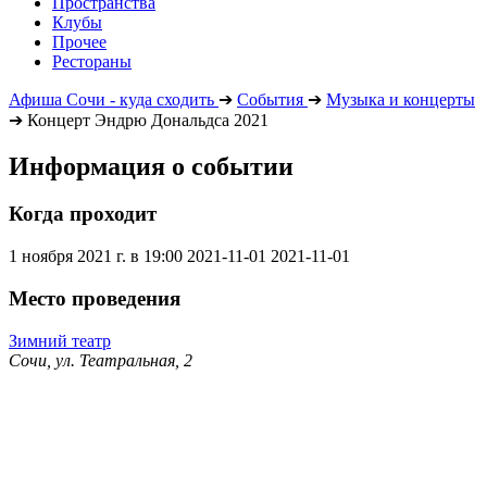
Пространства
Клубы
Прочее
Рестораны
Афиша Сочи - куда сходить
➔
События
➔
Музыка и концерты
➔
Концерт Эндрю Дональдса 2021
Информация о событии
Когда проходит
1 ноября 2021 г. в 19:00
2021-11-01
2021-11-01
Место проведения
Зимний театр
Сочи, ул. Театральная, 2