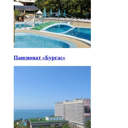
Пансионат «Бургас»