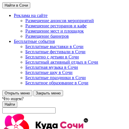
Найти в Сочи
Реклама на сайте
Размещение анонсов мероприятий
Размещение ресторанов и кафе
Размещение мест и площадок
Размещение баннеров
Бесплатные события
Бесплатные выставки в Сочи
Бесплатные фестивали в Сочи
Бесплатно с детьми в Сочи
Бесплатный активный отдых в Сочи
Бесплатная музыка в Сочи
Бесплатные шоу в Сочи
Бесплатные праздники в Сочи
Бесплатное образование в Сочи
Открыть меню
Закрыть меню
Что ищем?
Найти