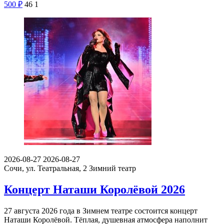
500
₽
46
1
2026-08-27
2026-08-27
Сочи, ул. Театральная, 2
Зимний театр
Концерт Наташи Королёвой 2026
27 августа 2026 года в Зимнем театре состоится концерт
Наташи Королёвой. Тёплая, душевная атмосфера наполнит