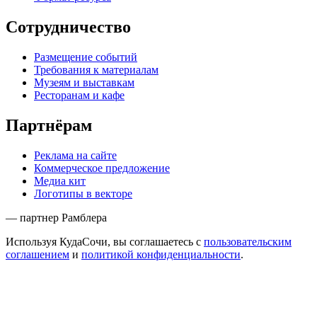
Сотрудничество
Размещение событий
Требования к материалам
Музеям и выставкам
Ресторанам и кафе
Партнёрам
Реклама на сайте
Коммерческое предложение
Медиа кит
Логотипы в векторе
— партнер Рамблера
Используя КудаСочи, вы соглашаетесь с
пользовательским
соглашением
и
политикой конфиденциальности
.