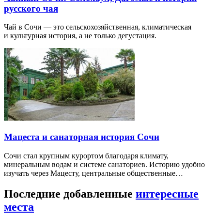
русского чая
Чай в Сочи — это сельскохозяйственная, климатическая
и культурная история, а не только дегустация.
Мацеста и санаторная история Сочи
Сочи стал крупным курортом благодаря климату,
минеральным водам и системе санаториев. Историю удобно
изучать через Мацесту, центральные общественные…
Последние добавленные
интересные
места