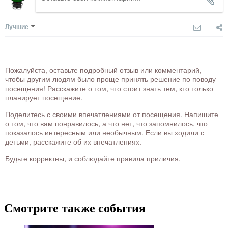
Лучшие
Пожалуйста, оставьте подробный отзыв или комментарий,
чтобы другим людям было проще принять решение по поводу
посещения! Расскажите о том, что стоит знать тем, кто только
планирует посещение.
Поделитесь с своими впечатлениями от посещения. Напишите
о том, что вам понравилось, а что нет, что запомнилось, что
показалось интересным или необычным. Если вы ходили с
детьми, расскажите об их впечатлениях.
Будьте корректны, и соблюдайте правила приличия.
Смотрите также события