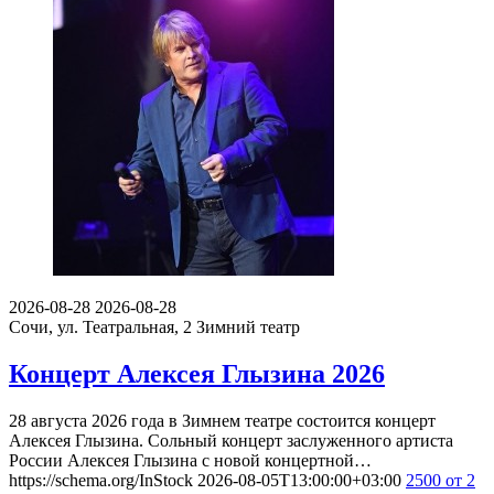
2026-08-28
2026-08-28
Сочи, ул. Театральная, 2
Зимний театр
Концерт Алексея Глызина 2026
28 августа 2026 года в Зимнем театре состоится концерт
Алексея Глызина. Сольный концерт заслуженного артиста
России Алексея Глызина с новой концертной…
https://schema.org/InStock
2026-08-05T13:00:00+03:00
2500
от 2