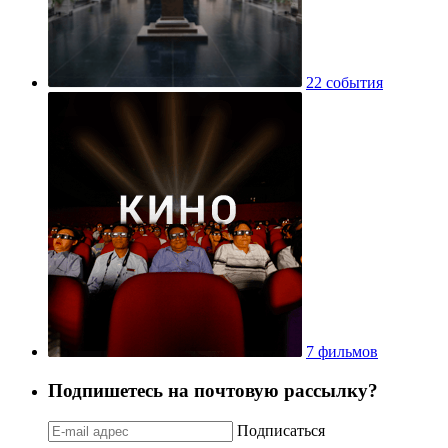
22 события
7 фильмов
Подпишетесь на почтовую рассылку?
Подписаться