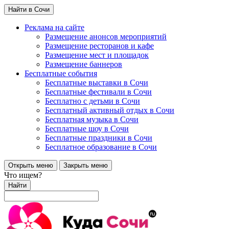
Найти в Сочи
Реклама на сайте
Размещение анонсов мероприятий
Размещение ресторанов и кафе
Размещение мест и площадок
Размещение баннеров
Бесплатные события
Бесплатные выставки в Сочи
Бесплатные фестивали в Сочи
Бесплатно с детьми в Сочи
Бесплатный активный отдых в Сочи
Бесплатная музыка в Сочи
Бесплатные шоу в Сочи
Бесплатные праздники в Сочи
Бесплатное образование в Сочи
Открыть меню
Закрыть меню
Что ищем?
Найти