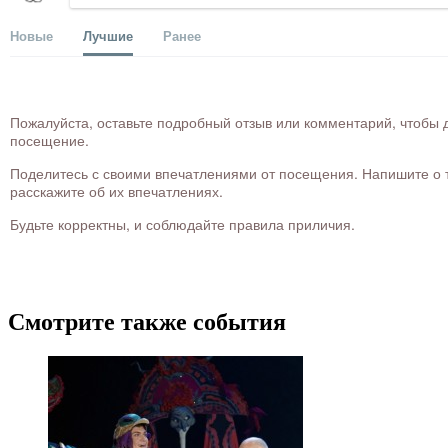
Новые
Лучшие
Ранее
Пожалуйста, оставьте подробный отзыв или комментарий, чтобы д
посещение.
Поделитесь с своими впечатлениями от посещения. Напишите о то
расскажите об их впечатлениях.
Будьте корректны, и соблюдайте правила приличия.
Смотрите также события