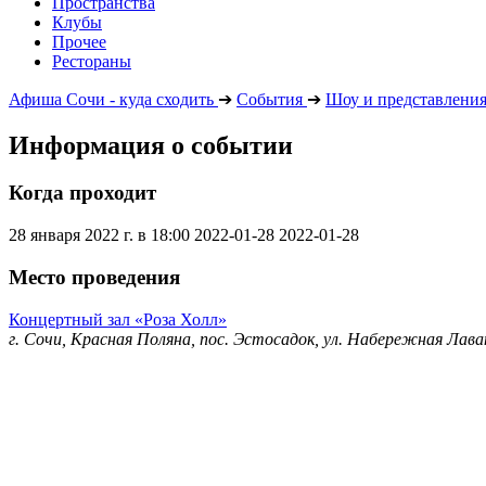
Пространства
Клубы
Прочее
Рестораны
Афиша Сочи - куда сходить
➔
События
➔
Шоу и представлени
Информация о событии
Когда проходит
28 января 2022 г. в 18:00
2022-01-28
2022-01-28
Место проведения
Концертный зал «Роза Холл»
г. Сочи, Красная Поляна, пос. Эстосадок, ул. Набережная Лава