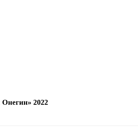
 Онегин» 2022