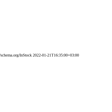
//schema.org/InStock
2022-01-21T16:35:00+03:00