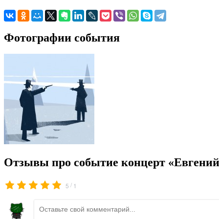
Фотографии события
Отзывы про событие концерт «Евгений
/
5
1