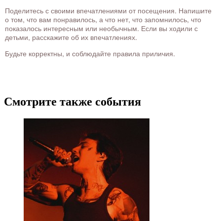
Поделитесь с своими впечатлениями от посещения. Напишите
о том, что вам понравилось, а что нет, что запомнилось, что
показалось интересным или необычным. Если вы ходили с
детьми, расскажите об их впечатлениях.
Будьте корректны, и соблюдайте правила приличия.
Смотрите также события