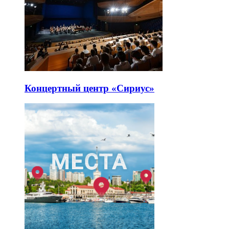
Концертный центр «Сириус»