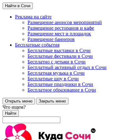
Найти в Сочи
Реклама на сайте
Размещение анонсов мероприятий
Размещение ресторанов и кафе
Размещение мест и площадок
Размещение баннеров
Бесплатные события
Бесплатные выставки в Сочи
Бесплатные фестивали в Сочи
Бесплатно с детьми в Сочи
Бесплатный активный отдых в Сочи
Бесплатная музыка в Сочи
Бесплатные шоу в Сочи
Бесплатные праздники в Сочи
Бесплатное образование в Сочи
Открыть меню
Закрыть меню
Что ищем?
Найти