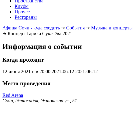
Пространства
Клубы
Прочее
Рестораны
Афиша Сочи - куда сходить
➔
События
➔
Музыка и концерты
➔
Концерт Гарика Сукачёва 2021
Информация о событии
Когда проходит
12 июня 2021 г. в 20:00
2021-06-12
2021-06-12
Место проведения
Red Arena
Сочи, Эстосадок, Эстонская ул., 51