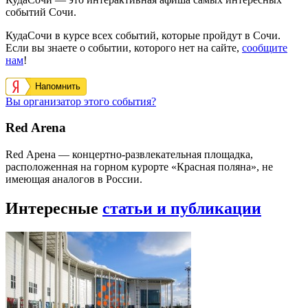
событий Сочи.
КудаСочи в курсе всех событий, которые пройдут в Сочи.
Если вы знаете о событии, которого нет на сайте,
сообщите
нам
!
Напомнить
Вы организатор этого события?
Red Arena
Red Арена — концертно-развлекательная площадка,
расположенная на горном курорте «Красная поляна», не
имеющая аналогов в России.
Интересные
статьи и публикации