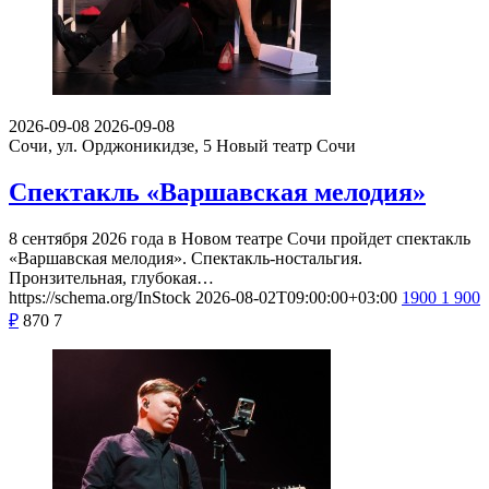
2026-09-08
2026-09-08
Сочи, ул. Орджоникидзе, 5
Новый театр Сочи
Спектакль «Варшавская мелодия»
8 сентября 2026 года в Новом театре Сочи пройдет спектакль
«Варшавская мелодия». Спектакль-ностальгия.
Пронзительная, глубокая…
https://schema.org/InStock
2026-08-02T09:00:00+03:00
1900
1 900
₽
870
7