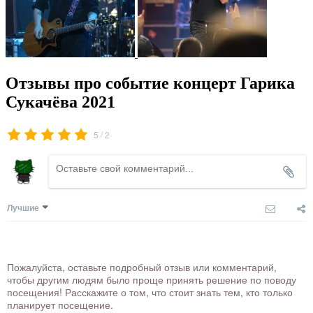
Отзывы про событие концерт Гарика
Сукачёва 2021
/
5
2
Лучшие
Пожалуйста, оставьте подробный отзыв или комментарий,
чтобы другим людям было проще принять решение по поводу
посещения! Расскажите о том, что стоит знать тем, кто только
планирует посещение.