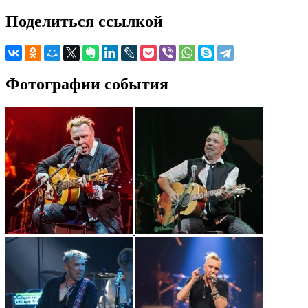
Поделиться ссылкой
Фотографии события