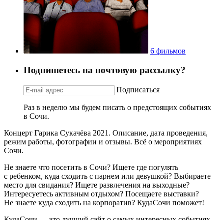
6 фильмов
Подпишетесь на почтовую рассылку?
Подписаться
Раз в неделю мы будем писать о предстоящих событиях
в Сочи.
Концерт Гарика Сукачёва 2021. Описание, дата проведения,
режим работы, фотографии и отзывы. Всё о мероприятиях
Сочи.
Не знаете что посетить в Сочи? Ищете где погулять
с ребенком, куда сходить с парнем или девушкой? Выбираете
место для свидания? Ищете развлечения на выходные?
Интересуетесь активным отдыхом? Посещаете выставки?
Не знаете куда сходить на корпоратив? КудаСочи поможет!
КудаСочи — это лучший сайт о самых интересных событиях