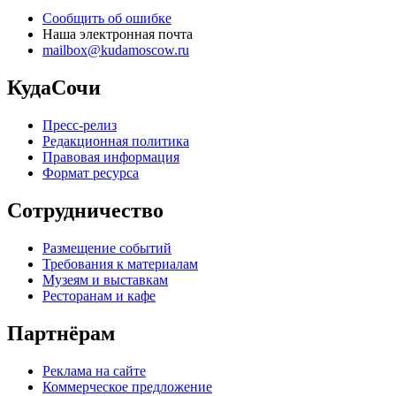
Сообщить об ошибке
Наша электронная почта
mailbox@kudamoscow.ru
КудаСочи
Пресс-релиз
Редакционная политика
Правовая информация
Формат ресурса
Сотрудничество
Размещение событий
Требования к материалам
Музеям и выставкам
Ресторанам и кафе
Партнёрам
Реклама на сайте
Коммерческое предложение