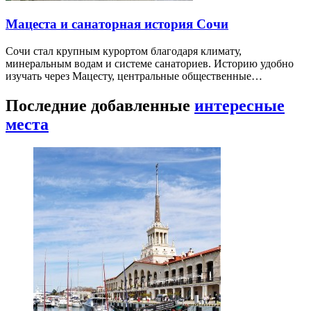
Мацеста и санаторная история Сочи
Сочи стал крупным курортом благодаря климату,
минеральным водам и системе санаториев. Историю удобно
изучать через Мацесту, центральные общественные…
Последние добавленные
интересные
места