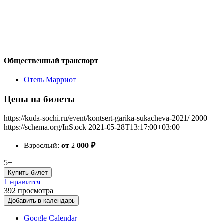
Общественный транспорт
Отель Марриот
Цены на билеты
https://kuda-sochi.ru/event/kontsert-garika-sukacheva-2021/
2000
https://schema.org/InStock
2021-05-28T13:17:00+03:00
Взрослый:
от 2 000
₽
5+
Купить билет
1 нравится
392
просмотра
Добавить в календарь
Google Calendar