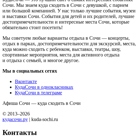
Сочи. Мы знаем куда сходить в Сочи с девушкой, с парнем
или большой компанией. У нас только лучшие события, музеи
и выставки Сочи. События для детей и их родителей, лучшие
достопримечательности и интересные места Сочи, которые
обязательно стоит посетить!
Мы советуем любые варианты отдыха в Сочи — концерты,
отдых в парках, достопримечательности для экскурсий, места,
куда можно сходить с ребенком, выставки, театры, шоу,
спортивные мероприятия, места для активного отдыха
и отдыха с семьей, и многое другое.
Мы в социальных сетях
Вконтакте
КудаСочи в однокласниках
КудаСочи в телеграме
Афиша Сочи — куда сходить в Сочи
© 2013–2026
кудасочи.ру
| kuda-sochi.ru
Контакты