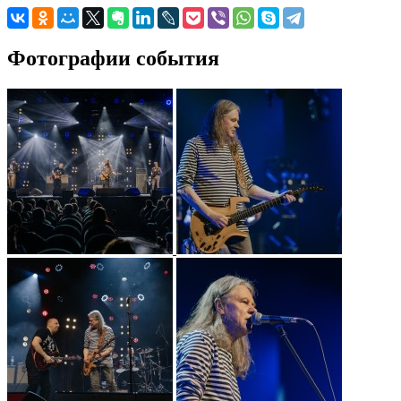
Фотографии события