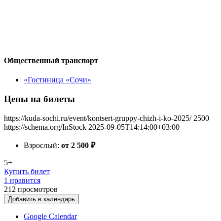
Общественный транспорт
«Гостиница «Сочи»
Цены на билеты
https://kuda-sochi.ru/event/kontsert-gruppy-chizh-i-ko-2025/
2500
https://schema.org/InStock
2025-09-05T14:14:00+03:00
Взрослый:
от 2 500
₽
5+
Купить билет
1 нравится
212
просмотров
Добавить в календарь
Google Calendar