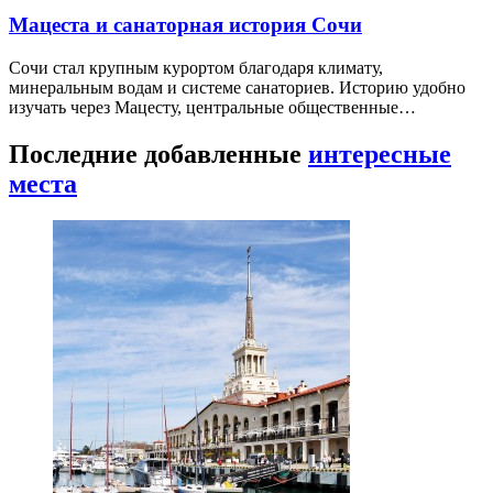
Мацеста и санаторная история Сочи
Сочи стал крупным курортом благодаря климату,
минеральным водам и системе санаториев. Историю удобно
изучать через Мацесту, центральные общественные…
Последние добавленные
интересные
места