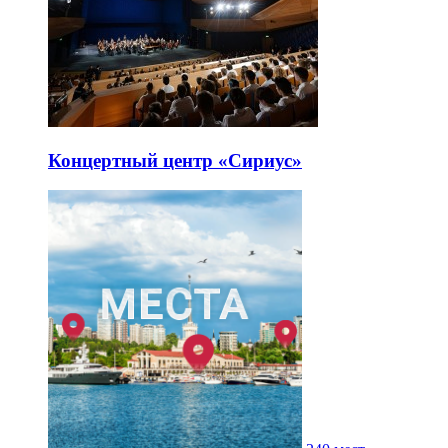
Концертный центр «Сириус»