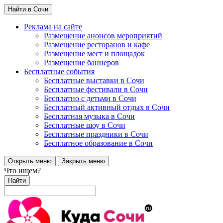
Найти в Сочи
Реклама на сайте
Размещение анонсов мероприятий
Размещение ресторанов и кафе
Размещение мест и площадок
Размещение баннеров
Бесплатные события
Бесплатные выставки в Сочи
Бесплатные фестивали в Сочи
Бесплатно с детьми в Сочи
Бесплатный активный отдых в Сочи
Бесплатная музыка в Сочи
Бесплатные шоу в Сочи
Бесплатные праздники в Сочи
Бесплатное образование в Сочи
Открыть меню
Закрыть меню
Что ищем?
Найти