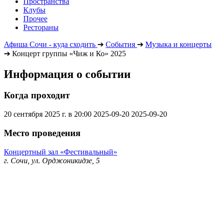
Пространства
Клубы
Прочее
Рестораны
Афиша Сочи - куда сходить
➔
События
➔
Музыка и концерты
➔
Концерт группы «Чиж и Ко» 2025
Информация о событии
Когда проходит
20 сентября 2025 г. в 20:00
2025-09-20
2025-09-20
Место проведения
Концертный зал «Фестивальный»
г. Сочи, ул. Орджоникидзе, 5