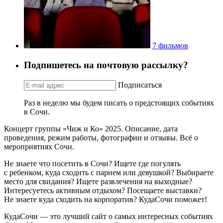
7 фильмов
Подпишетесь на почтовую рассылку?
Подписаться
Раз в неделю мы будем писать о предстоящих событиях
в Сочи.
Концерт группы «Чиж и Ко» 2025. Описание, дата
проведения, режим работы, фотографии и отзывы. Всё о
мероприятиях Сочи.
Не знаете что посетить в Сочи? Ищете где погулять
с ребенком, куда сходить с парнем или девушкой? Выбираете
место для свидания? Ищете развлечения на выходные?
Интересуетесь активным отдыхом? Посещаете выставки?
Не знаете куда сходить на корпоратив? КудаСочи поможет!
КудаСочи — это лучший сайт о самых интересных событиях