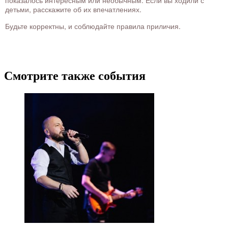
показалось интересным или необычным. Если вы ходили с
детьми, расскажите об их впечатлениях.
Будьте корректны, и соблюдайте правила приличия.
Смотрите также события