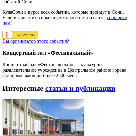
событий Сочи.
КудаСочи в курсе всех событий, которые пройдут в Сочи.
Если вы знаете о событии, которого нет на сайте,
сообщите
нам
!
Напомнить
Вы организатор этого события?
Концертный зал «Фестивальный»
Концертный зал «Фестивальный» — культурно-
развлекательное учреждение в Центральном районе города
Сочи, вмещающий более 2500 мест.
Интересные
статьи и публикации