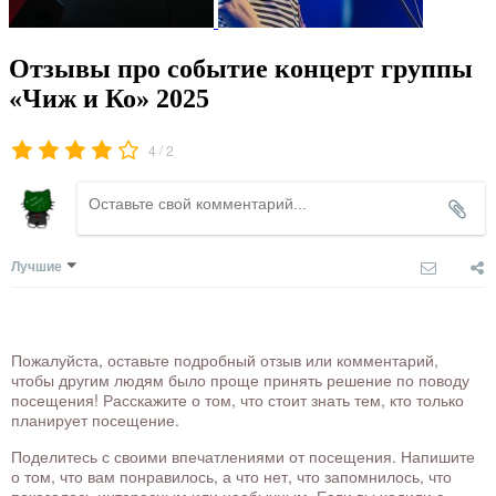
Отзывы про событие концерт группы
«Чиж и Ко» 2025
/
4
2
Лучшие
Пожалуйста, оставьте подробный отзыв или комментарий,
чтобы другим людям было проще принять решение по поводу
посещения! Расскажите о том, что стоит знать тем, кто только
планирует посещение.
Поделитесь с своими впечатлениями от посещения. Напишите
о том, что вам понравилось, а что нет, что запомнилось, что