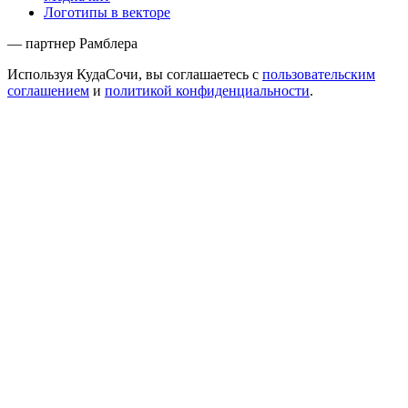
Логотипы в векторе
— партнер Рамблера
Используя КудаСочи, вы соглашаетесь с
пользовательским
соглашением
и
политикой конфиденциальности
.