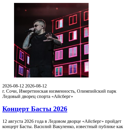
2026-08-12
2026-08-12
г. Сочи, Имеретинская низменность, Олимпийский парк
Ледовый дворец спорта «Айсберг»
Концерт Басты 2026
12 августа 2026 года в Ледовом дворце «Айсберг» пройдет
концерт Басты. Василий Вакуленко, известный публике как