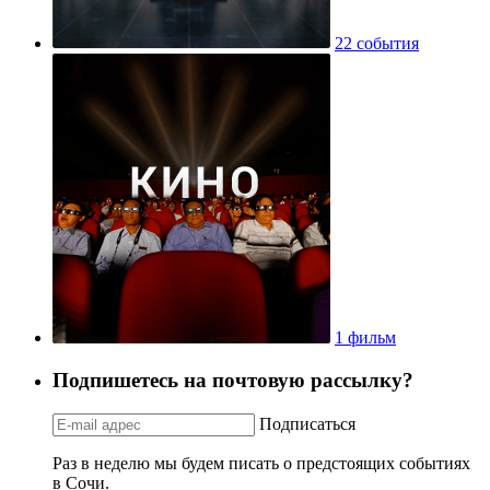
22 события
1 фильм
Подпишетесь на почтовую рассылку?
Подписаться
Раз в неделю мы будем писать о предстоящих событиях
в Сочи.