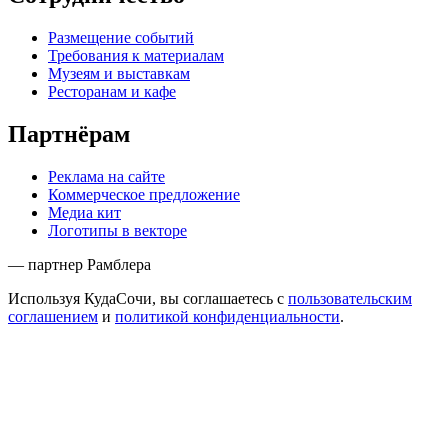
Размещение событий
Требования к материалам
Музеям и выставкам
Ресторанам и кафе
Партнёрам
Реклама на сайте
Коммерческое предложение
Медиа кит
Логотипы в векторе
— партнер Рамблера
Используя КудаСочи, вы соглашаетесь с
пользовательским
соглашением
и
политикой конфиденциальности
.