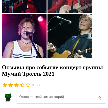
Отзывы про событие концерт группы
Мумий Тролль 2021
/
3.5
2