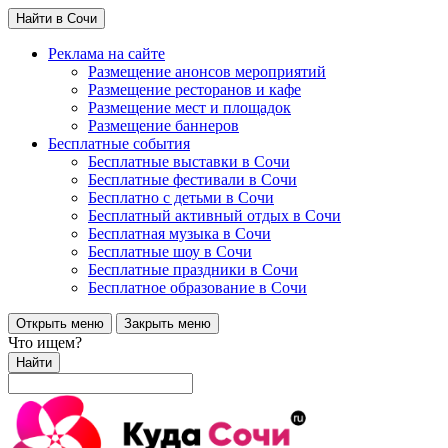
Найти в Сочи
Реклама на сайте
Размещение анонсов мероприятий
Размещение ресторанов и кафе
Размещение мест и площадок
Размещение баннеров
Бесплатные события
Бесплатные выставки в Сочи
Бесплатные фестивали в Сочи
Бесплатно с детьми в Сочи
Бесплатный активный отдых в Сочи
Бесплатная музыка в Сочи
Бесплатные шоу в Сочи
Бесплатные праздники в Сочи
Бесплатное образование в Сочи
Открыть меню
Закрыть меню
Что ищем?
Найти