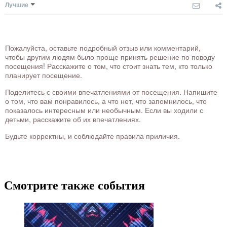
Лучшие
Пожалуйста, оставьте подробный отзыв или комментарий,
чтобы другим людям было проще принять решение по поводу
посещения! Расскажите о том, что стоит знать тем, кто только
планирует посещение.
Поделитесь с своими впечатлениями от посещения. Напишите
о том, что вам понравилось, а что нет, что запомнилось, что
показалось интересным или необычным. Если вы ходили с
детьми, расскажите об их впечатлениях.
Будьте корректны, и соблюдайте правила приличия.
Смотрите также события