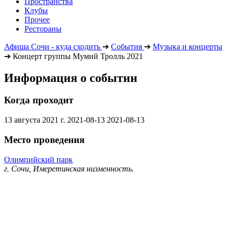
Пространства
Клубы
Прочее
Рестораны
Афиша Сочи - куда сходить
➔
События
➔
Музыка и концерты
➔
Концерт группы Мумий Тролль 2021
Информация о событии
Когда проходит
13 августа 2021 г.
2021-08-13
2021-08-13
Место проведения
Олимпийский парк
г. Сочи, Имеретинская низменность.