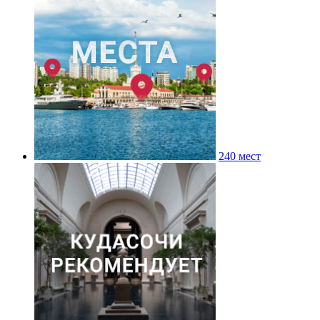
240 мест