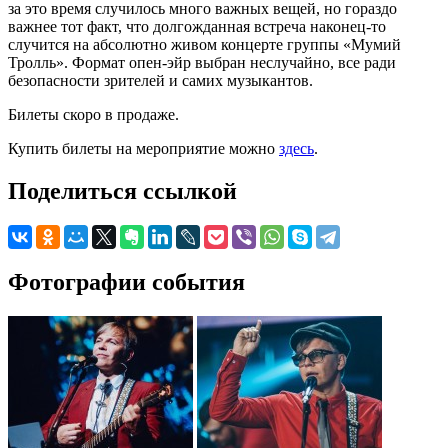
за это время случилось много важных вещей, но гораздо
важнее тот факт, что долгожданная встреча наконец-то
случится на абсолютно живом концерте группы «Мумий
Тролль». Формат опен-эйр выбран неслучайно, все ради
безопасности зрителей и самих музыкантов.
Билеты скоро в продаже.
Купить билеты на мероприятие можно
здесь
.
Поделиться ссылкой
Фотографии события