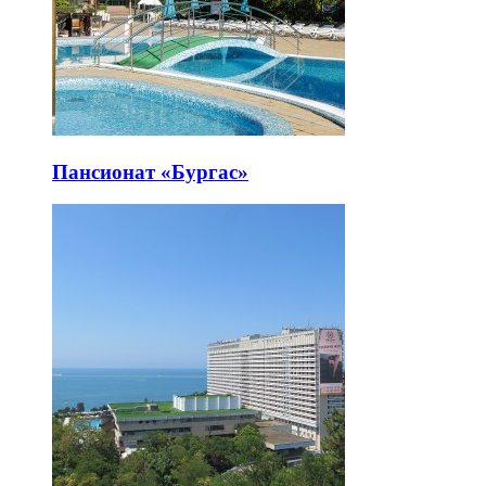
Пансионат «Бургас»