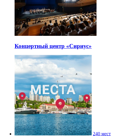
Концертный центр «Сириус»
240 мест