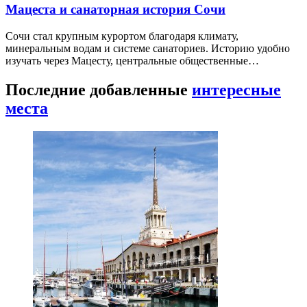
Мацеста и санаторная история Сочи
Сочи стал крупным курортом благодаря климату,
минеральным водам и системе санаториев. Историю удобно
изучать через Мацесту, центральные общественные…
Последние добавленные
интересные
места