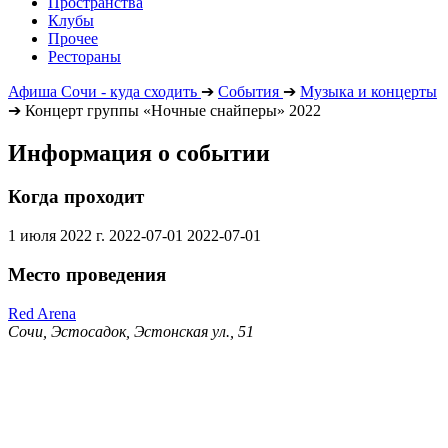
Пространства
Клубы
Прочее
Рестораны
Афиша Сочи - куда сходить
➔
События
➔
Музыка и концерты
➔
Концерт группы «Ночные снайперы» 2022
Информация о событии
Когда проходит
1 июля 2022 г.
2022-07-01
2022-07-01
Место проведения
Red Arena
Сочи, Эстосадок, Эстонская ул., 51