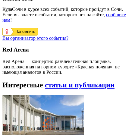
КудаСочи в курсе всех событий, которые пройдут в Сочи.
Если вы знаете о событии, которого нет на сайте,
сообщите
нам
!
Напомнить
Вы организатор этого события?
Red Arena
Red Арена — концертно-развлекательная площадка,
расположенная на горном курорте «Красная поляна», не
имеющая аналогов в России.
Интересные
статьи и публикации