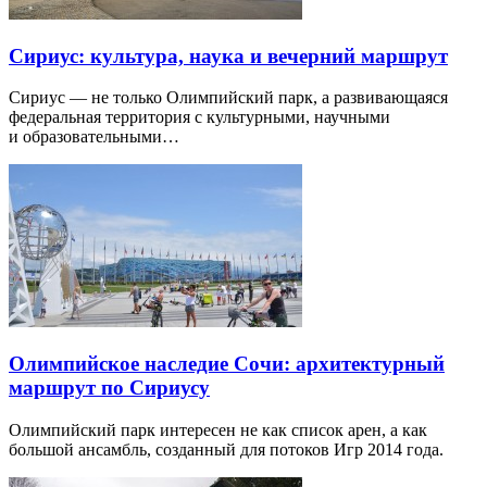
Сириус: культура, наука и вечерний маршрут
Сириус — не только Олимпийский парк, а развивающаяся
федеральная территория с культурными, научными
и образовательными…
Олимпийское наследие Сочи: архитектурный
маршрут по Сириусу
Олимпийский парк интересен не как список арен, а как
большой ансамбль, созданный для потоков Игр 2014 года.