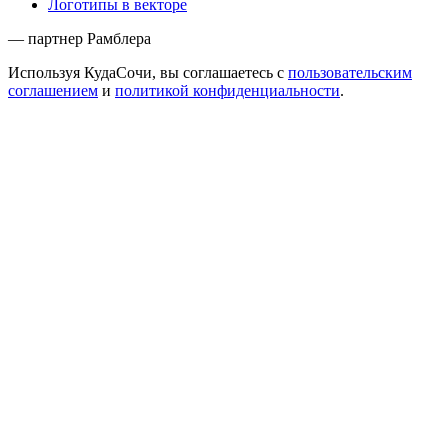
Логотипы в векторе
— партнер Рамблера
Используя КудаСочи, вы соглашаетесь с
пользовательским
соглашением
и
политикой конфиденциальности
.