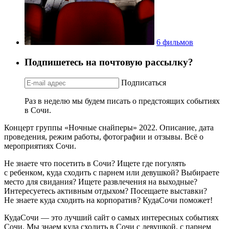
6 фильмов
Подпишетесь на почтовую рассылку?
Подписаться
Раз в неделю мы будем писать о предстоящих событиях
в Сочи.
Концерт группы «Ночные снайперы» 2022. Описание, дата
проведения, режим работы, фотографии и отзывы. Всё о
мероприятиях Сочи.
Не знаете что посетить в Сочи? Ищете где погулять
с ребенком, куда сходить с парнем или девушкой? Выбираете
место для свидания? Ищете развлечения на выходные?
Интересуетесь активным отдыхом? Посещаете выставки?
Не знаете куда сходить на корпоратив? КудаСочи поможет!
КудаСочи — это лучший сайт о самых интересных событиях
Сочи. Мы знаем куда сходить в Сочи с девушкой, с парнем