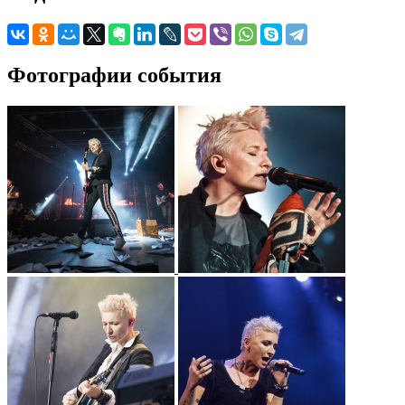
Фотографии события