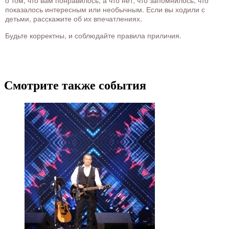
о том, что вам понравилось, а что нет, что запомнилось, что
показалось интересным или необычным. Если вы ходили с
детьми, расскажите об их впечатлениях.
Будьте корректны, и соблюдайте правила приличия.
Смотрите также события