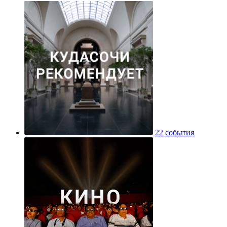
22 события