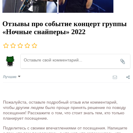
Отзывы про событие концерт группы
«Ночные снайперы» 2022
Лучшие
Пожалуйста, оставьте подробный отзыв или комментарий,
чтобы другим людям было проще принять решение по поводу
посещения! Расскажите о том, что стоит знать тем, кто только
планирует посещение.
Поделитесь с своими впечатлениями от посещения. Напишите