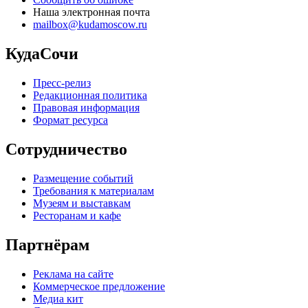
Наша электронная почта
mailbox@kudamoscow.ru
КудаСочи
Пресс-релиз
Редакционная политика
Правовая информация
Формат ресурса
Сотрудничество
Размещение событий
Требования к материалам
Музеям и выставкам
Ресторанам и кафе
Партнёрам
Реклама на сайте
Коммерческое предложение
Медиа кит