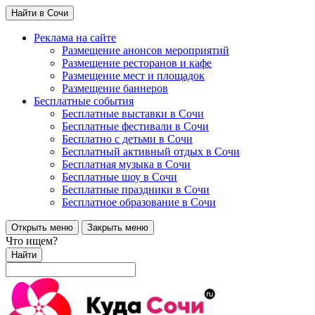
Найти в Сочи
Реклама на сайте
Размещение анонсов мероприятий
Размещение ресторанов и кафе
Размещение мест и площадок
Размещение баннеров
Бесплатные события
Бесплатные выставки в Сочи
Бесплатные фестивали в Сочи
Бесплатно с детьми в Сочи
Бесплатный активный отдых в Сочи
Бесплатная музыка в Сочи
Бесплатные шоу в Сочи
Бесплатные праздники в Сочи
Бесплатное образование в Сочи
Открыть меню
Закрыть меню
Что ищем?
Найти