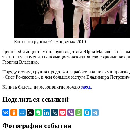
Концерт группы «Самоцветы» 2019
Группа «Самоцветы» под руководством Юрия Маликова начала 
трактовку знаменитых «самоцветовских» хитов с яркими вока
Георгия Власенко.
Наряду с этим, группа продолжила работу над новыми произве
«Снег Рождества», в чем большая заслуга Владимира Петрович
Купить билеты на мероприятие можно
здесь
.
Поделиться ссылкой
Фотографии события