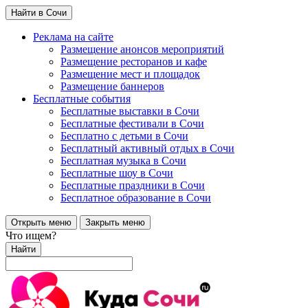
Найти в Сочи
Реклама на сайте
Размещение анонсов мероприятий
Размещение ресторанов и кафе
Размещение мест и площадок
Размещение баннеров
Бесплатные события
Бесплатные выставки в Сочи
Бесплатные фестивали в Сочи
Бесплатно с детьми в Сочи
Бесплатный активный отдых в Сочи
Бесплатная музыка в Сочи
Бесплатные шоу в Сочи
Бесплатные праздники в Сочи
Бесплатное образование в Сочи
Открыть меню
Закрыть меню
Что ищем?
Найти