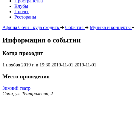
Пространства
Клубы
Прочее
Рестораны
Афиша Сочи - куда сходить
➔
События
➔
Музыка и концерты
Информация о событии
Когда проходит
1 ноября 2019 г. в 19:30
2019-11-01
2019-11-01
Место проведения
Зимний театр
Сочи, ул. Театральная, 2