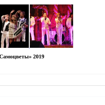
«Самоцветы» 2019