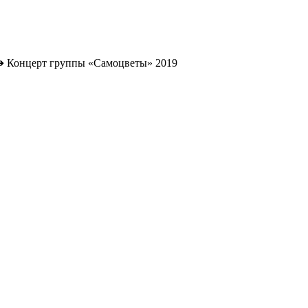
➔
Концерт группы «Самоцветы» 2019