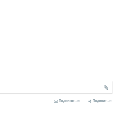
Подписаться
Поделиться