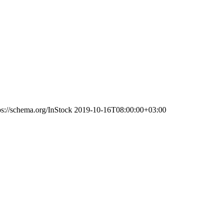
ps://schema.org/InStock
2019-10-16T08:00:00+03:00