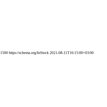
1500
https://schema.org/InStock
2021-08-11T16:15:00+03:00