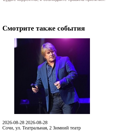
Смотрите также события
2026-08-28
2026-08-28
Сочи, ул. Театральная, 2
Зимний театр