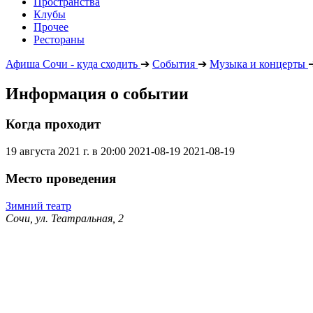
Пространства
Клубы
Прочее
Рестораны
Афиша Сочи - куда сходить
➔
События
➔
Музыка и концерты
Информация о событии
Когда проходит
19 августа 2021 г. в 20:00
2021-08-19
2021-08-19
Место проведения
Зимний театр
Сочи, ул. Театральная, 2