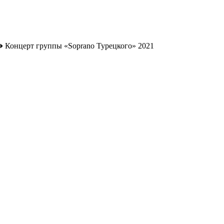
➔
Концерт группы «Soprano Турецкого» 2021