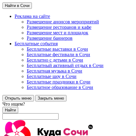
Найти в Сочи
Реклама на сайте
Размещение анонсов мероприятий
Размещение ресторанов и кафе
Размещение мест и площадок
Размещение баннеров
Бесплатные события
Бесплатные выставки в Сочи
Бесплатные фестивали в Сочи
Бесплатно с детьми в Сочи
Бесплатный активный отдых в Сочи
Бесплатная музыка в Сочи
Бесплатные шоу в Сочи
Бесплатные праздники в Сочи
Бесплатное образование в Сочи
Открыть меню
Закрыть меню
Что ищем?
Найти