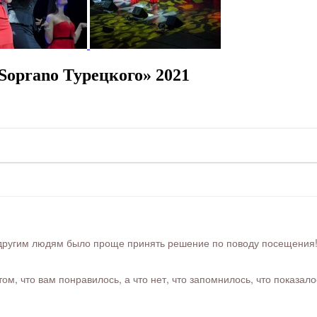
oprano Турецкого» 2021
ругим людям было проще принять решение по поводу посещения! Ра
м, что вам понравилось, а что нет, что запомнилось, что показал