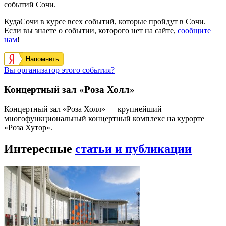
событий Сочи.
КудаСочи в курсе всех событий, которые пройдут в Сочи.
Если вы знаете о событии, которого нет на сайте,
сообщите
нам
!
Напомнить
Вы организатор этого события?
Концертный зал «Роза Холл»
Концертный зал «Роза Холл» — крупнейший
многофункциональный концертный комплекс на курорте
«Роза Хутор».
Интересные
статьи и публикации