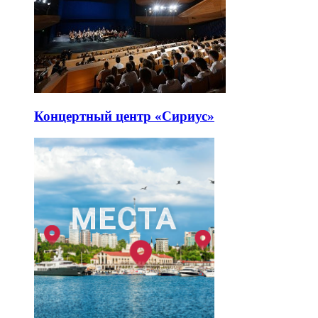
Концертный центр «Сириус»