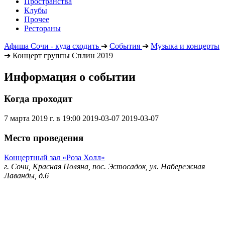
Пространства
Клубы
Прочее
Рестораны
Афиша Сочи - куда сходить
➔
События
➔
Музыка и концерты
➔
Концерт группы Сплин 2019
Информация о событии
Когда проходит
7 марта 2019 г. в 19:00
2019-03-07
2019-03-07
Место проведения
Концертный зал «Роза Холл»
г. Сочи, Красная Поляна, пос. Эстосадок, ул. Набережная
Лаванды, д.6