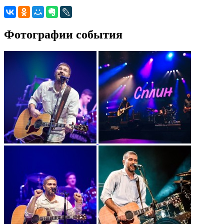
Фотографии события