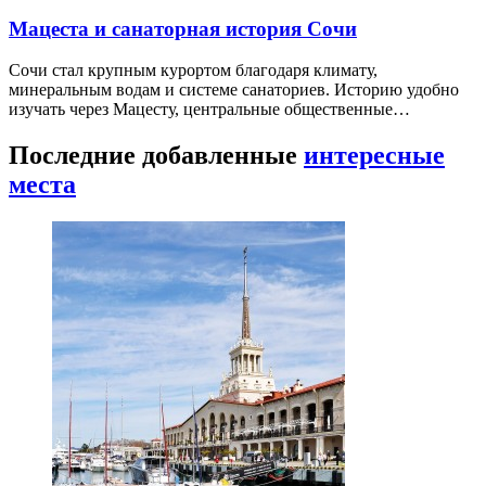
Мацеста и санаторная история Сочи
Сочи стал крупным курортом благодаря климату,
минеральным водам и системе санаториев. Историю удобно
изучать через Мацесту, центральные общественные…
Последние добавленные
интересные
места