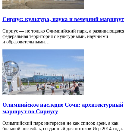
Сириус: культура, наука и вечерний маршрут
Сириус — не только Олимпийский парк, а развивающаяся
федеральная территория с культурными, научными
и образовательными…
Олимпийское наследие Сочи: архитектурный
маршрут по Сириусу
Олимпийский парк интересен не как список арен, а как
большой ансамбль, созданный для потоков Игр 2014 года.