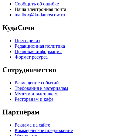
Сообщить об ошибке
Наша электронная почта
mailbox@kudamoscow.ru
КудаСочи
Пресс-релиз
Редакционная политика
Правовая информация
Формат ресурса
Сотрудничество
Размещение событий
Требования к материалам
Музеям и выставкам
Ресторанам и кафе
Партнёрам
Реклама на сайте
Коммерческое предложение
Медиа кит