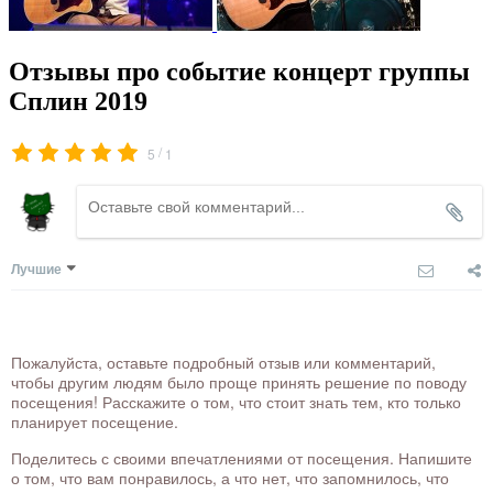
Отзывы про событие концерт группы
Сплин 2019
/
5
1
Лучшие
Пожалуйста, оставьте подробный отзыв или комментарий,
чтобы другим людям было проще принять решение по поводу
посещения! Расскажите о том, что стоит знать тем, кто только
планирует посещение.
Поделитесь с своими впечатлениями от посещения. Напишите
о том, что вам понравилось, а что нет, что запомнилось, что