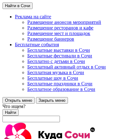
Найти в Сочи
Реклама на сайте
Размещение анонсов мероприятий
Размещение ресторанов и кафе
Размещение мест и площадок
Размещение баннеров
Бесплатные события
Бесплатные выставки в Сочи
Бесплатные фестивали в Сочи
Бесплатно с детьми в Сочи
Бесплатный активный отдых в Сочи
Бесплатная музыка в Сочи
Бесплатные шоу в Сочи
Бесплатные праздники в Сочи
Бесплатное образование в Сочи
Открыть меню
Закрыть меню
Что ищем?
Найти