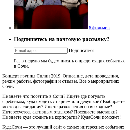
6 фильмов
Подпишетесь на почтовую рассылку?
Подписаться
Раз в неделю мы будем писать о предстоящих событиях
в Сочи.
Концерт группы Сплин 2019. Описание, дата проведения,
режим работы, фотографии и отзывы. Всё о мероприятиях
Сочи.
Не знаете что посетить в Сочи? Ищете где погулять
с ребенком, куда сходить с парнем или девушкой? Выбираете
место для свидания? Ищете развлечения на выходные?
Интересуетесь активным отдыхом? Посещаете выставки?
Не знаете куда сходить на корпоратив? КудаСочи поможет!
КудаСочи — это лучший сайт о самых интересных событиях