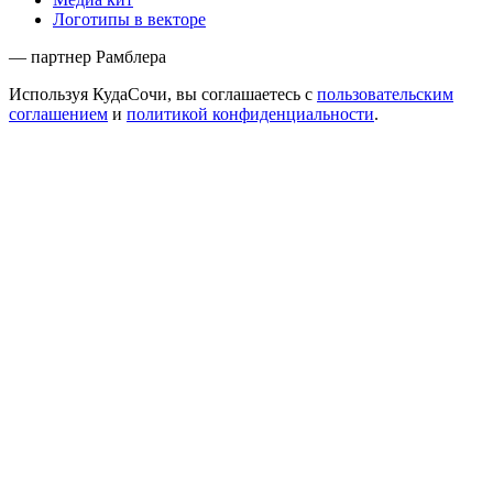
Логотипы в векторе
— партнер Рамблера
Используя КудаСочи, вы соглашаетесь с
пользовательским
соглашением
и
политикой конфиденциальности
.