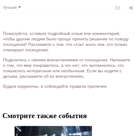
Лучшие
Пожалуйста, оставьте подробный отзыв или комментарий,
чтобы другим людям было проще принять решение по поводу
посещения! Расскажите о том, что стоит знать тем, кто только
планирует посещение.
Поделитесь с своими впечатлениями от посещения. Напишите
о том, что вам понравилось, а что нет, что запомнилось, что
показалось интересным или необычным. Если вы ходили с
детьми, расскажите об их впечатлениях.
Будьте корректны, и соблюдайте правила приличия.
Смотрите также события