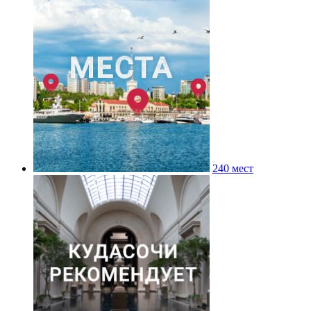
240 мест