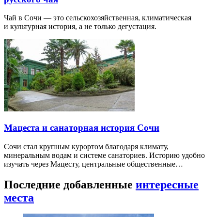
Чай в Сочи — это сельскохозяйственная, климатическая
и культурная история, а не только дегустация.
Мацеста и санаторная история Сочи
Сочи стал крупным курортом благодаря климату,
минеральным водам и системе санаториев. Историю удобно
изучать через Мацесту, центральные общественные…
Последние добавленные
интересные
места