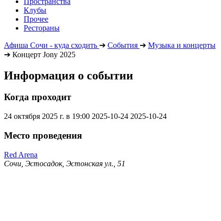
Пространства
Клубы
Прочее
Рестораны
Афиша Сочи - куда сходить
➔
События
➔
Музыка и концерты
➔
Концерт Jony 2025
Информация о событии
Когда проходит
24 октября 2025 г. в 19:00
2025-10-24
2025-10-24
Место проведения
Red Arena
Сочи, Эстосадок, Эстонская ул., 51