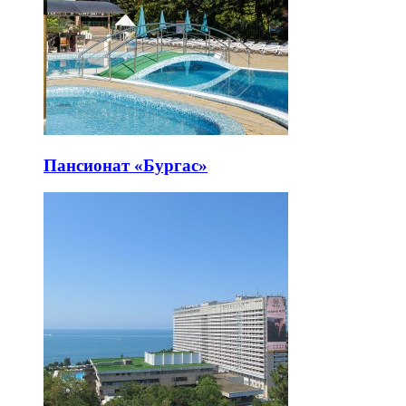
Пансионат «Бургас»