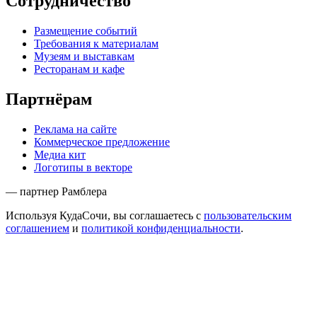
Сотрудничество
Размещение событий
Требования к материалам
Музеям и выставкам
Ресторанам и кафе
Партнёрам
Реклама на сайте
Коммерческое предложение
Медиа кит
Логотипы в векторе
— партнер Рамблера
Используя КудаСочи, вы соглашаетесь с
пользовательским
соглашением
и
политикой конфиденциальности
.