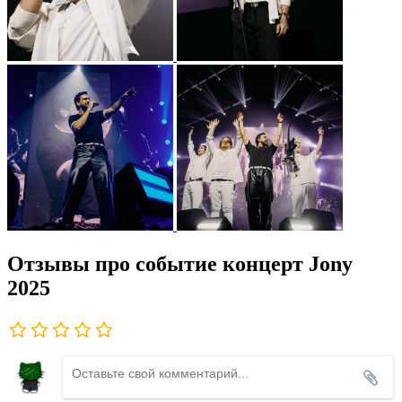
Отзывы про событие концерт Jony
2025