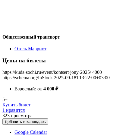
Общественный транспорт
Отель Марриот
Цены на билеты
https://kuda-sochi.ru/event/kontsert-jony-2025/
4000
https://schema.org/InStock
2025-09-18T13:22:00+03:00
Взрослый:
от 4 000
₽
5+
Купить билет
1 нравится
323
просмотра
Добавить в календарь
Google Calendar