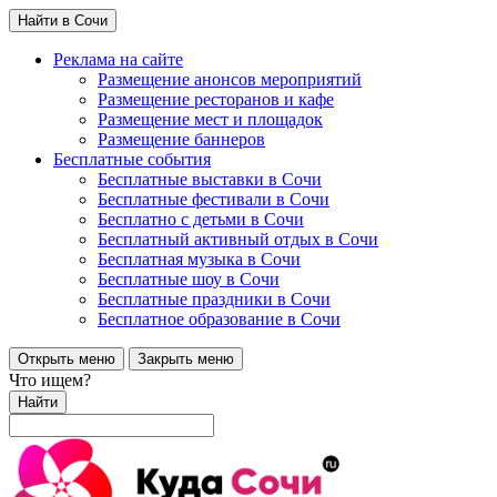
Найти в Сочи
Реклама на сайте
Размещение анонсов мероприятий
Размещение ресторанов и кафе
Размещение мест и площадок
Размещение баннеров
Бесплатные события
Бесплатные выставки в Сочи
Бесплатные фестивали в Сочи
Бесплатно с детьми в Сочи
Бесплатный активный отдых в Сочи
Бесплатная музыка в Сочи
Бесплатные шоу в Сочи
Бесплатные праздники в Сочи
Бесплатное образование в Сочи
Открыть меню
Закрыть меню
Что ищем?
Найти