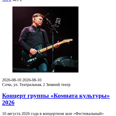
2026-08-10
2026-08-10
Сочи, ул. Театральная, 2
Зимний театр
Концерт группы «Комната культуры»
2026
10 августа 2026 года в концертном зале «Фестивальный»