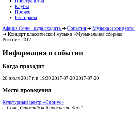
Пространства
Клубы
Прочее
Рестораны
Афиша Сочи - куда сходить
➔
События
➔
Музыка и концерты
➔
Концерт классической музыки «Музыкальная сборная
России» 2017
Информация о событии
Когда проходит
20 июля 2017 г. в 19:30
2017-07-20
2017-07-20
Место проведения
Культурный центр «Сириус»
г. Сочи, Олимпийский проспект, дом 1