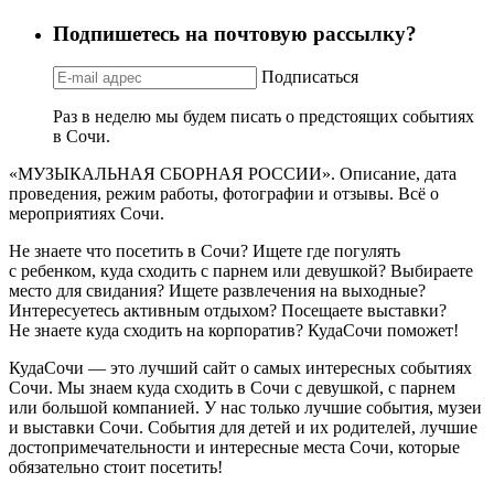
Подпишетесь на почтовую рассылку?
Подписаться
Раз в неделю мы будем писать о предстоящих событиях
в Сочи.
«МУЗЫКАЛЬНАЯ СБОРНАЯ РОССИИ». Описание, дата
проведения, режим работы, фотографии и отзывы. Всё о
мероприятиях Сочи.
Не знаете что посетить в Сочи? Ищете где погулять
с ребенком, куда сходить с парнем или девушкой? Выбираете
место для свидания? Ищете развлечения на выходные?
Интересуетесь активным отдыхом? Посещаете выставки?
Не знаете куда сходить на корпоратив? КудаСочи поможет!
КудаСочи — это лучший сайт о самых интересных событиях
Сочи. Мы знаем куда сходить в Сочи с девушкой, с парнем
или большой компанией. У нас только лучшие события, музеи
и выставки Сочи. События для детей и их родителей, лучшие
достопримечательности и интересные места Сочи, которые
обязательно стоит посетить!