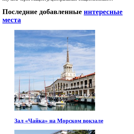
Последние добавленные
интересные
места
Зал «Чайка» на Морском вокзале