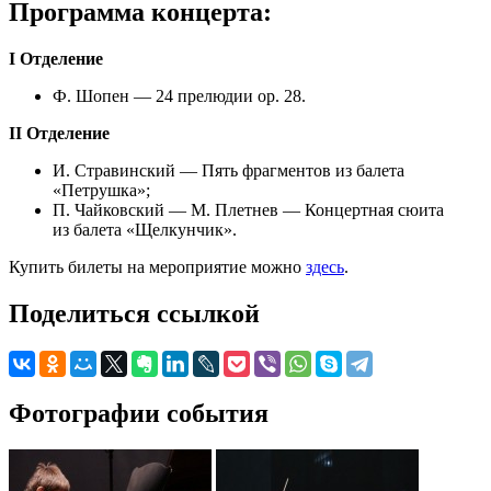
Программа концерта:
I Отделение
Ф. Шопен — 24 прелюдии ор. 28.
II Отделение
И. Стравинский — Пять фрагментов из балета
«Петрушка»;
П. Чайковский — М. Плетнев — Концертная сюита
из балета «Щелкунчик».
Купить билеты на мероприятие можно
здесь
.
Поделиться ссылкой
Фотографии события