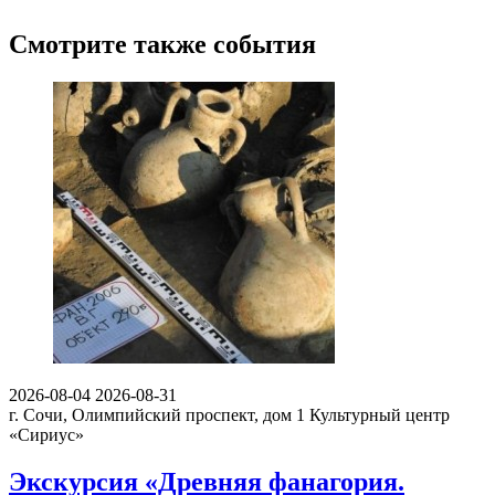
Смотрите также события
2026-08-04
2026-08-31
г. Сочи, Олимпийский проспект, дом 1
Культурный центр
«Сириус»
Экскурсия «Древняя фанагория.