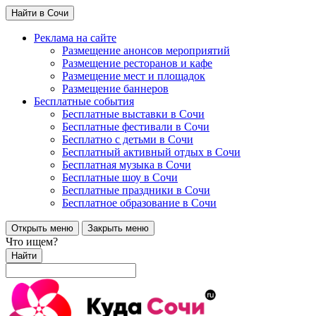
Найти в Сочи
Реклама на сайте
Размещение анонсов мероприятий
Размещение ресторанов и кафе
Размещение мест и площадок
Размещение баннеров
Бесплатные события
Бесплатные выставки в Сочи
Бесплатные фестивали в Сочи
Бесплатно с детьми в Сочи
Бесплатный активный отдых в Сочи
Бесплатная музыка в Сочи
Бесплатные шоу в Сочи
Бесплатные праздники в Сочи
Бесплатное образование в Сочи
Открыть меню
Закрыть меню
Что ищем?
Найти