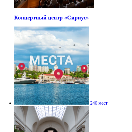
Концертный центр «Сириус»
240 мест