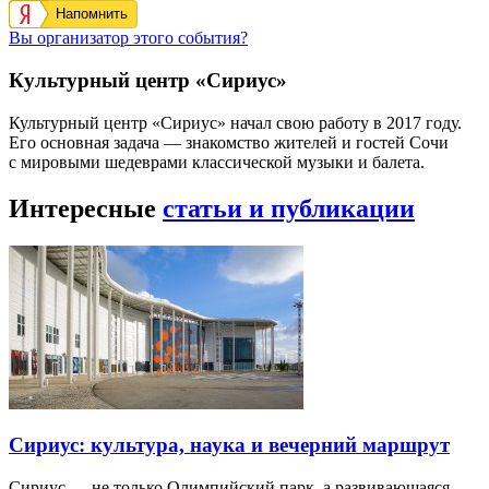
Напомнить
Вы организатор этого события?
Культурный центр «Сириус»
Культурный центр «Сириус» начал свою работу в 2017 году.
Его основная задача — знакомство жителей и гостей Сочи
с мировыми шедеврами классической музыки и балета.
Интересные
статьи и публикации
Сириус: культура, наука и вечерний маршрут
Сириус — не только Олимпийский парк, а развивающаяся