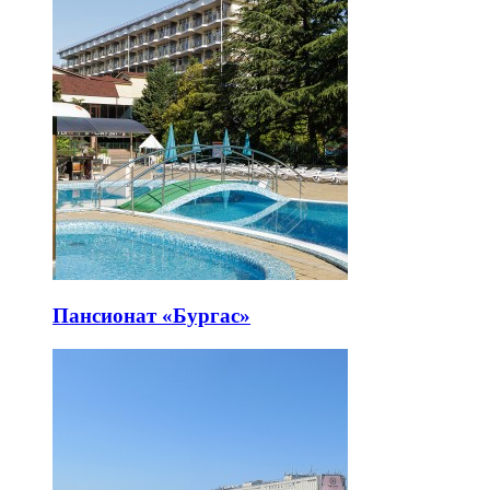
Пансионат «Бургас»