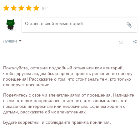
/
5
1
Лучшие
Пожалуйста, оставьте подробный отзыв или комментарий,
чтобы другим людям было проще принять решение по поводу
посещения! Расскажите о том, что стоит знать тем, кто только
планирует посещение.
Поделитесь с своими впечатлениями от посещения. Напишите
о том, что вам понравилось, а что нет, что запомнилось, что
показалось интересным или необычным. Если вы ходили с
детьми, расскажите об их впечатлениях.
Будьте корректны, и соблюдайте правила приличия.