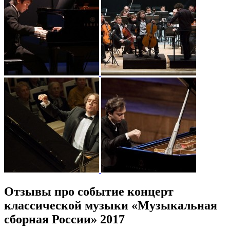
Отзывы про событие концерт
классической музыки «Музыкальная
сборная России» 2017