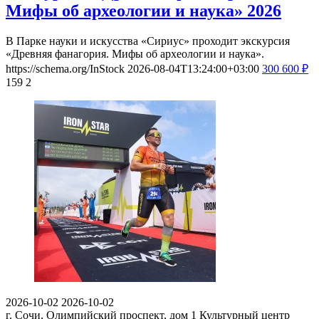
Мифы об археологии и наука» 2026
В Парке науки и искусства «Сириус» проходит экскурсия
«Древняя фанагория. Мифы об археологии и наука».
https://schema.org/InStock
2026-08-04T13:24:00+03:00
300
600
₽
159
2
2026-10-02
2026-10-02
г. Сочи, Олимпийский проспект, дом 1
Культурный центр