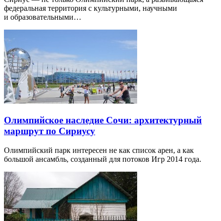
федеральная территория с культурными, научными
и образовательными…
Олимпийское наследие Сочи: архитектурный
маршрут по Сириусу
Олимпийский парк интересен не как список арен, а как
большой ансамбль, созданный для потоков Игр 2014 года.