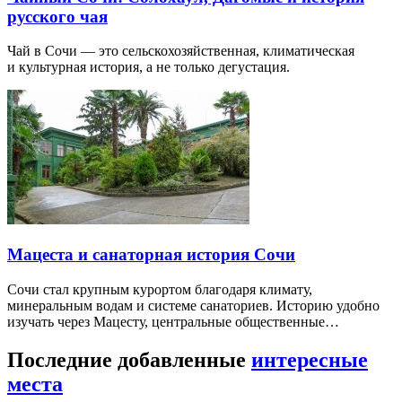
русского чая
Чай в Сочи — это сельскохозяйственная, климатическая
и культурная история, а не только дегустация.
Мацеста и санаторная история Сочи
Сочи стал крупным курортом благодаря климату,
минеральным водам и системе санаториев. Историю удобно
изучать через Мацесту, центральные общественные…
Последние добавленные
интересные
места