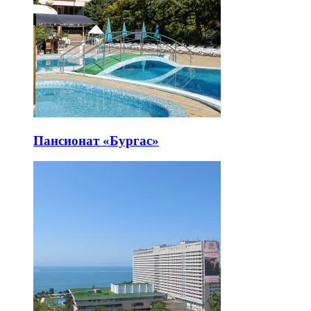
Пансионат «Бургас»