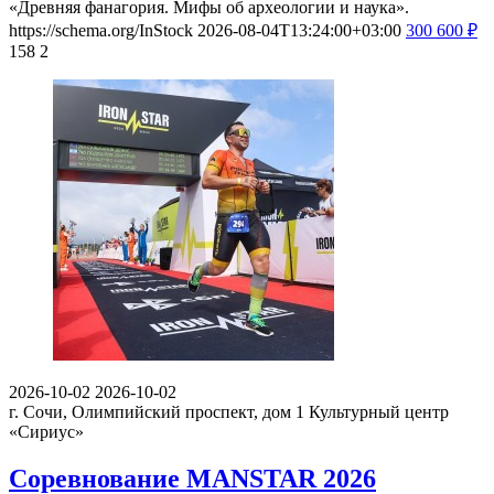
«Древняя фанагория. Мифы об археологии и наука».
https://schema.org/InStock
2026-08-04T13:24:00+03:00
300
600
₽
158
2
2026-10-02
2026-10-02
г. Сочи, Олимпийский проспект, дом 1
Культурный центр
«Сириус»
Соревнование MANSTAR 2026