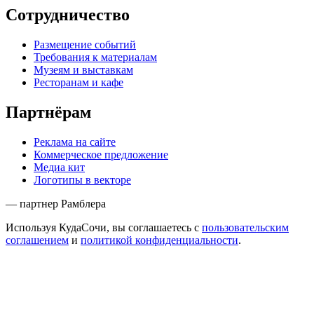
Сотрудничество
Размещение событий
Требования к материалам
Музеям и выставкам
Ресторанам и кафе
Партнёрам
Реклама на сайте
Коммерческое предложение
Медиа кит
Логотипы в векторе
— партнер Рамблера
Используя КудаСочи, вы соглашаетесь с
пользовательским
соглашением
и
политикой конфиденциальности
.