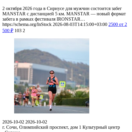
2 октября 2026 года в Сириусе для мужчин состоится забег
MANSTAR с дистанцией 5 км. MANSTAR — новый формат
забега в рамках фестиваля IRONSTAR…
https://schema.org/InStock
2026-08-03T14:15:00+03:00
2500
от 2
500
₽
103
2
2026-10-02
2026-10-02
г. Сочи, Олимпийский проспект, дом 1
Культурный центр