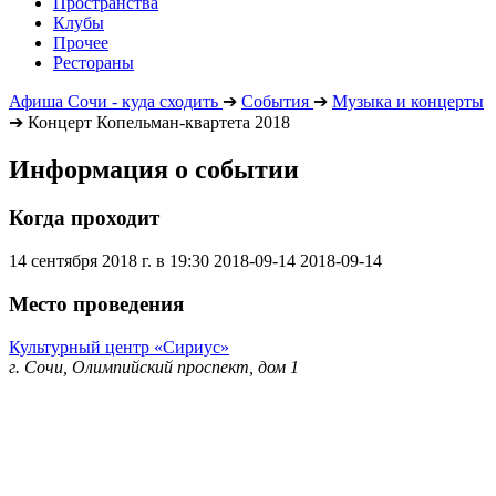
Пространства
Клубы
Прочее
Рестораны
Афиша Сочи - куда сходить
➔
События
➔
Музыка и концерты
➔
Концерт Копельман-квартета 2018
Информация о событии
Когда проходит
14 сентября 2018 г. в 19:30
2018-09-14
2018-09-14
Место проведения
Культурный центр «Сириус»
г. Сочи, Олимпийский проспект, дом 1