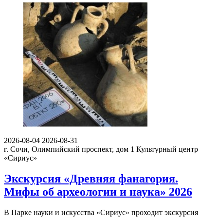
2026-08-04
2026-08-31
г. Сочи, Олимпийский проспект, дом 1
Культурный центр
«Сириус»
Экскурсия «Древняя фанагория.
Мифы об археологии и наука» 2026
В Парке науки и искусства «Сириус» проходит экскурсия