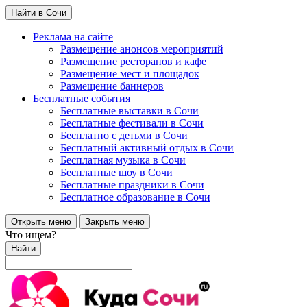
Найти в Сочи
Реклама на сайте
Размещение анонсов мероприятий
Размещение ресторанов и кафе
Размещение мест и площадок
Размещение баннеров
Бесплатные события
Бесплатные выставки в Сочи
Бесплатные фестивали в Сочи
Бесплатно с детьми в Сочи
Бесплатный активный отдых в Сочи
Бесплатная музыка в Сочи
Бесплатные шоу в Сочи
Бесплатные праздники в Сочи
Бесплатное образование в Сочи
Открыть меню
Закрыть меню
Что ищем?
Найти