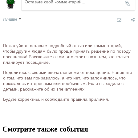
Лучшие
Пожалуйста, оставьте подробный отзыв или комментарий,
чтобы другим людям было проще принять решение по поводу
посещения! Расскажите о том, что стоит знать тем, кто только
планирует посещение.
Поделитесь с своими впечатлениями от посещения. Напишите
о том, что вам понравилось, а что нет, что запомнилось, что
показалось интересным или необычным. Если вы ходили с
детьми, расскажите об их впечатлениях.
Будьте корректны, и соблюдайте правила приличия.
Смотрите также события