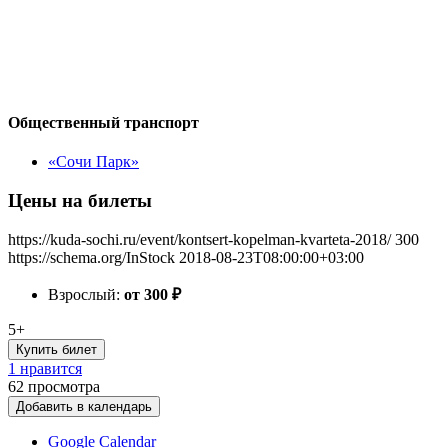
Общественный транспорт
«Сочи Парк»
Цены на билеты
https://kuda-sochi.ru/event/kontsert-kopelman-kvarteta-2018/
300
https://schema.org/InStock
2018-08-23T08:00:00+03:00
Взрослый:
от 300
₽
5+
Купить билет
1 нравится
62
просмотра
Добавить в календарь
Google Calendar