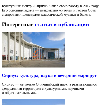
Культурный центр «Сириус» начал свою работу в 2017 году.
Его основная задача — знакомство жителей и гостей Сочи
с мировыми шедеврами классической музыки и балета.
Интересные
статьи и публикации
Сириус: культура, наука и вечерний маршрут
Сириус — не только Олимпийский парк, а развивающаяся
федеральная территория с культурными, научными
и образовательными…