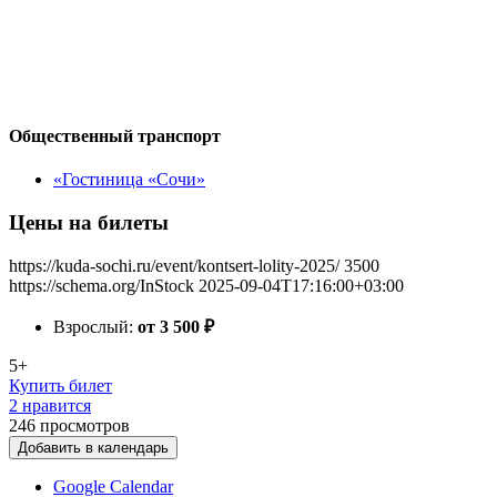
Общественный транспорт
«Гостиница «Сочи»
Цены на билеты
https://kuda-sochi.ru/event/kontsert-lolity-2025/
3500
https://schema.org/InStock
2025-09-04T17:16:00+03:00
Взрослый:
от 3 500
₽
5+
Купить билет
2 нравится
246
просмотров
Добавить в календарь
Google Calendar