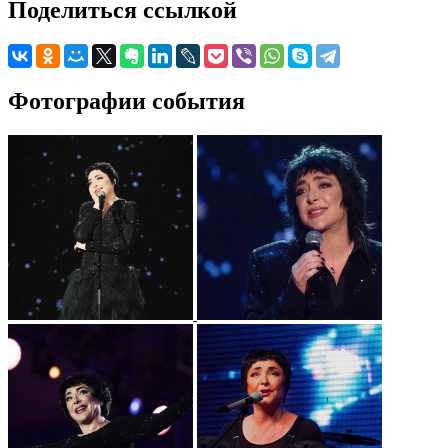
Поделиться ссылкой
Фотографии события