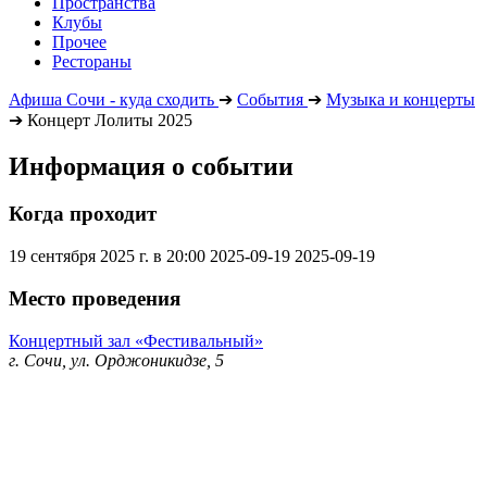
Пространства
Клубы
Прочее
Рестораны
Афиша Сочи - куда сходить
➔
События
➔
Музыка и концерты
➔
Концерт Лолиты 2025
Информация о событии
Когда проходит
19 сентября 2025 г. в 20:00
2025-09-19
2025-09-19
Место проведения
Концертный зал «Фестивальный»
г. Сочи, ул. Орджоникидзе, 5