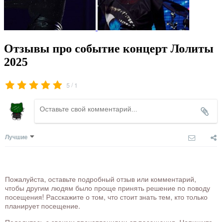
Отзывы про событие концерт Лолиты
2025
/
5
1
Лучшие
Пожалуйста, оставьте подробный отзыв или комментарий,
чтобы другим людям было проще принять решение по поводу
посещения! Расскажите о том, что стоит знать тем, кто только
планирует посещение.