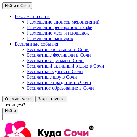
Найти в Сочи
Реклама на сайте
Размещение анонсов мероприятий
Размещение ресторанов и кафе
Размещение мест и площадок
Размещение баннеров
Бесплатные события
Бесплатные выставки в Сочи
Бесплатные фестивали в Сочи
Бесплатно с детьми в Сочи
Бесплатный активный отдых в Сочи
Бесплатная музыка в Сочи
Бесплатные шоу в Сочи
Бесплатные праздники в Сочи
Бесплатное образование в Сочи
Открыть меню
Закрыть меню
Что ищем?
Найти