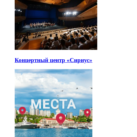
Концертный центр «Сириус»