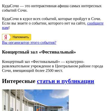
КудаСочи — это интерактивная афиша самых интересных
событий Сочи.
КудаСочи в курсе всех событий, которые пройдут в Сочи.
Если вы знаете о событии, которого нет на сайте,
сообщите
нам
!
Напомнить
Вы организатор этого события?
Концертный зал «Фестивальный»
Концертный зал «Фестивальный» — культурно-
развлекательное учреждение в Центральном районе города
Сочи, вмещающий более 2500 мест.
Интересные
статьи и публикации