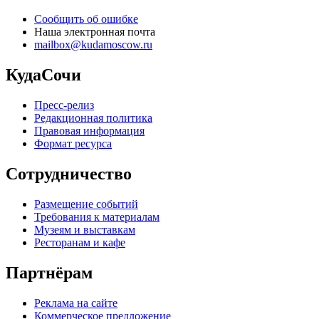
Сообщить об ошибке
Наша электронная почта
mailbox@kudamoscow.ru
КудаСочи
Пресс-релиз
Редакционная политика
Правовая информация
Формат ресурса
Сотрудничество
Размещение событий
Требования к материалам
Музеям и выставкам
Ресторанам и кафе
Партнёрам
Реклама на сайте
Коммерческое предложение