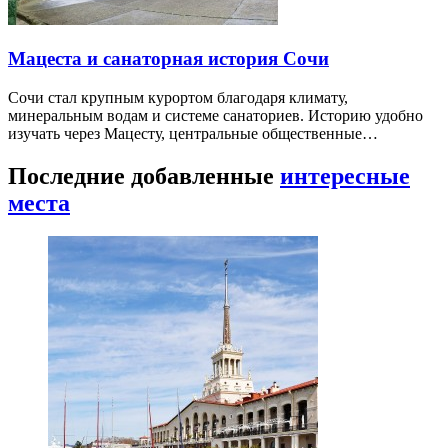
Мацеста и санаторная история Сочи
Сочи стал крупным курортом благодаря климату,
минеральным водам и системе санаториев. Историю удобно
изучать через Мацесту, центральные общественные…
Последние добавленные
интересные
места