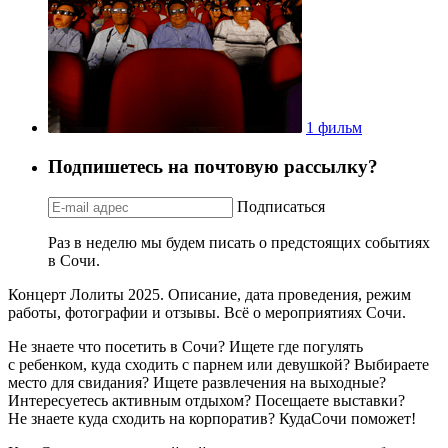
1 фильм
Подпишетесь на почтовую рассылку?
Подписаться
Раз в неделю мы будем писать о предстоящих событиях
в Сочи.
Концерт Лолиты 2025. Описание, дата проведения, режим
работы, фотографии и отзывы. Всё о мероприятиях Сочи.
Не знаете что посетить в Сочи? Ищете где погулять
с ребенком, куда сходить с парнем или девушкой? Выбираете
место для свидания? Ищете развлечения на выходные?
Интересуетесь активным отдыхом? Посещаете выставки?
Не знаете куда сходить на корпоратив? КудаСочи поможет!