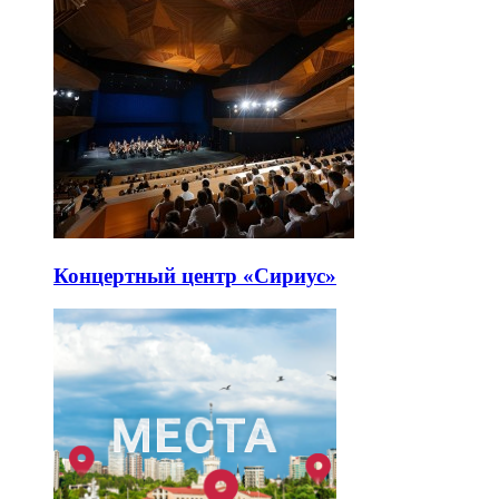
Концертный центр «Сириус»