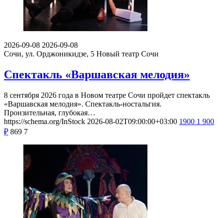
2026-09-08
2026-09-08
Сочи, ул. Орджоникидзе, 5
Новый театр Сочи
Спектакль «Варшавская мелодия»
8 сентября 2026 года в Новом театре Сочи пройдет спектакль
«Варшавская мелодия». Спектакль-ностальгия.
Пронзительная, глубокая…
https://schema.org/InStock
2026-08-02T09:00:00+03:00
1900
1 900
₽
869
7