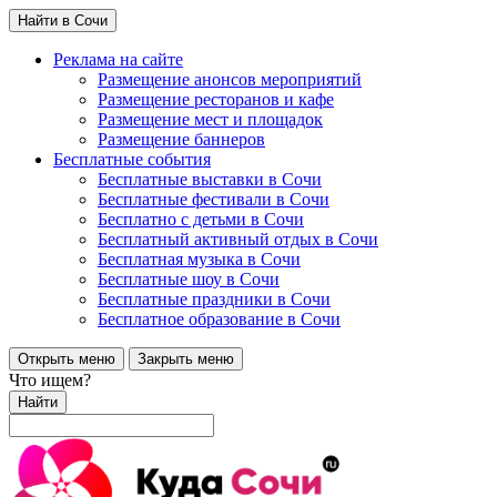
Найти в Сочи
Реклама на сайте
Размещение анонсов мероприятий
Размещение ресторанов и кафе
Размещение мест и площадок
Размещение баннеров
Бесплатные события
Бесплатные выставки в Сочи
Бесплатные фестивали в Сочи
Бесплатно с детьми в Сочи
Бесплатный активный отдых в Сочи
Бесплатная музыка в Сочи
Бесплатные шоу в Сочи
Бесплатные праздники в Сочи
Бесплатное образование в Сочи
Открыть меню
Закрыть меню
Что ищем?
Найти