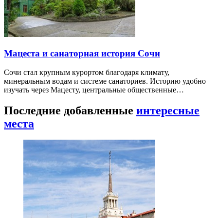
Мацеста и санаторная история Сочи
Сочи стал крупным курортом благодаря климату,
минеральным водам и системе санаториев. Историю удобно
изучать через Мацесту, центральные общественные…
Последние добавленные
интересные
места