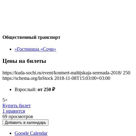
Общественный транспорт
«Гостиница «Сочи»
Цены на билеты
https://kuda-sochi.ru/event/kontsert-maltijskaja-serenada-2018/
250
https://schema.org/InStock
2018-11-08T15:03:00+03:00
Взрослый:
от 250
₽
5+
Купить билет
1 нравится
69
просмотров
Добавить в календарь
Google Calendar