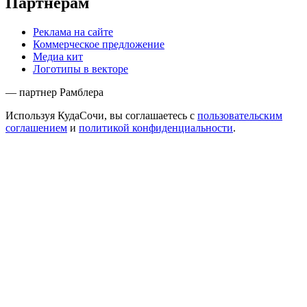
Партнёрам
Реклама на сайте
Коммерческое предложение
Медиа кит
Логотипы в векторе
— партнер Рамблера
Используя КудаСочи, вы соглашаетесь с
пользовательским
соглашением
и
политикой конфиденциальности
.