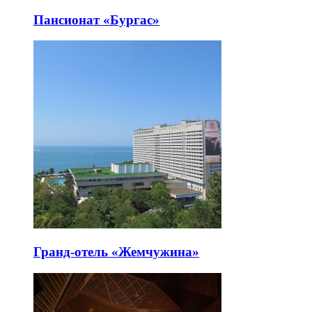
Пансионат «Бургас»
Гранд-отель «Жемчужина»