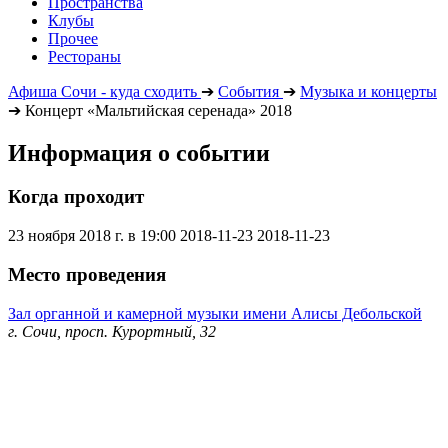
Пространства
Клубы
Прочее
Рестораны
Афиша Сочи - куда сходить
➔
События
➔
Музыка и концерты
➔
Концерт «Мальтийская серенада» 2018
Информация о событии
Когда проходит
23 ноября 2018 г. в 19:00
2018-11-23
2018-11-23
Место проведения
Зал органной и камерной музыки имени Алисы Дебольской
г. Сочи, просп. Курортный, 32