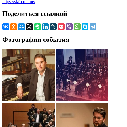
https://skfo.online/
Поделиться ссылкой
Фотографии события