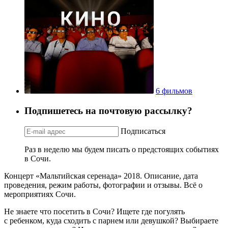
6 фильмов
Подпишетесь на почтовую рассылку?
Подписаться
Раз в неделю мы будем писать о предстоящих событиях
в Сочи.
Концерт «Мальтийская серенада» 2018. Описание, дата
проведения, режим работы, фотографии и отзывы. Всё о
мероприятиях Сочи.
Не знаете что посетить в Сочи? Ищете где погулять
с ребенком, куда сходить с парнем или девушкой? Выбираете