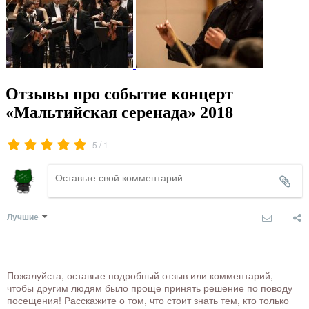
Отзывы про событие концерт
«Мальтийская серенада» 2018
/
5
1
Лучшие
Пожалуйста, оставьте подробный отзыв или комментарий,
чтобы другим людям было проще принять решение по поводу
посещения! Расскажите о том, что стоит знать тем, кто только