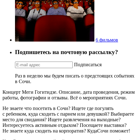
6 фильмов
Подпишетесь на почтовую рассылку?
Подписаться
Раз в неделю мы будем писать о предстоящих событиях
в Сочи.
Концерт Меги Гогитидзе. Описание, дата проведения, режим
работы, фотографии и отзывы. Всё о мероприятиях Сочи.
Не знаете что посетить в Сочи? Ищете где погулять
с ребенком, куда сходить с парнем или девушкой? Выбираете
место для свидания? Ищете развлечения на выходные?
Интересуетесь активным отдыхом? Посещаете выставки?
Не знаете куда сходить на корпоратив? КудаСочи поможет!