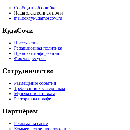
Сообщить об ошибке
Наша электронная почта
mailbox@kudamoscow.ru
КудаСочи
Пресс-релиз
Редакционная политика
Правовая информация
Формат ресурса
Сотрудничество
Размещение событий
Требования к материалам
Музеям и выставкам
Ресторанам и кафе
Партнёрам
Реклама на сайте
Коммерческое предложение