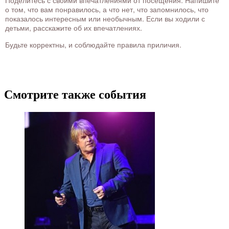
Поделитесь с своими впечатлениями от посещения. Напишите
о том, что вам понравилось, а что нет, что запомнилось, что
показалось интересным или необычным. Если вы ходили с
детьми, расскажите об их впечатлениях.
Будьте корректны, и соблюдайте правила приличия.
Смотрите также события