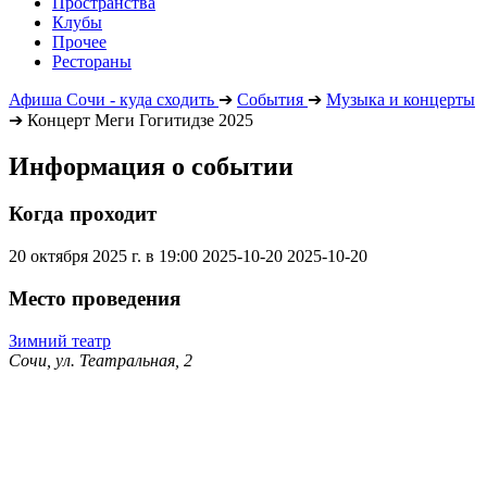
Пространства
Клубы
Прочее
Рестораны
Афиша Сочи - куда сходить
➔
События
➔
Музыка и концерты
➔
Концерт Меги Гогитидзе 2025
Информация о событии
Когда проходит
20 октября 2025 г. в 19:00
2025-10-20
2025-10-20
Место проведения
Зимний театр
Сочи, ул. Театральная, 2