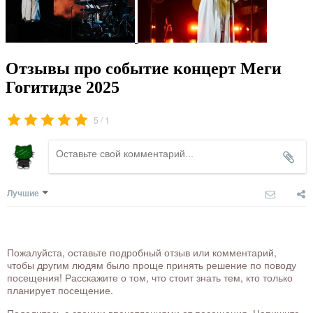
Отзывы про событие концерт Меги
Гогитидзе 2025
/
5
1
Лучшие
Пожалуйста, оставьте подробный отзыв или комментарий,
чтобы другим людям было проще принять решение по поводу
посещения! Расскажите о том, что стоит знать тем, кто только
планирует посещение.