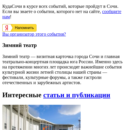
КудаСочи в курсе всех событий, которые пройдут в Сочи.
Если вы знаете о событии, которого нет на сайте,
сообщите
нам
!
Напомнить
Вы организатор этого события?
Зимний театр
Зимний театр — визитная карточка города Сочи и главная
театрально-концертная площадка юга России. Именно здесь
на протяжении многих лет происходят важнейшие события
культурной жизни летней столицы нашей страны —
фестивали, культурные форумы, а также гастроли
отечественных и зарубежных артистов.
Интересные
статьи и публикации