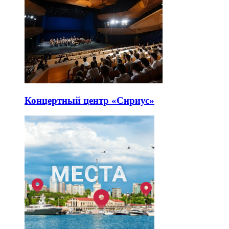
Концертный центр «Сириус»