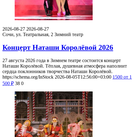
2026-08-27
2026-08-27
Сочи, ул. Театральная, 2
Зимний театр
Концерт Наташи Королёвой 2026
27 августа 2026 года в Зимнем театре состоится концерт
Наташи Королёвой. Тёплая, душевная атмосфера наполнит
сердца поклонников творчества Наташи Королёвой.
https://schema.org/InStock
2026-08-05T12:56:00+03:00
1500
от 1
500
₽
38
0