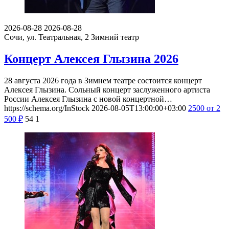
2026-08-28
2026-08-28
Сочи, ул. Театральная, 2
Зимний театр
Концерт Алексея Глызина 2026
28 августа 2026 года в Зимнем театре состоится концерт
Алексея Глызина. Сольный концерт заслуженного артиста
России Алексея Глызина с новой концертной…
https://schema.org/InStock
2026-08-05T13:00:00+03:00
2500
от 2
500
₽
54
1