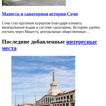
Мацеста и санаторная история Сочи
Сочи стал крупным курортом благодаря климату,
минеральным водам и системе санаториев. Историю удобно
изучать через Мацесту, центральные общественные…
Последние добавленные
интересные
места