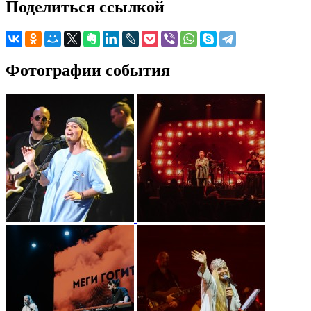
Поделиться ссылкой
Фотографии события