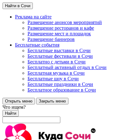
Найти в Сочи
Реклама на сайте
Размещение анонсов мероприятий
Размещение ресторанов и кафе
Размещение мест и площадок
Размещение баннеров
Бесплатные события
Бесплатные выставки в Сочи
Бесплатные фестивали в Сочи
Бесплатно с детьми в Сочи
Бесплатный активный отдых в Сочи
Бесплатная музыка в Сочи
Бесплатные шоу в Сочи
Бесплатные праздники в Сочи
Бесплатное образование в Сочи
Открыть меню
Закрыть меню
Что ищем?
Найти