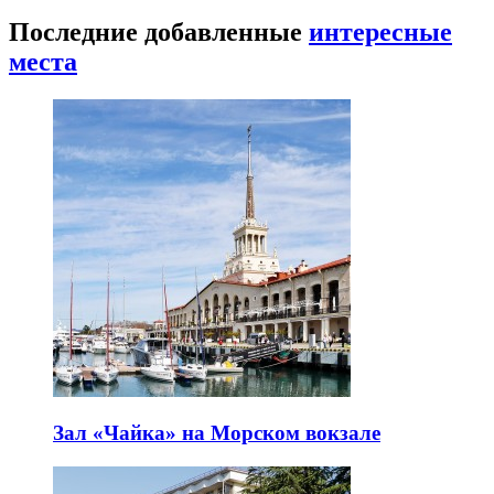
Последние добавленные
интересные
места
Зал «Чайка» на Морском вокзале