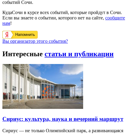
событий Сочи.
КудаСочи в курсе всех событий, которые пройдут в Сочи.
Если вы знаете о событии, которого нет на сайте,
сообщите
нам
!
Напомнить
Вы организатор этого события?
Интересные
статьи и публикации
Сириус: культура, наука и вечерний маршрут
Сириус — не только Олимпийский парк, а развивающаяся