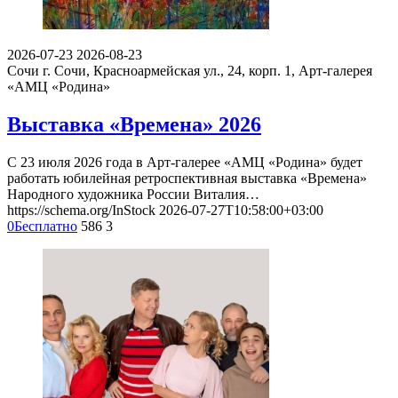
2026-07-23
2026-08-23
Сочи
г. Сочи, Красноармейская ул., 24, корп. 1, Арт-галерея
«АМЦ «Родина»
Выставка «Времена» 2026
С 23 июля 2026 года в Арт-галерее «АМЦ «Родина» будет
работать юбилейная ретроспективная выставка «Времена»
Народного художника России Виталия…
https://schema.org/InStock
2026-07-27T10:58:00+03:00
0
Бесплатно
586
3