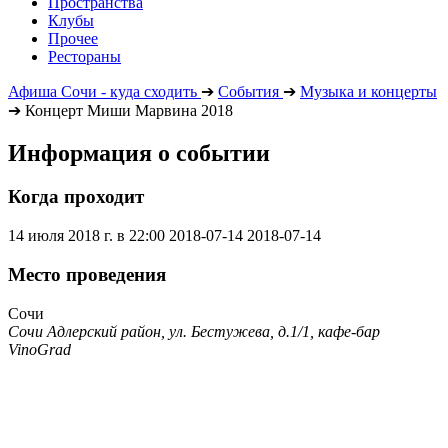
Пространства
Клубы
Прочее
Рестораны
Афиша Сочи - куда сходить
➔
События
➔
Музыка и концерты
➔
Концерт Миши Марвина 2018
Информация о событии
Когда проходит
14 июля 2018 г. в 22:00
2018-07-14
2018-07-14
Место проведения
Сочи
Сочи Адлерский район, ул. Бестужева, д.1/1, кафе-бар
VinoGrad