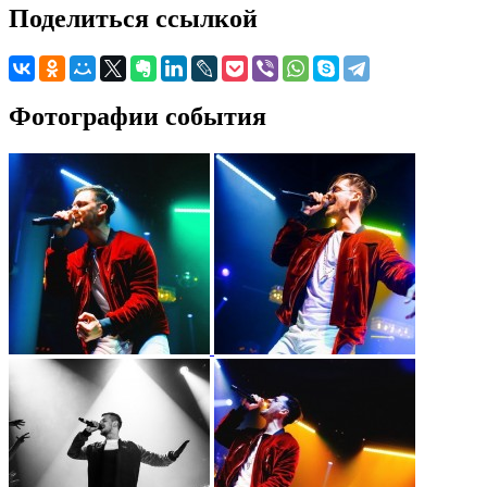
Поделиться ссылкой
Фотографии события