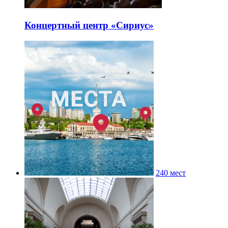
Концертный центр «Сириус»
240 мест