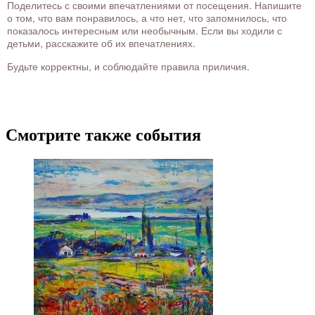
Поделитесь с своими впечатлениями от посещения. Напишите
о том, что вам понравилось, а что нет, что запомнилось, что
показалось интересным или необычным. Если вы ходили с
детьми, расскажите об их впечатлениях.
Будьте корректны, и соблюдайте правила приличия.
Смотрите также события