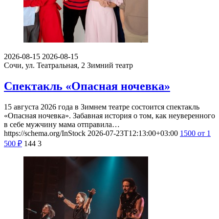
2026-08-15
2026-08-15
Сочи, ул. Театральная, 2
Зимний театр
Спектакль «Опасная ночевка»
15 августа 2026 года в Зимнем театре состоится спектакль
«Опасная ночевка». Забавная история о том, как неуверенного
в себе мужчину мама отправила…
https://schema.org/InStock
2026-07-23T12:13:00+03:00
1500
от 1
500
₽
144
3