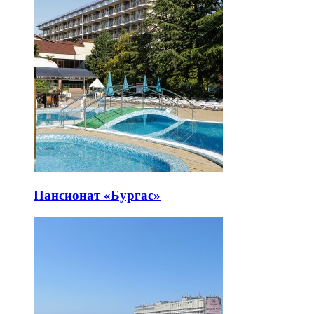
Пансионат «Бургас»