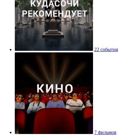
22 события
7 фильмов