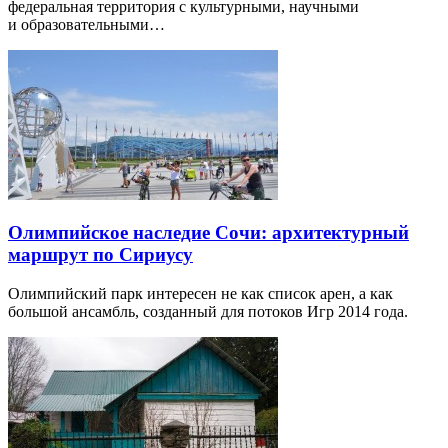
федеральная территория с культурными, научными
и образовательными…
Олимпийское наследие Сочи: архитектурный
маршрут по Сириусу
Олимпийский парк интересен не как список арен, а как
большой ансамбль, созданный для потоков Игр 2014 года.