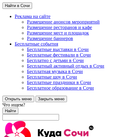
Найти в Сочи
Реклама на сайте
Размещение анонсов мероприятий
Размещение ресторанов и кафе
Размещение мест и площадок
Размещение баннеров
Бесплатные события
Бесплатные выставки в Сочи
Бесплатные фестивали в Сочи
Бесплатно с детьми в Сочи
Бесплатный активный отдых в Сочи
Бесплатная музыка в Сочи
Бесплатные шоу в Сочи
Бесплатные праздники в Сочи
Бесплатное образование в Сочи
Открыть меню
Закрыть меню
Что ищем?
Найти