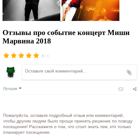
Отзывы про событие концерт Миши
Марвина 2018
/
5
1
Лучшие
Пожалуйста, оставьте подробный отзыв или комментарий,
чтобы другим людям было проще принять решение по поводу
посещения! Расскажите о том, что стоит знать тем, кто только
планирует посещение.