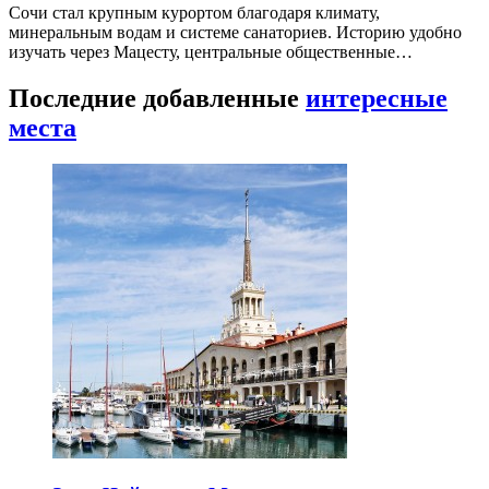
Сочи стал крупным курортом благодаря климату,
минеральным водам и системе санаториев. Историю удобно
изучать через Мацесту, центральные общественные…
Последние добавленные
интересные
места