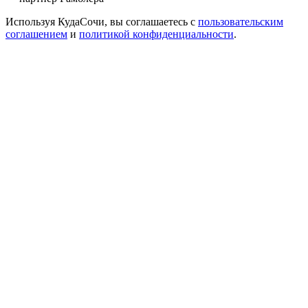
Используя КудаСочи, вы соглашаетесь с
пользовательским
соглашением
и
политикой конфиденциальности
.