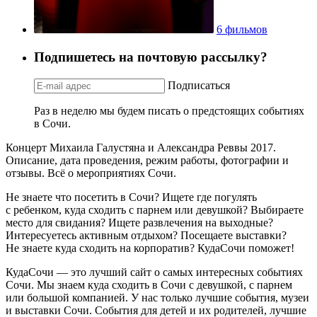
6 фильмов
Подпишетесь на почтовую рассылку?
Подписаться
Раз в неделю мы будем писать о предстоящих событиях
в Сочи.
Концерт Михаила Галустяна и Александра Реввы 2017.
Описание, дата проведения, режим работы, фотографии и
отзывы. Всё о мероприятиях Сочи.
Не знаете что посетить в Сочи? Ищете где погулять
с ребенком, куда сходить с парнем или девушкой? Выбираете
место для свидания? Ищете развлечения на выходные?
Интересуетесь активным отдыхом? Посещаете выставки?
Не знаете куда сходить на корпоратив? КудаСочи поможет!
КудаСочи — это лучший сайт о самых интересных событиях
Сочи. Мы знаем куда сходить в Сочи с девушкой, с парнем
или большой компанией. У нас только лучшие события, музеи
и выставки Сочи. События для детей и их родителей, лучшие