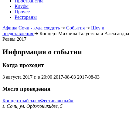
Пространства
Клубы
Прочее
Рестораны
Афиша Сочи - куда сходить
➔
События
➔
Шоу и
представления
➔
Концерт Михаила Галустяна и Александра
Реввы 2017
Информация о событии
Когда проходит
3 августа 2017 г. в 20:00
2017-08-03
2017-08-03
Место проведения
Концертный зал «Фестивальный»
г. Сочи, ул. Орджоникидзе, 5