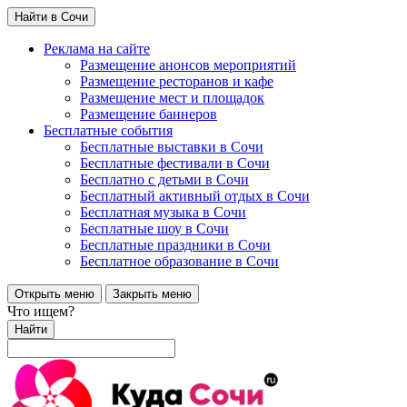
Найти в Сочи
Реклама на сайте
Размещение анонсов мероприятий
Размещение ресторанов и кафе
Размещение мест и площадок
Размещение баннеров
Бесплатные события
Бесплатные выставки в Сочи
Бесплатные фестивали в Сочи
Бесплатно с детьми в Сочи
Бесплатный активный отдых в Сочи
Бесплатная музыка в Сочи
Бесплатные шоу в Сочи
Бесплатные праздники в Сочи
Бесплатное образование в Сочи
Открыть меню
Закрыть меню
Что ищем?
Найти