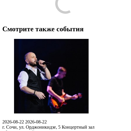
Смотрите также события
2026-08-22
2026-08-22
г. Сочи, ул. Орджоникидзе, 5
Концертный зал