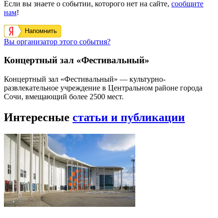
Если вы знаете о событии, которого нет на сайте,
сообщите
нам
!
Напомнить
Вы организатор этого события?
Концертный зал «Фестивальный»
Концертный зал «Фестивальный» — культурно-
развлекательное учреждение в Центральном районе города
Сочи, вмещающий более 2500 мест.
Интересные
статьи и публикации