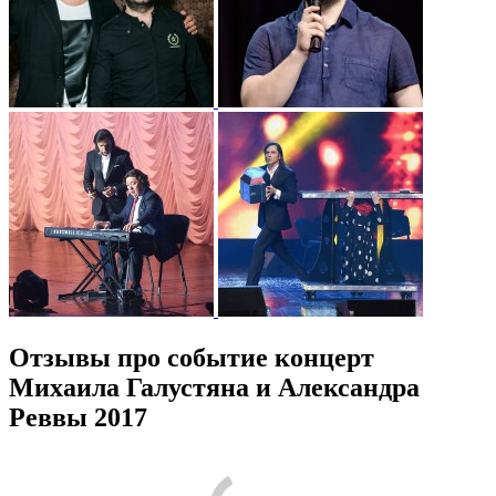
Отзывы про событие концерт
Михаила Галустяна и Александра
Реввы 2017