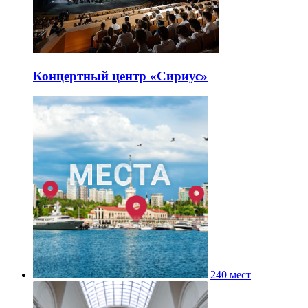
Концертный центр «Сириус»
240 мест