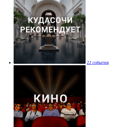
22 события