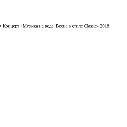
➔
Концерт «Музыка на воде. Весна в стиле Classic» 2018