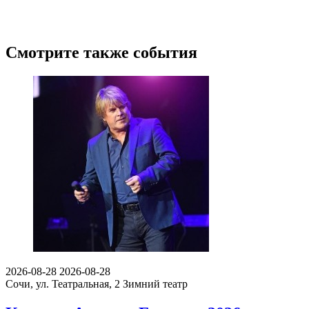
Смотрите также события
2026-08-28
2026-08-28
Сочи, ул. Театральная, 2
Зимний театр