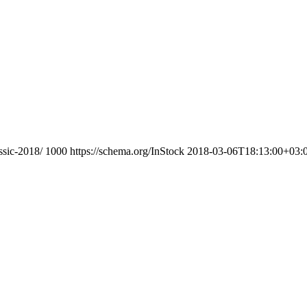
ssic-2018/
1000
https://schema.org/InStock
2018-03-06T18:13:00+03: