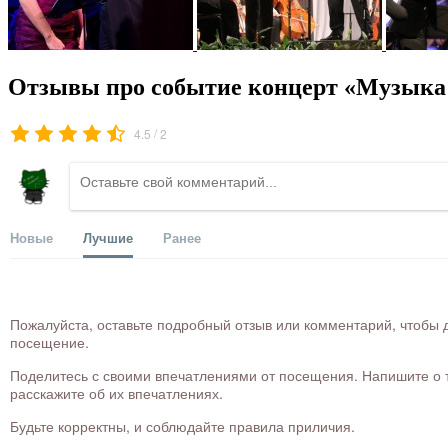
Отзывы про событие концерт «Музыка на
/
4.5
2
Новые
Лучшие
Ранее
Пожалуйста, оставьте подробный отзыв или комментарий, чтобы д
посещение.
Поделитесь с своими впечатлениями от посещения. Напишите о то
расскажите об их впечатлениях.
Будьте корректны, и соблюдайте правила приличия.