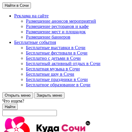
Найти в Сочи
Реклама на сайте
Размещение анонсов мероприятий
Размещение ресторанов и кафе
Размещение мест и площадок
Размещение баннеров
Бесплатные события
Бесплатные выставки в Сочи
Бесплатные фестивали в Сочи
Бесплатно с детьми в Сочи
Бесплатный активный отдых в Сочи
Бесплатная музыка в Сочи
Бесплатные шоу в Сочи
Бесплатные праздники в Сочи
Бесплатное образование в Сочи
Открыть меню
Закрыть меню
Что ищем?
Найти