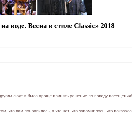
 воде. Весна в стиле Classic» 2018
ругим людям было проще принять решение по поводу посещения! Ра
м, что вам понравилось, а что нет, что запомнилось, что показал