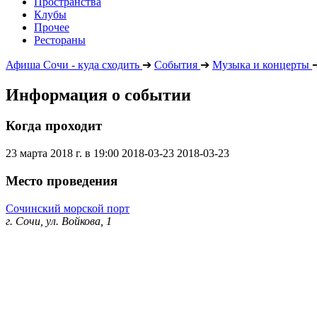
Пространства
Клубы
Прочее
Рестораны
Афиша Сочи - куда сходить
➔
События
➔
Музыка и концерты
Информация о событии
Когда проходит
23 марта 2018 г. в 19:00
2018-03-23
2018-03-23
Место проведения
Сочинский морской порт
г. Сочи, ул. Войкова, 1