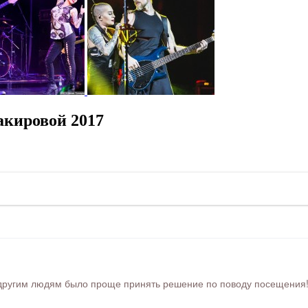
акировой 2017
ругим людям было проще принять решение по поводу посещения! Ра