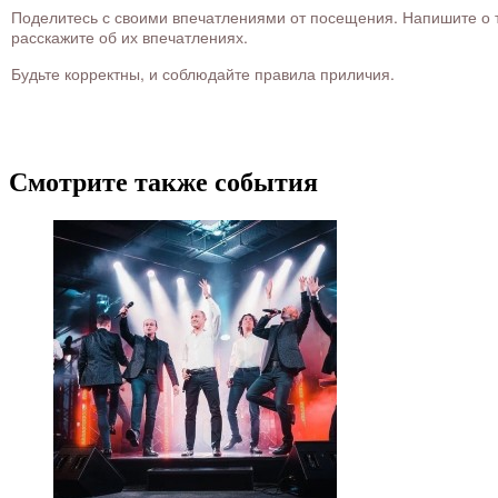
Поделитесь с своими впечатлениями от посещения. Напишите о то
расскажите об их впечатлениях.
Будьте корректны, и соблюдайте правила приличия.
Смотрите также события