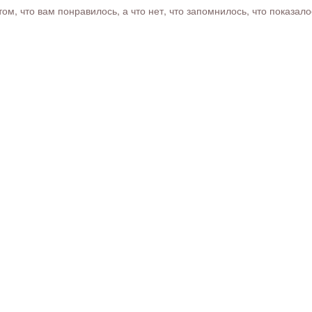
м, что вам понравилось, а что нет, что запомнилось, что показал