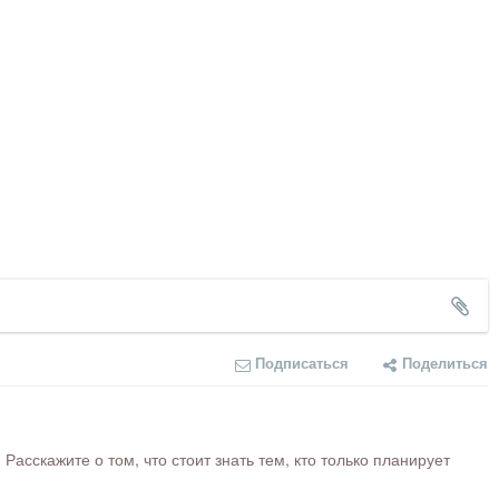
Подписаться
Поделиться
сскажите о том, что стоит знать тем, кто только планирует