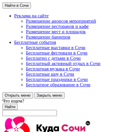
Найти в Сочи
Реклама на сайте
Размещение анонсов мероприятий
Размещение ресторанов и кафе
Размещение мест и площадок
Размещение баннеров
Бесплатные события
Бесплатные выставки в Сочи
Бесплатные фестивали в Сочи
Бесплатно с детьми в Сочи
Бесплатный активный отдых в Сочи
Бесплатная музыка в Сочи
Бесплатные шоу в Сочи
Бесплатные праздники в Сочи
Бесплатное образование в Сочи
Открыть меню
Закрыть меню
Что ищем?
Найти