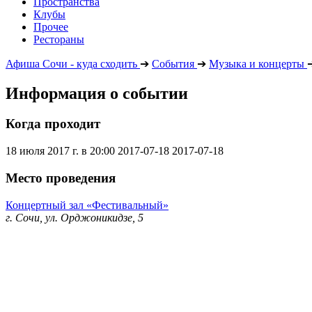
Пространства
Клубы
Прочее
Рестораны
Афиша Сочи - куда сходить
➔
События
➔
Музыка и концерты
Информация о событии
Когда проходит
18 июля 2017 г. в 20:00
2017-07-18
2017-07-18
Место проведения
Концертный зал «Фестивальный»
г. Сочи, ул. Орджоникидзе, 5