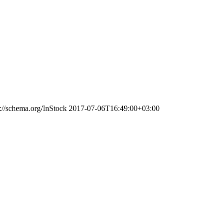
s://schema.org/InStock
2017-07-06T16:49:00+03:00