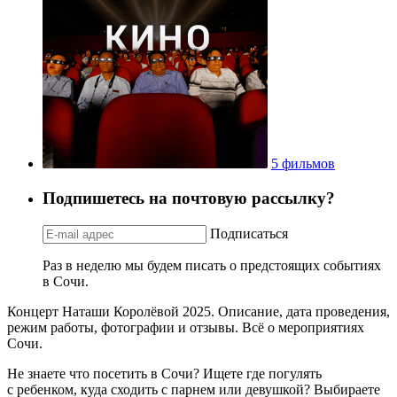
5 фильмов
Подпишетесь на почтовую рассылку?
Подписаться
Раз в неделю мы будем писать о предстоящих событиях
в Сочи.
Концерт Наташи Королёвой 2025. Описание, дата проведения,
режим работы, фотографии и отзывы. Всё о мероприятиях
Сочи.
Не знаете что посетить в Сочи? Ищете где погулять
с ребенком, куда сходить с парнем или девушкой? Выбираете