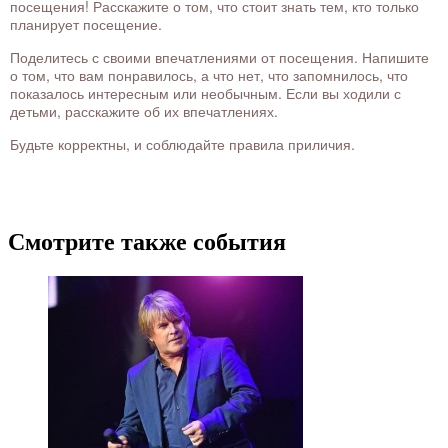
посещения! Расскажите о том, что стоит знать тем, кто только
планирует посещение.
Поделитесь с своими впечатлениями от посещения. Напишите
о том, что вам понравилось, а что нет, что запомнилось, что
показалось интересным или необычным. Если вы ходили с
детьми, расскажите об их впечатлениях.
Будьте корректны, и соблюдайте правила приличия.
Смотрите также события