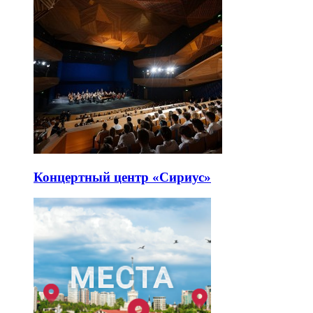
Концертный центр «Сириус»