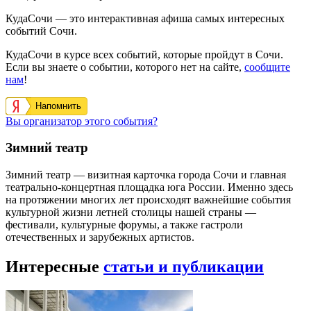
КудаСочи — это интерактивная афиша самых интересных
событий Сочи.
КудаСочи в курсе всех событий, которые пройдут в Сочи.
Если вы знаете о событии, которого нет на сайте,
сообщите
нам
!
Напомнить
Вы организатор этого события?
Зимний театр
Зимний театр — визитная карточка города Сочи и главная
театрально-концертная площадка юга России. Именно здесь
на протяжении многих лет происходят важнейшие события
культурной жизни летней столицы нашей страны —
фестивали, культурные форумы, а также гастроли
отечественных и зарубежных артистов.
Интересные
статьи и публикации