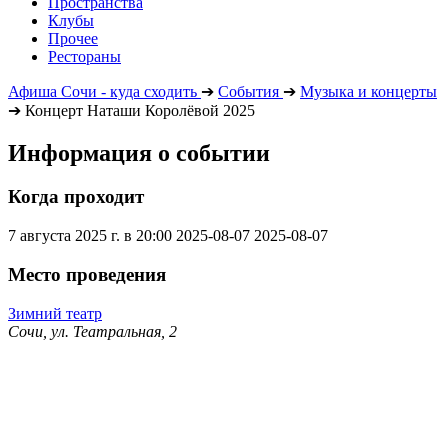
Пространства
Клубы
Прочее
Рестораны
Афиша Сочи - куда сходить
➔
События
➔
Музыка и концерты
➔
Концерт Наташи Королёвой 2025
Информация о событии
Когда проходит
7 августа 2025 г. в 20:00
2025-08-07
2025-08-07
Место проведения
Зимний театр
Сочи, ул. Театральная, 2