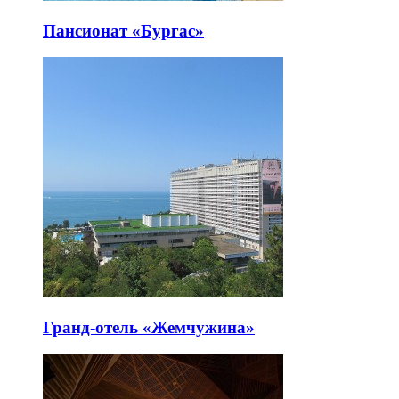
Пансионат «Бургас»
Гранд-отель «Жемчужина»