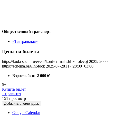
Общественный транспорт
«Театральная»
Цены на билеты
https://kuda-sochi.ru/event/kontsert-natashi-korolevoj-2025/
2000
https://schema.org/InStock
2025-07-28T17:28:00+03:00
Взрослый:
от 2 000
₽
5+
Купить билет
1 нравится
151
просмотр
Добавить в календарь
Google Calendar