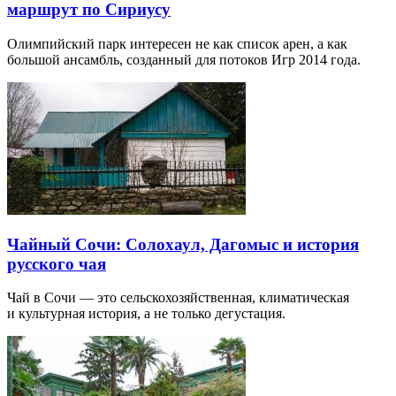
маршрут по Сириусу
Олимпийский парк интересен не как список арен, а как
большой ансамбль, созданный для потоков Игр 2014 года.
Чайный Сочи: Солохаул, Дагомыс и история
русского чая
Чай в Сочи — это сельскохозяйственная, климатическая
и культурная история, а не только дегустация.