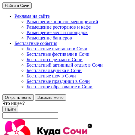
Найти в Сочи
Реклама на сайте
Размещение анонсов мероприятий
Размещение ресторанов и кафе
Размещение мест и площадок
Размещение баннеров
Бесплатные события
Бесплатные выставки в Сочи
Бесплатные фестивали в Сочи
Бесплатно с детьми в Сочи
Бесплатный активный отдых в Сочи
Бесплатная музыка в Сочи
Бесплатные шоу в Сочи
Бесплатные праздники в Сочи
Бесплатное образование в Сочи
Открыть меню
Закрыть меню
Что ищем?
Найти