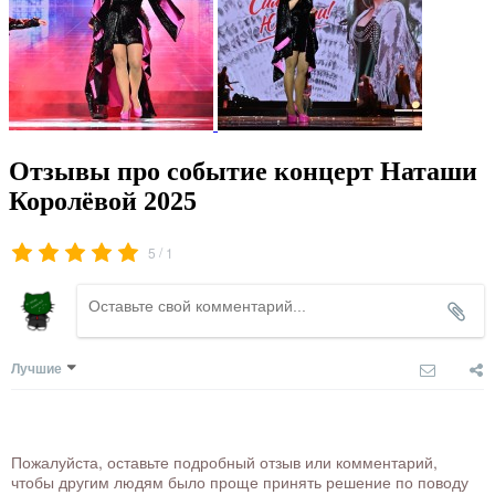
Отзывы про событие концерт Наташи
Королёвой 2025
/
5
1
Лучшие
Пожалуйста, оставьте подробный отзыв или комментарий,
чтобы другим людям было проще принять решение по поводу