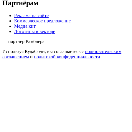
Партнёрам
Реклама на сайте
Коммерческое предложение
Медиа кит
Логотипы в векторе
— партнер Рамблера
Используя КудаСочи, вы соглашаетесь с
пользовательским
соглашением
и
политикой конфиденциальности
.