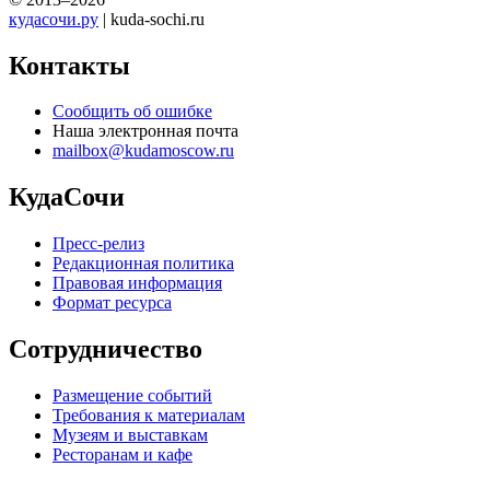
кудасочи.ру
| kuda-sochi.ru
Контакты
Сообщить об ошибке
Наша электронная почта
mailbox@kudamoscow.ru
КудаСочи
Пресс-релиз
Редакционная политика
Правовая информация
Формат ресурса
Сотрудничество
Размещение событий
Требования к материалам
Музеям и выставкам
Ресторанам и кафе