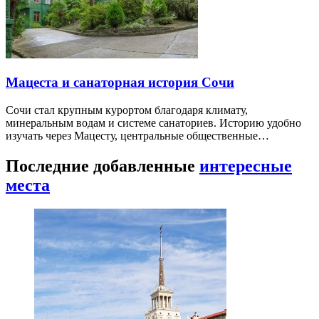
Мацеста и санаторная история Сочи
Сочи стал крупным курортом благодаря климату,
минеральным водам и системе санаториев. Историю удобно
изучать через Мацесту, центральные общественные…
Последние добавленные
интересные
места