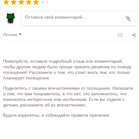
/
5
1
Лучшие
Пожалуйста, оставьте подробный отзыв или комментарий,
чтобы другим людям было проще принять решение по поводу
посещения! Расскажите о том, что стоит знать тем, кто только
планирует посещение.
Поделитесь с своими впечатлениями от посещения. Напишите
о том, что вам понравилось, а что нет, что запомнилось, что
показалось интересным или необычным. Если вы ходили с
детьми, расскажите об их впечатлениях.
Будьте корректны, и соблюдайте правила приличия.