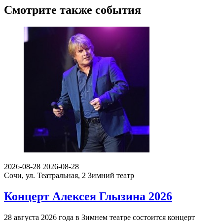
Смотрите также события
2026-08-28
2026-08-28
Сочи, ул. Театральная, 2
Зимний театр
Концерт Алексея Глызина 2026
28 августа 2026 года в Зимнем театре состоится концерт