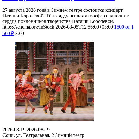
27 августа 2026 года в Зимнем театре состоится концерт
Наташи Королёвой. Тёплая, душевная атмосфера наполнит
сердца поклонников творчества Наташи Королёвой.
https://schema.org/InStock
2026-08-05T12:56:00+03:00
1500
от 1
500
₽
32
0
2026-08-19
2026-08-19
Сочи, ул. Театральная, 2
Зимний театр