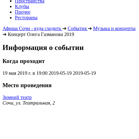
Пространства
Клубы
Прочее
Рестораны
Афиша Сочи - куда сходить
➔
События
➔
Музыка и концерты
➔
Концерт Олега Газманова 2019
Информация о событии
Когда проходит
19 мая 2019 г. в 19:00
2019-05-19
2019-05-19
Место проведения
Зимний театр
Сочи, ул. Театральная, 2