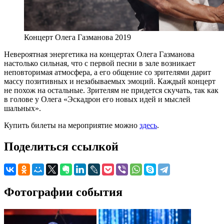
Концерт Олега Газманова 2019
Невероятная энергетика на концертах Олега Газманова
настолько сильная, что с первой песни в зале возникает
неповторимая атмосфера, а его общение со зрителями дарит
массу позитивных и незабываемых эмоций. Каждый концерт
не похож на остальные. Зрителям не придется скучать, так как
в голове у Олега «Эскадрон его новых идей и мыслей
шальных».
Купить билеты на мероприятие можно
здесь
.
Поделиться ссылкой
Фотографии события