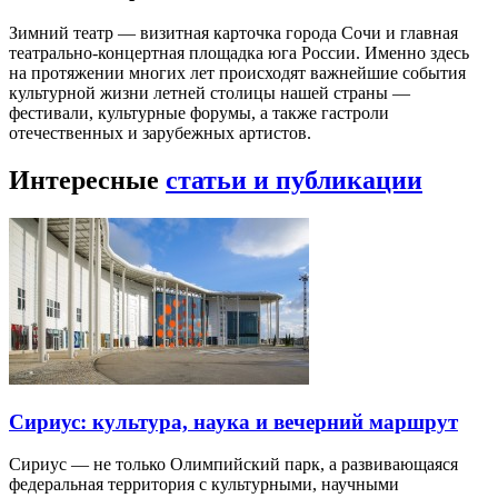
Зимний театр — визитная карточка города Сочи и главная
театрально-концертная площадка юга России. Именно здесь
на протяжении многих лет происходят важнейшие события
культурной жизни летней столицы нашей страны —
фестивали, культурные форумы, а также гастроли
отечественных и зарубежных артистов.
Интересные
статьи и публикации
Сириус: культура, наука и вечерний маршрут
Сириус — не только Олимпийский парк, а развивающаяся
федеральная территория с культурными, научными