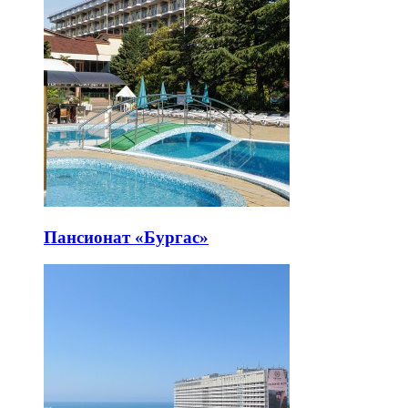
Пансионат «Бургас»