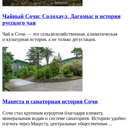
Чайный Сочи: Солохаул, Дагомыс и история
русского чая
Чай в Сочи — это сельскохозяйственная, климатическая
и культурная история, а не только дегустация.
Мацеста и санаторная история Сочи
Сочи стал крупным курортом благодаря климату,
минеральным водам и системе санаториев. Историю удобно
изучать через Мацесту, центральные общественные…