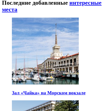
Последние добавленные
интересные
места
Зал «Чайка» на Морском вокзале