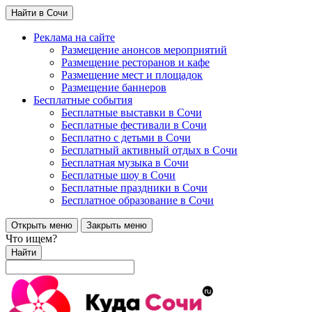
Найти в Сочи
Реклама на сайте
Размещение анонсов мероприятий
Размещение ресторанов и кафе
Размещение мест и площадок
Размещение баннеров
Бесплатные события
Бесплатные выставки в Сочи
Бесплатные фестивали в Сочи
Бесплатно с детьми в Сочи
Бесплатный активный отдых в Сочи
Бесплатная музыка в Сочи
Бесплатные шоу в Сочи
Бесплатные праздники в Сочи
Бесплатное образование в Сочи
Открыть меню
Закрыть меню
Что ищем?
Найти