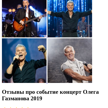
Отзывы про событие концерт Олега
Газманова 2019