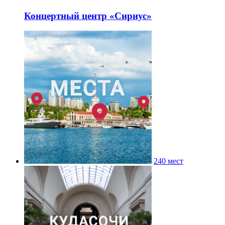
Концертный центр «Сириус»
240 мест