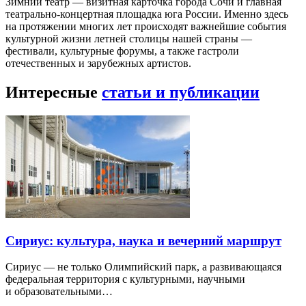
Зимний театр — визитная карточка города Сочи и главная
театрально-концертная площадка юга России. Именно здесь
на протяжении многих лет происходят важнейшие события
культурной жизни летней столицы нашей страны —
фестивали, культурные форумы, а также гастроли
отечественных и зарубежных артистов.
Интересные
статьи и публикации
Сириус: культура, наука и вечерний маршрут
Сириус — не только Олимпийский парк, а развивающаяся
федеральная территория с культурными, научными
и образовательными…