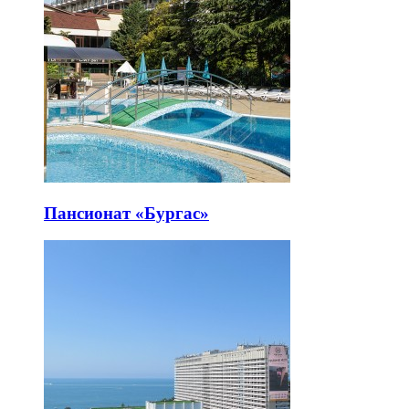
Пансионат «Бургас»