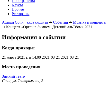
Пространства
Клубы
Прочее
Рестораны
Афиша Сочи - куда сходить
➔
События
➔
Музыка и концерты
➔
Концерт «Орган в Зимнем. Детский альТбом» 2021
Информация о событии
Когда проходит
21 марта 2021 г. в 14:00
2021-03-21
2021-03-21
Место проведения
Зимний театр
Сочи, ул. Театральная, 2