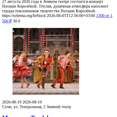
27 августа 2026 года в Зимнем театре состоится концерт
Наташи Королёвой. Тёплая, душевная атмосфера наполнит
сердца поклонников творчества Наташи Королёвой.
https://schema.org/InStock
2026-08-05T12:56:00+03:00
1500
от 1
500
₽
30
0
2026-08-19
2026-08-19
Сочи, ул. Театральная, 2
Зимний театр