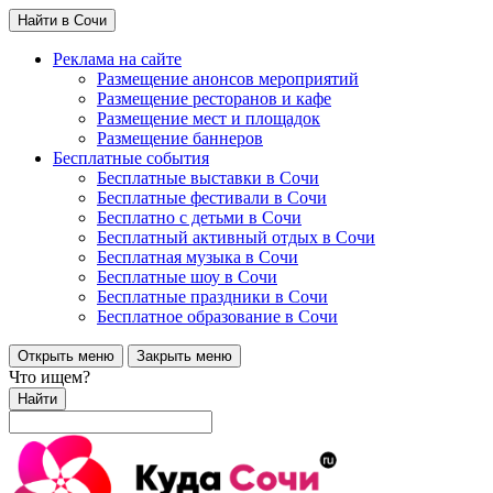
Найти в Сочи
Реклама на сайте
Размещение анонсов мероприятий
Размещение ресторанов и кафе
Размещение мест и площадок
Размещение баннеров
Бесплатные события
Бесплатные выставки в Сочи
Бесплатные фестивали в Сочи
Бесплатно с детьми в Сочи
Бесплатный активный отдых в Сочи
Бесплатная музыка в Сочи
Бесплатные шоу в Сочи
Бесплатные праздники в Сочи
Бесплатное образование в Сочи
Открыть меню
Закрыть меню
Что ищем?
Найти