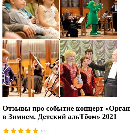
Отзывы про событие концерт «Орган
в Зимнем. Детский альТбом» 2021
/
5
1