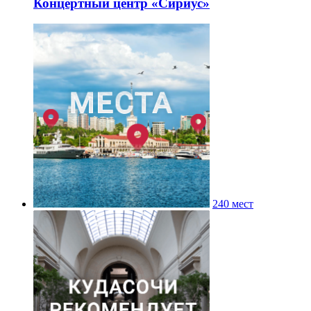
Концертный центр «Сириус»
240 мест