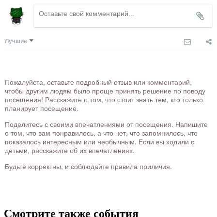
Лучшие
Пожалуйста, оставьте подробный отзыв или комментарий,
чтобы другим людям было проще принять решение по поводу
посещения! Расскажите о том, что стоит знать тем, кто только
планирует посещение.
Поделитесь с своими впечатлениями от посещения. Напишите
о том, что вам понравилось, а что нет, что запомнилось, что
показалось интересным или необычным. Если вы ходили с
детьми, расскажите об их впечатлениях.
Будьте корректны, и соблюдайте правила приличия.
Смотрите также события