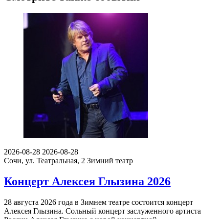
2026-08-28
2026-08-28
Сочи, ул. Театральная, 2
Зимний театр
Концерт Алексея Глызина 2026
28 августа 2026 года в Зимнем театре состоится концерт
Алексея Глызина. Сольный концерт заслуженного артиста