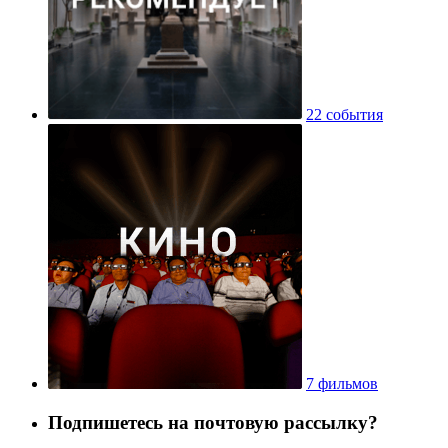
22 события
7 фильмов
Подпишетесь на почтовую рассылку?