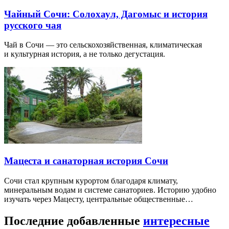
Чайный Сочи: Солохаул, Дагомыс и история
русского чая
Чай в Сочи — это сельскохозяйственная, климатическая
и культурная история, а не только дегустация.
Мацеста и санаторная история Сочи
Сочи стал крупным курортом благодаря климату,
минеральным водам и системе санаториев. Историю удобно
изучать через Мацесту, центральные общественные…
Последние добавленные
интересные