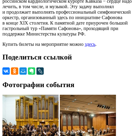
российском кардиологическом курорте Кавказа − сердце надо
лечить, в том числе, и музыкой. Эту задачу выполнял
и продолжает выполнять профессиональный симфонический
оркестр, организованный здесь по инициативе Сафонова
в конце XIX столетия. К памятной дате приурочен большой
гастрольный тур «Памяти Сафонова», проходящий при
поддержке Министерства культуры РФ.
Купить билеты на мероприятие можно
здесь
.
Поделиться ссылкой
Фотографии события