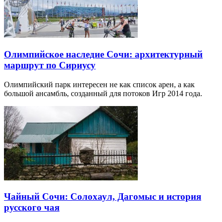
Олимпийское наследие Сочи: архитектурный
маршрут по Сириусу
Олимпийский парк интересен не как список арен, а как
большой ансамбль, созданный для потоков Игр 2014 года.
Чайный Сочи: Солохаул, Дагомыс и история
русского чая