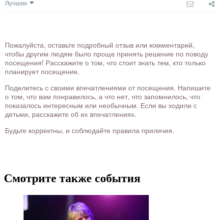
Лучшие
Пожалуйста, оставьте подробный отзыв или комментарий,
чтобы другим людям было проще принять решение по поводу
посещения! Расскажите о том, что стоит знать тем, кто только
планирует посещение.
Поделитесь с своими впечатлениями от посещения. Напишите
о том, что вам понравилось, а что нет, что запомнилось, что
показалось интересным или необычным. Если вы ходили с
детьми, расскажите об их впечатлениях.
Будьте корректны, и соблюдайте правила приличия.
Смотрите также события