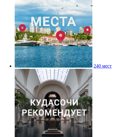
240 мест