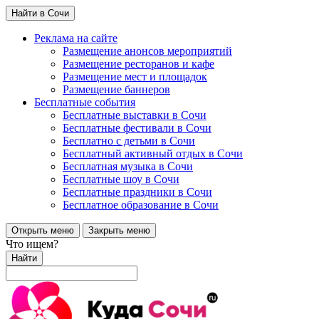
Найти в Сочи
Реклама на сайте
Размещение анонсов мероприятий
Размещение ресторанов и кафе
Размещение мест и площадок
Размещение баннеров
Бесплатные события
Бесплатные выставки в Сочи
Бесплатные фестивали в Сочи
Бесплатно с детьми в Сочи
Бесплатный активный отдых в Сочи
Бесплатная музыка в Сочи
Бесплатные шоу в Сочи
Бесплатные праздники в Сочи
Бесплатное образование в Сочи
Открыть меню
Закрыть меню
Что ищем?
Найти