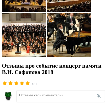
Отзывы про событие концерт памяти
В.И. Сафонова 2018
/
5
1