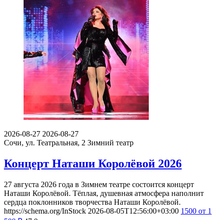
2026-08-27
2026-08-27
Сочи, ул. Театральная, 2
Зимний театр
Концерт Наташи Королёвой 2026
27 августа 2026 года в Зимнем театре состоится концерт
Наташи Королёвой. Тёплая, душевная атмосфера наполнит
сердца поклонников творчества Наташи Королёвой.
https://schema.org/InStock
2026-08-05T12:56:00+03:00
1500
от 1