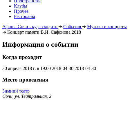
Пространства
Клубы
Прочее
Рестораны
Афиша Сочи - куда сходить
➔
События
➔
Музыка и концерты
➔
Концерт памяти В.И. Сафонова 2018
Информация о событии
Когда проходит
30 апреля 2018 г. в 19:00
2018-04-30
2018-04-30
Место проведения
Зимний театр
Сочи, ул. Театральная, 2