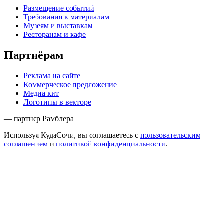
Размещение событий
Требования к материалам
Музеям и выставкам
Ресторанам и кафе
Партнёрам
Реклама на сайте
Коммерческое предложение
Медиа кит
Логотипы в векторе
— партнер Рамблера
Используя КудаСочи, вы соглашаетесь с
пользовательским
соглашением
и
политикой конфиденциальности
.