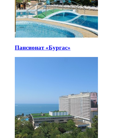
Пансионат «Бургас»