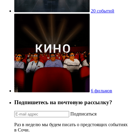
20 событий
6 фильмов
Подпишетесь на почтовую рассылку?
Подписаться
Раз в неделю мы будем писать о предстоящих событиях
в Сочи.