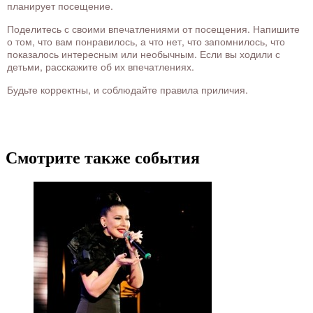
планирует посещение.
Поделитесь с своими впечатлениями от посещения. Напишите
о том, что вам понравилось, а что нет, что запомнилось, что
показалось интересным или необычным. Если вы ходили с
детьми, расскажите об их впечатлениях.
Будьте корректны, и соблюдайте правила приличия.
Смотрите также события