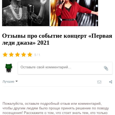
Отзывы про событие концерт «Первая
леди джаза» 2021
/
5
1
Лучшие
Пожалуйста, оставьте подробный отзыв или комментарий,
чтобы другим людям было проще принять решение по поводу
посещения! Расскажите о том, что стоит знать тем, кто только