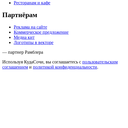
Ресторанам и кафе
Партнёрам
Реклама на сайте
Коммерческое предложение
Медиа кит
Логотипы в векторе
— партнер Рамблера
Используя КудаСочи, вы соглашаетесь с
пользовательским
соглашением
и
политикой конфиденциальности
.