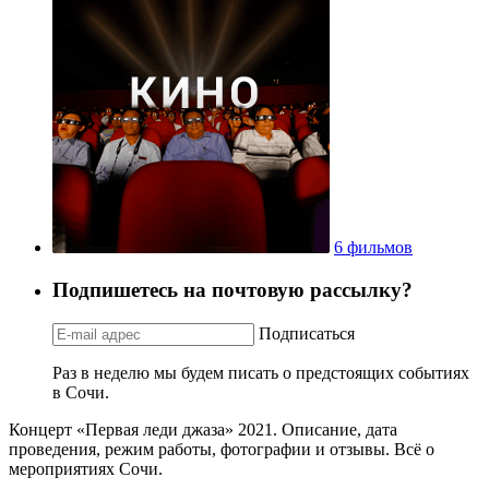
6 фильмов
Подпишетесь на почтовую рассылку?
Подписаться
Раз в неделю мы будем писать о предстоящих событиях
в Сочи.
Концерт «Первая леди джаза» 2021. Описание, дата
проведения, режим работы, фотографии и отзывы. Всё о
мероприятиях Сочи.