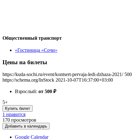
Общественный транспорт
«Гостиница «Сочи»
Цены на билеты
https://kuda-sochi.ru/event/kontsert-pervaja-ledi-dzhaza-2021/
500
https://schema.org/InStock
2021-10-07T16:37:00+03:00
Взрослый:
от 500
₽
5+
Купить билет
1 нравится
170
просмотров
Добавить в календарь
Google Calendar