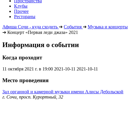
Пространства
Клубы
Прочее
Рестораны
Афиша Сочи - куда сходить
➔
События
➔
Музыка и концерты
➔
Концерт «Первая леди джаза» 2021
Информация о событии
Когда проходит
11 октября 2021 г. в 19:00
2021-10-11
2021-10-11
Место проведения
Зал органной и камерной музыки имени Алисы Дебольской
г. Сочи, просп. Курортный, 32