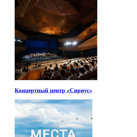
Концертный центр «Сириус»