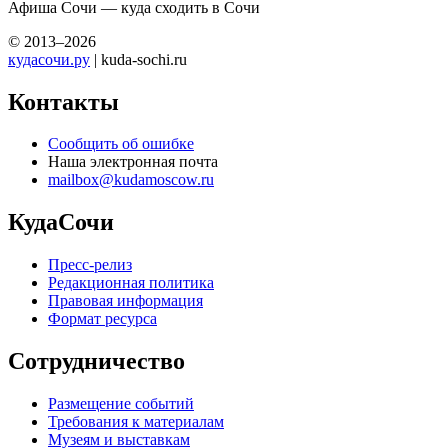
Афиша Сочи — куда сходить в Сочи
© 2013–2026
кудасочи.ру
| kuda-sochi.ru
Контакты
Сообщить об ошибке
Наша электронная почта
mailbox@kudamoscow.ru
КудаСочи
Пресс-релиз
Редакционная политика
Правовая информация
Формат ресурса
Сотрудничество
Размещение событий
Требования к материалам
Музеям и выставкам