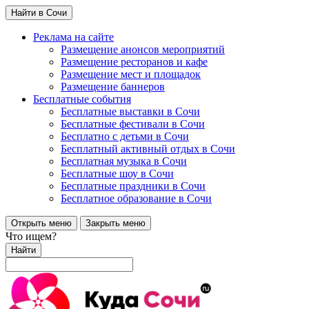
Найти в Сочи
Реклама на сайте
Размещение анонсов мероприятий
Размещение ресторанов и кафе
Размещение мест и площадок
Размещение баннеров
Бесплатные события
Бесплатные выставки в Сочи
Бесплатные фестивали в Сочи
Бесплатно с детьми в Сочи
Бесплатный активный отдых в Сочи
Бесплатная музыка в Сочи
Бесплатные шоу в Сочи
Бесплатные праздники в Сочи
Бесплатное образование в Сочи
Открыть меню
Закрыть меню
Что ищем?
Найти