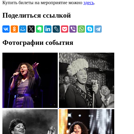
Купить билеты на мероприятие можно
здесь
.
Поделиться ссылкой
Фотографии события