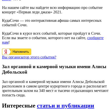
На нашем сайте вы найдете всю информацию про событие
концерт «Первая леди джаза» 2021.
КудаСочи — это интерактивная афиша самых интересных
событий Сочи.
КудаСочи в курсе всех событий, которые пройдут в Сочи.
Если вы знаете о событии, которого нет на сайте,
сообщите
нам
!
Напомнить
Вы организатор этого события?
Зал органной и камерной музыки имени Алисы
Дебольской
Зал органной и камерной музыки имени Алисы Дебольской
расположен в самом центре курортного города и располагает
зрительным залом на 340 мест и тысячи отдыхающих мечтают
попасть сюда.
Интересные
статьи и публикации