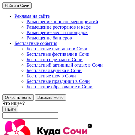
Найти в Сочи
Реклама на сайте
Размещение анонсов мероприятий
Размещение ресторанов и кафе
Размещение мест и площадок
Размещение баннеров
Бесплатные события
Бесплатные выставки в Сочи
Бесплатные фестивали в Сочи
Бесплатно с детьми в Сочи
Бесплатный активный отдых в Сочи
Бесплатная музыка в Сочи
Бесплатные шоу в Сочи
Бесплатные праздники в Сочи
Бесплатное образование в Сочи
Открыть меню
Закрыть меню
Что ищем?
Найти