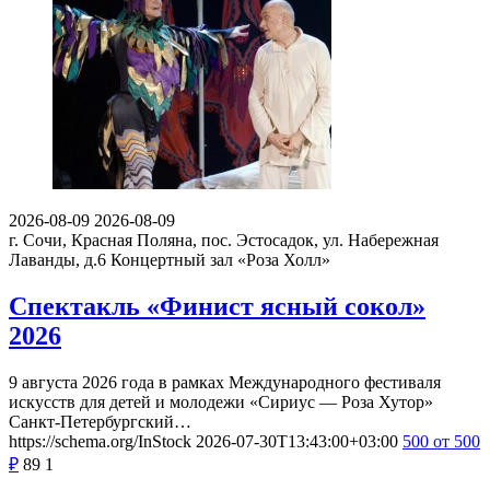
2026-08-09
2026-08-09
г. Сочи, Красная Поляна, пос. Эстосадок, ул. Набережная
Лаванды, д.6
Концертный зал «Роза Холл»
Спектакль «Финист ясный сокол»
2026
9 августа 2026 года в рамках Международного фестиваля
искусств для детей и молодежи «Сириус — Роза Хутор»
Санкт-Петербургский…
https://schema.org/InStock
2026-07-30T13:43:00+03:00
500
от 500
₽
89
1