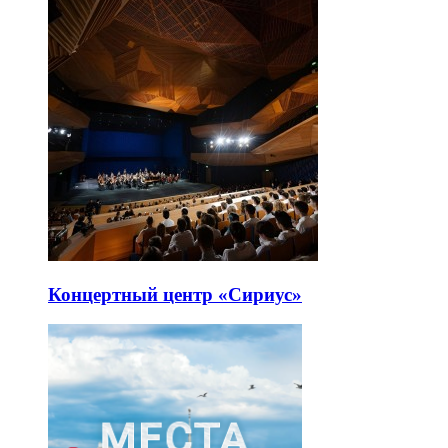
Концертный центр «Сириус»