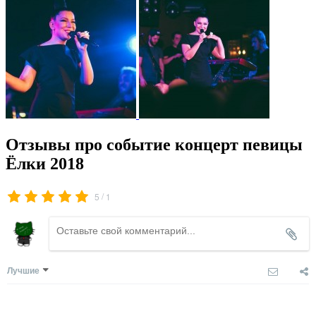
Отзывы про событие концерт певицы
Ёлки 2018
/
5
1
Лучшие