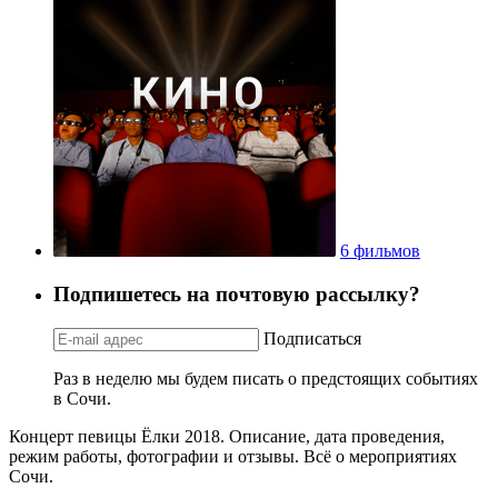
6 фильмов
Подпишетесь на почтовую рассылку?
Подписаться
Раз в неделю мы будем писать о предстоящих событиях
в Сочи.
Концерт певицы Ёлки 2018. Описание, дата проведения,
режим работы, фотографии и отзывы. Всё о мероприятиях
Сочи.