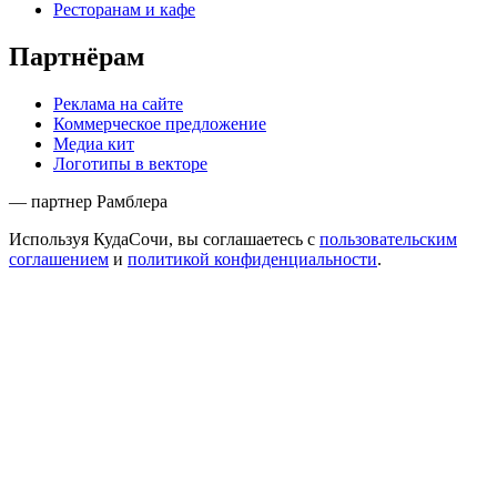
Ресторанам и кафе
Партнёрам
Реклама на сайте
Коммерческое предложение
Медиа кит
Логотипы в векторе
— партнер Рамблера
Используя КудаСочи, вы соглашаетесь с
пользовательским
соглашением
и
политикой конфиденциальности
.