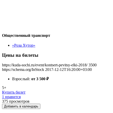
Общественный транспорт
«Роза Хутор»
Цены на билеты
https://kuda-sochi.ru/event/kontsert-pevitsy-elki-2018/
3500
https://schema.org/InStock
2017-12-12T16:20:00+03:00
Взрослый:
от 3 500
₽
5+
Купить билет
1 нравится
375
просмотров
Добавить в календарь