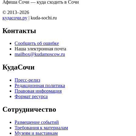
Афиша Сочи — куда сходить в Сочи
© 2013–2026
кудасочи.ру
| kuda-sochi.ru
Контакты
Сообщить об ошибке
Наша электронная почта
mailbox@kudamoscow.ru
КудаСочи
Пресс-релиз
Редакционная политика
Правовая информация
Формат ресурса
Сотрудничество
Размещение событий
Требования к материалам
Музеям и выставкам