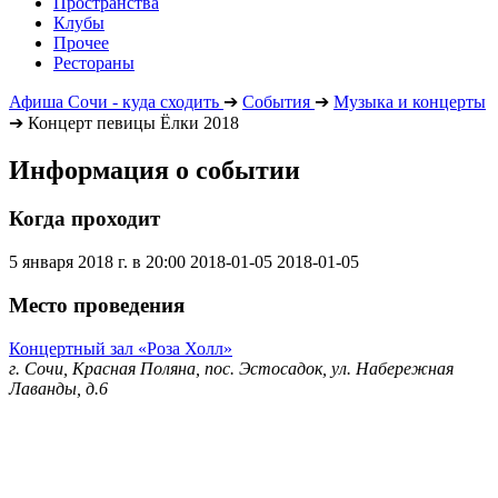
Пространства
Клубы
Прочее
Рестораны
Афиша Сочи - куда сходить
➔
События
➔
Музыка и концерты
➔
Концерт певицы Ёлки 2018
Информация о событии
Когда проходит
5 января 2018 г. в 20:00
2018-01-05
2018-01-05
Место проведения
Концертный зал «Роза Холл»
г. Сочи, Красная Поляна, пос. Эстосадок, ул. Набережная
Лаванды, д.6