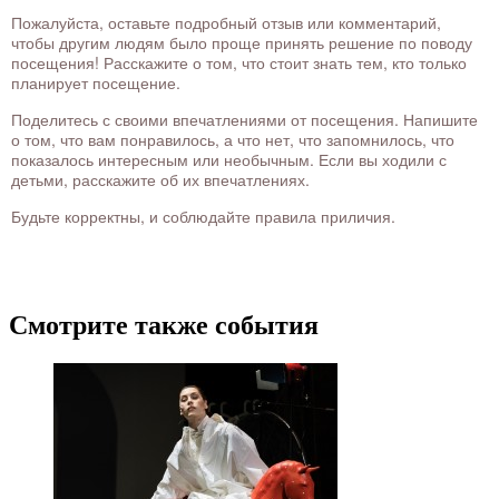
Пожалуйста, оставьте подробный отзыв или комментарий,
чтобы другим людям было проще принять решение по поводу
посещения! Расскажите о том, что стоит знать тем, кто только
планирует посещение.
Поделитесь с своими впечатлениями от посещения. Напишите
о том, что вам понравилось, а что нет, что запомнилось, что
показалось интересным или необычным. Если вы ходили с
детьми, расскажите об их впечатлениях.
Будьте корректны, и соблюдайте правила приличия.
Смотрите также события