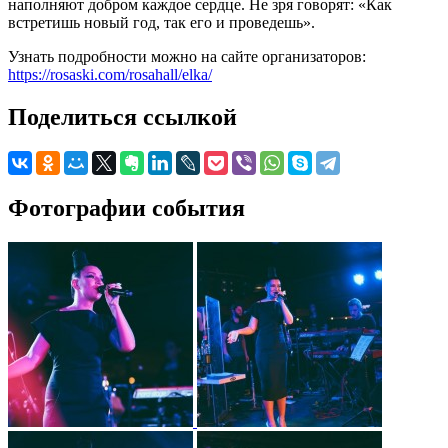
наполняют добром каждое сердце. Не зря говорят: «Как
встретишь новый год, так его и проведешь».
Узнать подробности можно на сайте организаторов:
https://rosaski.com/rosahall/elka/
Поделиться ссылкой
Фотографии события