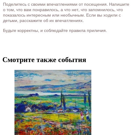
Поделитесь с своими впечатлениями от посещения. Напишите
о том, что вам понравилось, а что нет, что запомнилось, что
показалось интересным или необычным. Если вы ходили с
детьми, расскажите об их впечатлениях.
Будьте корректны, и соблюдайте правила приличия.
Смотрите также события