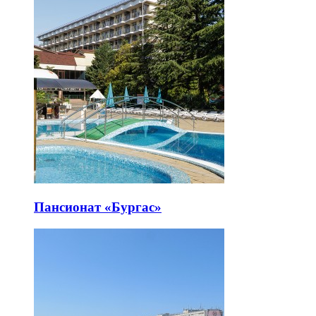
Пансионат «Бургас»