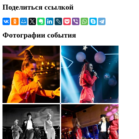
Поделиться ссылкой
Фотографии события