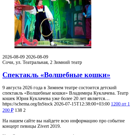
2026-08-09
2026-08-09
Сочи, ул. Театральная, 2
Зимний театр
Спектакль «Волшебные кошки»
9 августа 2026 года в Зимнем театре состоится детский
спектакль «Волшебные кошки» Владимира Куклачева. Театр
кошек Юрия Куклачева уже более 20 лет является…
https://schema.org/InStock
2026-07-15T12:38:00+03:00
1200
от 1
200
₽
138
2
На нашем сайте вы найдете всю информацию про событие
концерт певицы Zivert 2019.