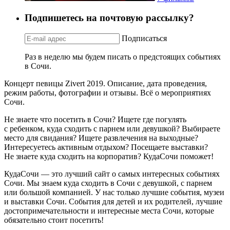
Подпишетесь на почтовую рассылку?
Подписаться
Раз в неделю мы будем писать о предстоящих событиях
в Сочи.
Концерт певицы Zivert 2019. Описание, дата проведения,
режим работы, фотографии и отзывы. Всё о мероприятиях
Сочи.
Не знаете что посетить в Сочи? Ищете где погулять
с ребенком, куда сходить с парнем или девушкой? Выбираете
место для свидания? Ищете развлечения на выходные?
Интересуетесь активным отдыхом? Посещаете выставки?
Не знаете куда сходить на корпоратив? КудаСочи поможет!
КудаСочи — это лучший сайт о самых интересных событиях
Сочи. Мы знаем куда сходить в Сочи с девушкой, с парнем
или большой компанией. У нас только лучшие события, музеи
и выставки Сочи. События для детей и их родителей, лучшие
достопримечательности и интересные места Сочи, которые
обязательно стоит посетить!