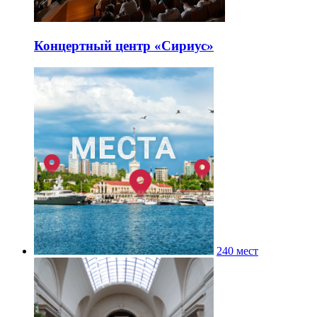
Концертный центр «Сириус»
240 мест