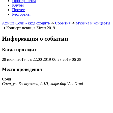
Пространства
Клубы
Прочее
Рестораны
Афиша Сочи - куда сходить
➔
События
➔
Музыка и концерты
➔
Концерт певицы Zivert 2019
Информация о событии
Когда проходит
28 июня 2019 г. в 22:00
2019-06-28
2019-06-28
Место проведения
Сочи
Сочи, ул. Бестужева, д.1/1, кафе-бар VinoGrad