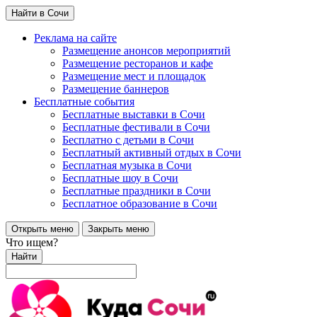
Найти в Сочи
Реклама на сайте
Размещение анонсов мероприятий
Размещение ресторанов и кафе
Размещение мест и площадок
Размещение баннеров
Бесплатные события
Бесплатные выставки в Сочи
Бесплатные фестивали в Сочи
Бесплатно с детьми в Сочи
Бесплатный активный отдых в Сочи
Бесплатная музыка в Сочи
Бесплатные шоу в Сочи
Бесплатные праздники в Сочи
Бесплатное образование в Сочи
Открыть меню
Закрыть меню
Что ищем?
Найти