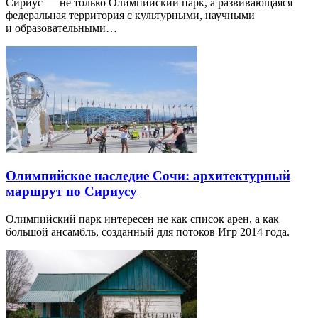
Сириус — не только Олимпийский парк, а развивающаяся
федеральная территория с культурными, научными
и образовательными…
Олимпийское наследие Сочи: архитектурный
маршрут по Сириусу
Олимпийский парк интересен не как список арен, а как
большой ансамбль, созданный для потоков Игр 2014 года.