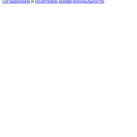
соглашением
и
политикой конфиденциальности
.