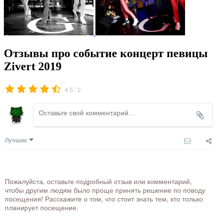
Отзывы про событие концерт певицы
Zivert 2019
/
4.5
2
Лучшие
Пожалуйста, оставьте подробный отзыв или комментарий,
чтобы другим людям было проще принять решение по поводу
посещения! Расскажите о том, что стоит знать тем, кто только
планирует посещение.