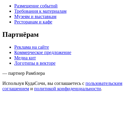
Размещение событий
Требования к материалам
Музеям и выставкам
Ресторанам и кафе
Партнёрам
Реклама на сайте
Коммерческое предложение
Медиа кит
Логотипы в векторе
— партнер Рамблера
Используя КудаСочи, вы соглашаетесь с
пользовательским
соглашением
и
политикой конфиденциальности
.