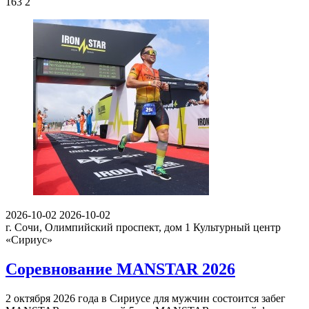
163
2
2026-10-02
2026-10-02
г. Сочи, Олимпийский проспект, дом 1
Культурный центр
«Сириус»
Соревнование MANSTAR 2026
2 октября 2026 года в Сириусе для мужчин состоится забег