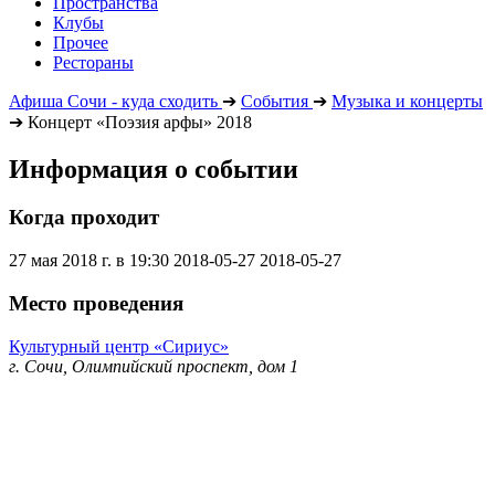
Пространства
Клубы
Прочее
Рестораны
Афиша Сочи - куда сходить
➔
События
➔
Музыка и концерты
➔
Концерт «Поэзия арфы» 2018
Информация о событии
Когда проходит
27 мая 2018 г. в 19:30
2018-05-27
2018-05-27
Место проведения
Культурный центр «Сириус»
г. Сочи, Олимпийский проспект, дом 1