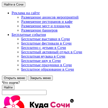
Найти в Сочи
Реклама на сайте
Размещение анонсов мероприятий
Размещение ресторанов и кафе
Размещение мест и площадок
Размещение баннеров
Бесплатные события
Бесплатные выставки в Сочи
Бесплатные фестивали в Сочи
Бесплатно с детьми в Сочи
Бесплатный активный отдых в Сочи
Бесплатная музыка в Сочи
Бесплатные шоу в Сочи
Бесплатные праздники в Сочи
Бесплатное образование в Сочи
Открыть меню
Закрыть меню
Что ищем?
Найти