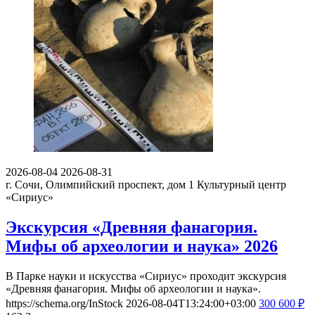
2026-08-04
2026-08-31
г. Сочи, Олимпийский проспект, дом 1
Культурный центр
«Сириус»
Экскурсия «Древняя фанагория.
Мифы об археологии и наука» 2026
В Парке науки и искусства «Сириус» проходит экскурсия
«Древняя фанагория. Мифы об археологии и наука».
https://schema.org/InStock
2026-08-04T13:24:00+03:00
300
600
₽