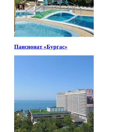
Пансионат «Бургас»