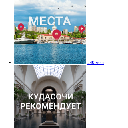
240 мест