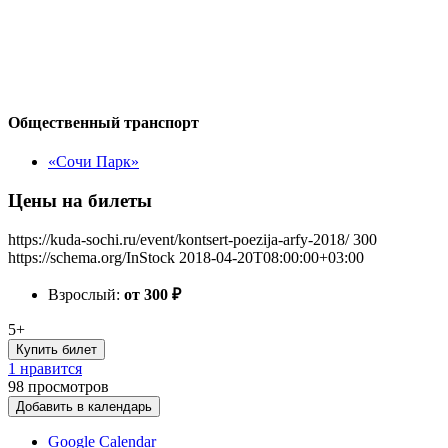
Общественный транспорт
«Сочи Парк»
Цены на билеты
https://kuda-sochi.ru/event/kontsert-poezija-arfy-2018/
300
https://schema.org/InStock
2018-04-20T08:00:00+03:00
Взрослый:
от 300
₽
5+
Купить билет
1 нравится
98
просмотров
Добавить в календарь
Google Calendar