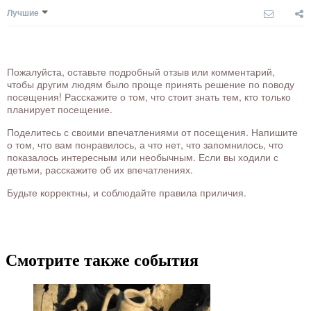
Лучшие
Пожалуйста, оставьте подробный отзыв или комментарий,
чтобы другим людям было проще принять решение по поводу
посещения! Расскажите о том, что стоит знать тем, кто только
планирует посещение.
Поделитесь с своими впечатлениями от посещения. Напишите
о том, что вам понравилось, а что нет, что запомнилось, что
показалось интересным или необычным. Если вы ходили с
детьми, расскажите об их впечатлениях.
Будьте корректны, и соблюдайте правила приличия.
Смотрите также события