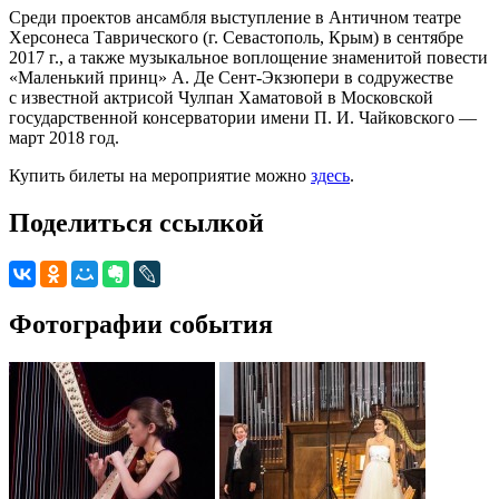
Среди проектов ансамбля выступление в Античном театре
Херсонеса Таврического (г. Севастополь, Крым) в сентябре
2017 г., а также музыкальное воплощение знаменитой повести
«Маленький принц» А. Де Сент-Экзюпери в содружестве
с известной актрисой Чулпан Хаматовой в Московской
государственной консерватории имени П. И. Чайковского —
март 2018 год.
Купить билеты на мероприятие можно
здесь
.
Поделиться ссылкой
Фотографии события