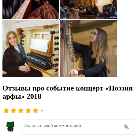
Отзывы про событие концерт «Поэзия
арфы» 2018
/
5
1