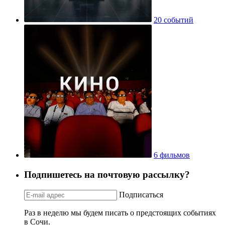
20 событий
6 фильмов
Подпишетесь на почтовую рассылку?
Подписаться
Раз в неделю мы будем писать о предстоящих событиях
в Сочи.