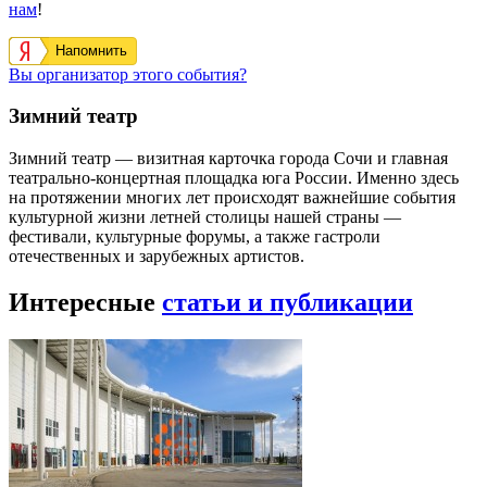
нам
!
Напомнить
Вы организатор этого события?
Зимний театр
Зимний театр — визитная карточка города Сочи и главная
театрально-концертная площадка юга России. Именно здесь
на протяжении многих лет происходят важнейшие события
культурной жизни летней столицы нашей страны —
фестивали, культурные форумы, а также гастроли
отечественных и зарубежных артистов.
Интересные
статьи и публикации