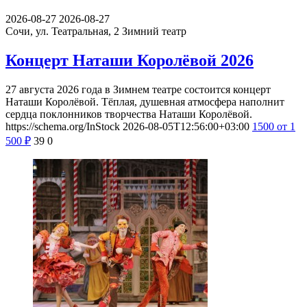
2026-08-27
2026-08-27
Сочи, ул. Театральная, 2
Зимний театр
Концерт Наташи Королёвой 2026
27 августа 2026 года в Зимнем театре состоится концерт
Наташи Королёвой. Тёплая, душевная атмосфера наполнит
сердца поклонников творчества Наташи Королёвой.
https://schema.org/InStock
2026-08-05T12:56:00+03:00
1500
от 1
500
₽
39
0