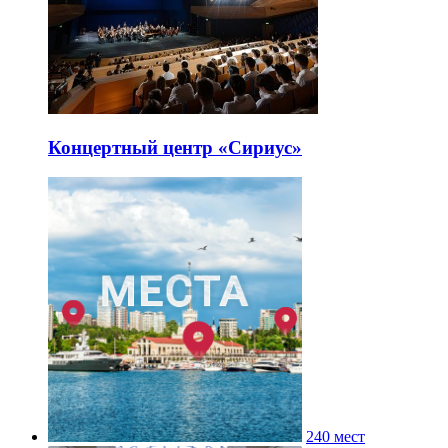
Концертный центр «Сириус»
240 мест