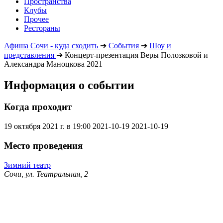
Пространства
Клубы
Прочее
Рестораны
Афиша Сочи - куда сходить
➔
События
➔
Шоу и
представления
➔
Концерт-презентация Веры Полозковой и
Александра Маноцкова 2021
Информация о событии
Когда проходит
19 октября 2021 г. в 19:00
2021-10-19
2021-10-19
Место проведения
Зимний театр
Сочи, ул. Театральная, 2