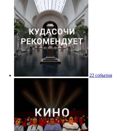
22 события