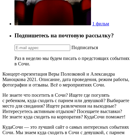
1 фильм
Подпишетесь на почтовую рассылку?
Подписаться
Раз в неделю мы будем писать о предстоящих событиях
в Сочи.
Концерт-презентация Веры Полозковой и Александра
Маноцкова 2021. Описание, дата проведения, режим работы,
фотографии и отзывы. Всё о мероприятиях Сочи.
Не знаете что посетить в Сочи? Ищете где погулять
с ребенком, куда сходить с парнем или девушкой? Выбираете
место для свидания? Ищете развлечения на выходные?
Интересуетесь активным отдыхом? Посещаете выставки?
Не знаете куда сходить на корпоратив? КудаСочи поможет!
КудаСочи — это лучший сайт о самых интересных событиях
Сочи. Мы знаем куда сходить в Сочи с девушкой, с парнем