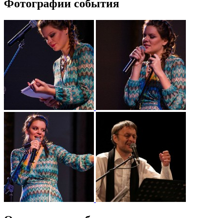
Фотографии события