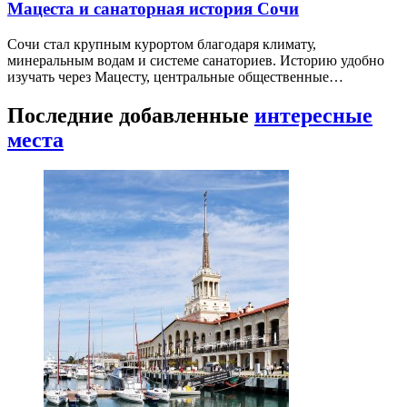
Мацеста и санаторная история Сочи
Сочи стал крупным курортом благодаря климату,
минеральным водам и системе санаториев. Историю удобно
изучать через Мацесту, центральные общественные…
Последние добавленные
интересные
места