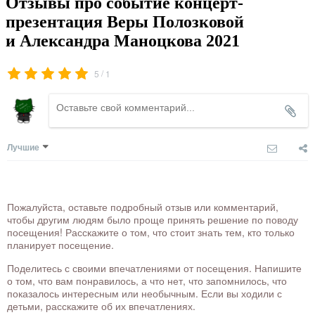
Отзывы про событие концерт-
презентация Веры Полозковой
и Александра Маноцкова 2021
/
5
1
Лучшие
Пожалуйста, оставьте подробный отзыв или комментарий,
чтобы другим людям было проще принять решение по поводу
посещения! Расскажите о том, что стоит знать тем, кто только
планирует посещение.
Поделитесь с своими впечатлениями от посещения. Напишите
о том, что вам понравилось, а что нет, что запомнилось, что
показалось интересным или необычным. Если вы ходили с
детьми, расскажите об их впечатлениях.