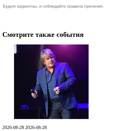
Будьте корректны, и соблюдайте правила приличия.
Смотрите также события
2026-08-28
2026-08-28