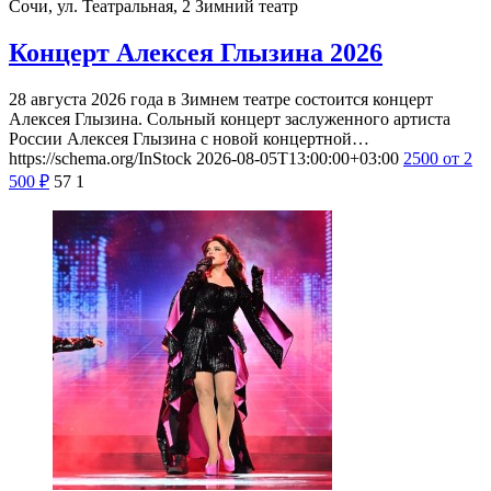
Сочи, ул. Театральная, 2
Зимний театр
Концерт Алексея Глызина 2026
28 августа 2026 года в Зимнем театре состоится концерт
Алексея Глызина. Сольный концерт заслуженного артиста
России Алексея Глызина с новой концертной…
https://schema.org/InStock
2026-08-05T13:00:00+03:00
2500
от 2
500
₽
57
1