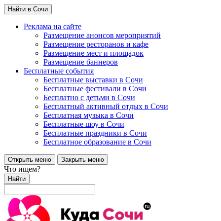
Найти в Сочи
Реклама на сайте
Размещение анонсов мероприятий
Размещение ресторанов и кафе
Размещение мест и площадок
Размещение баннеров
Бесплатные события
Бесплатные выставки в Сочи
Бесплатные фестивали в Сочи
Бесплатно с детьми в Сочи
Бесплатный активный отдых в Сочи
Бесплатная музыка в Сочи
Бесплатные шоу в Сочи
Бесплатные праздники в Сочи
Бесплатное образование в Сочи
Открыть меню
Закрыть меню
Что ищем?
Найти