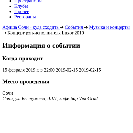
Пространства
Клубы
Прочее
Рестораны
Афиша Сочи - куда сходить
➔
События
➔
Музыка и концерты
➔
Концерт рэп-исполнителя Luxor 2019
Информация о событии
Когда проходит
15 февраля 2019 г. в 22:00
2019-02-15
2019-02-15
Место проведения
Сочи
Сочи, ул. Бестужева, д.1/1, кафе-бар VinoGrad