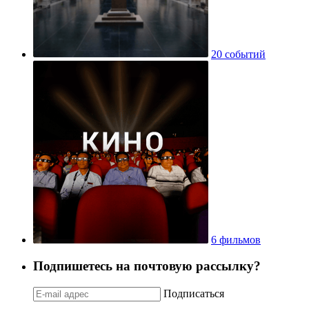
20 событий
6 фильмов
Подпишетесь на почтовую рассылку?
Подписаться