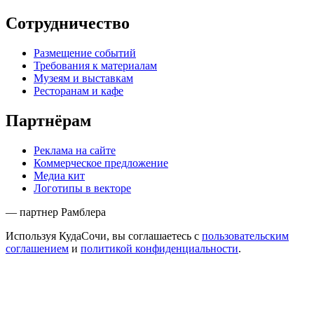
Сотрудничество
Размещение событий
Требования к материалам
Музеям и выставкам
Ресторанам и кафе
Партнёрам
Реклама на сайте
Коммерческое предложение
Медиа кит
Логотипы в векторе
— партнер Рамблера
Используя КудаСочи, вы соглашаетесь с
пользовательским
соглашением
и
политикой конфиденциальности
.