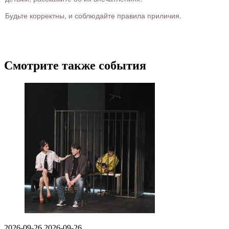
Будьте корректны, и соблюдайте правила приличия.
Смотрите также события
2026-09-26
2026-09-26