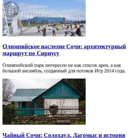
Олимпийское наследие Сочи: архитектурный
маршрут по Сириусу
Олимпийский парк интересен не как список арен, а как
большой ансамбль, созданный для потоков Игр 2014 года.
Чайный Сочи: Солохаул, Дагомыс и история