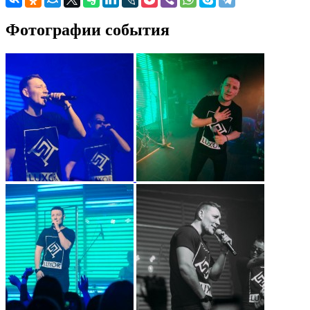
Фотографии события