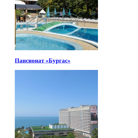
Пансионат «Бургас»