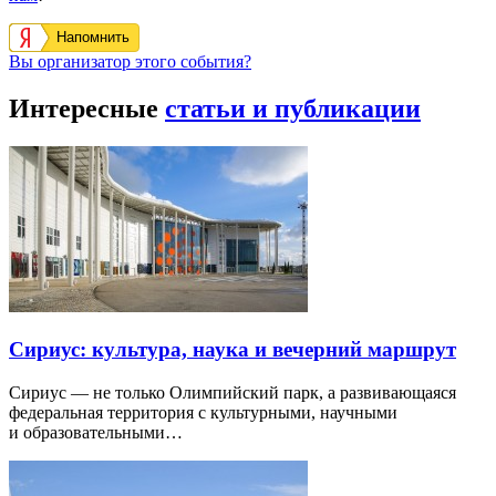
Напомнить
Вы организатор этого события?
Интересные
статьи и публикации
Сириус: культура, наука и вечерний маршрут
Сириус — не только Олимпийский парк, а развивающаяся
федеральная территория с культурными, научными
и образовательными…