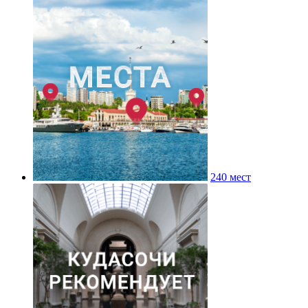
240 мест