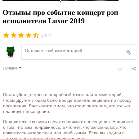
Отзывы про событие концерт рэп-
исполнителя Luxor 2019
/
4.5
2
Лучшие
Пожалуйста, оставьте подробный отзыв или комментарий,
чтобы другим людям было проще принять решение по поводу
посещения! Расскажите о том, что стоит знать тем, кто только
планирует посещение.
Поделитесь с своими впечатлениями от посещения. Напишите
о том, что вам понравилось, а что нет, что запомнилось, что
показалось интересным или необычным. Если вы ходили с
детьми, расскажите об их впечатлениях.