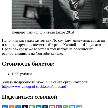
Концерт рэп-исполнителя Luxor 2019
Исполнитель таких хитов как No cry, Luv, манекены, ароматы
и многие другие, совместный трек с Ханной — «Нарушаем
Правила» сразу же взлетел в топ чартах на российских
радиостанциях и на YouTube-канале.
Стоимость билетов:
1000 рублей.
Узнать подробности можно на сайте организаторов:
https://www.vinograd-sochi.com/billboard
Поделиться ссылкой