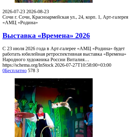
2026-07-23
2026-08-23
Сочи
г. Сочи, Красноармейская ул., 24, корп. 1, Арт-галерея
«АМЦ «Родина»
Выставка «Времена» 2026
С 23 июля 2026 года в Арт-галерее «АМЦ «Родина» будет
работать юбилейная ретроспективная выставка «Времена»
Народного художника России Виталия…
https://schema.org/InStock
2026-07-27T10:58:00+03:00
0
Бесплатно
578
3