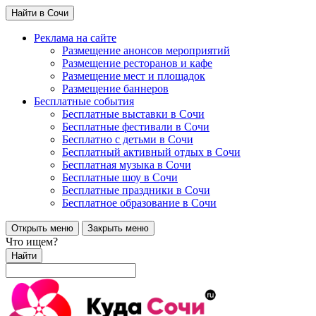
Найти в Сочи
Реклама на сайте
Размещение анонсов мероприятий
Размещение ресторанов и кафе
Размещение мест и площадок
Размещение баннеров
Бесплатные события
Бесплатные выставки в Сочи
Бесплатные фестивали в Сочи
Бесплатно с детьми в Сочи
Бесплатный активный отдых в Сочи
Бесплатная музыка в Сочи
Бесплатные шоу в Сочи
Бесплатные праздники в Сочи
Бесплатное образование в Сочи
Открыть меню
Закрыть меню
Что ищем?
Найти