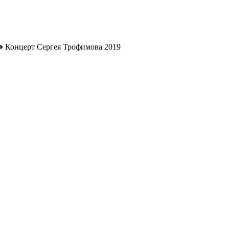
➔
Концерт Сергея Трофимова 2019