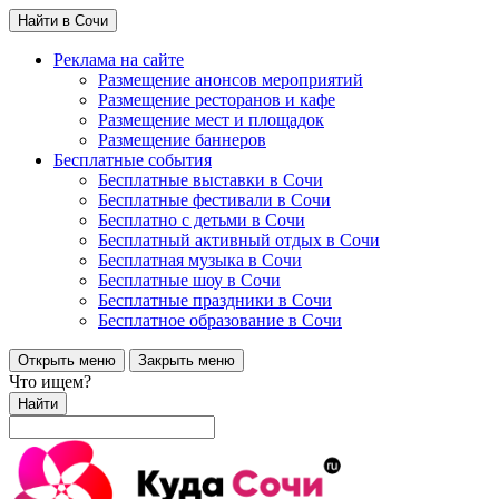
Найти в Сочи
Реклама на сайте
Размещение анонсов мероприятий
Размещение ресторанов и кафе
Размещение мест и площадок
Размещение баннеров
Бесплатные события
Бесплатные выставки в Сочи
Бесплатные фестивали в Сочи
Бесплатно с детьми в Сочи
Бесплатный активный отдых в Сочи
Бесплатная музыка в Сочи
Бесплатные шоу в Сочи
Бесплатные праздники в Сочи
Бесплатное образование в Сочи
Открыть меню
Закрыть меню
Что ищем?
Найти