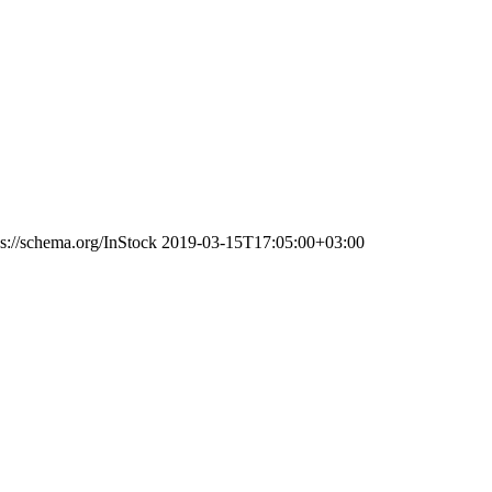
ps://schema.org/InStock
2019-03-15T17:05:00+03:00