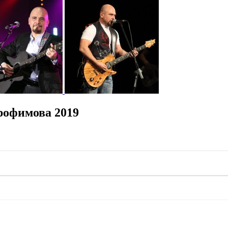
рофимова 2019