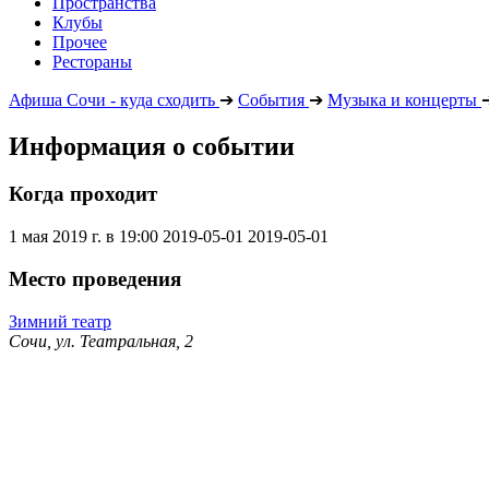
Пространства
Клубы
Прочее
Рестораны
Афиша Сочи - куда сходить
➔
События
➔
Музыка и концерты
Информация о событии
Когда проходит
1 мая 2019 г. в 19:00
2019-05-01
2019-05-01
Место проведения
Зимний театр
Сочи, ул. Театральная, 2