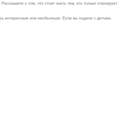
сскажите о том, что стоит знать тем, кто только планирует
ось интересным или необычным. Если вы ходили с детьми,