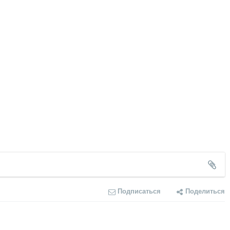
Подписаться
Поделиться