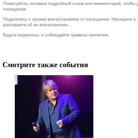
Пожалуйста, оставьте подробный отзыв или комментарий, чтобы д
посещение.
Поделитесь с своими впечатлениями от посещения. Напишите о то
расскажите об их впечатлениях.
Будьте корректны, и соблюдайте правила приличия.
Смотрите также события