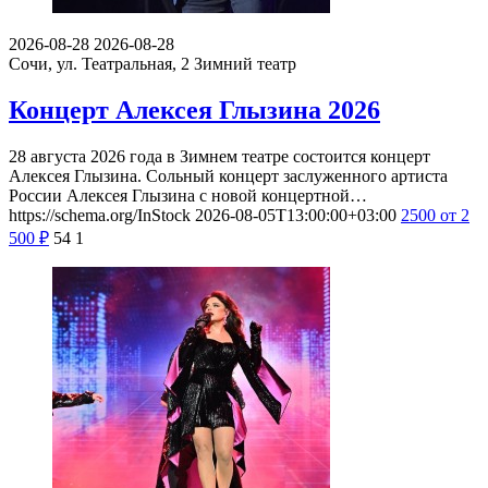
2026-08-28
2026-08-28
Сочи, ул. Театральная, 2
Зимний театр
Концерт Алексея Глызина 2026
28 августа 2026 года в Зимнем театре состоится концерт
Алексея Глызина. Сольный концерт заслуженного артиста
России Алексея Глызина с новой концертной…
https://schema.org/InStock
2026-08-05T13:00:00+03:00
2500
от 2
500
₽
54
1