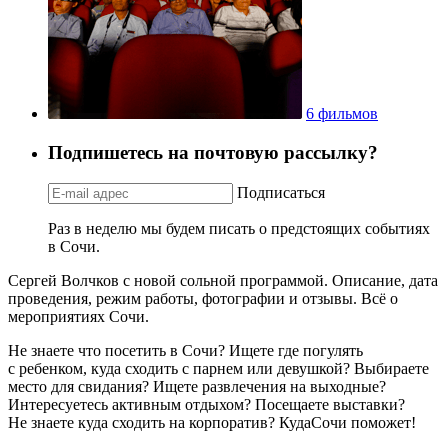
6 фильмов
Подпишетесь на почтовую рассылку?
Подписаться
Раз в неделю мы будем писать о предстоящих событиях
в Сочи.
Сергей Волчков с новой сольной программой. Описание, дата
проведения, режим работы, фотографии и отзывы. Всё о
мероприятиях Сочи.
Не знаете что посетить в Сочи? Ищете где погулять
с ребенком, куда сходить с парнем или девушкой? Выбираете
место для свидания? Ищете развлечения на выходные?
Интересуетесь активным отдыхом? Посещаете выставки?
Не знаете куда сходить на корпоратив? КудаСочи поможет!