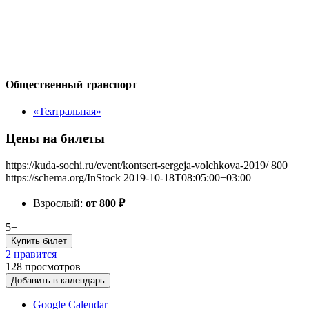
Общественный транспорт
«Театральная»
Цены на билеты
https://kuda-sochi.ru/event/kontsert-sergeja-volchkova-2019/
800
https://schema.org/InStock
2019-10-18T08:05:00+03:00
Взрослый:
от 800
₽
5+
Купить билет
2 нравится
128
просмотров
Добавить в календарь
Google Calendar