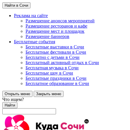
Найти в Сочи
Реклама на сайте
Размещение анонсов мероприятий
Размещение ресторанов и кафе
Размещение мест и площадок
Размещение баннеров
Бесплатные события
Бесплатные выставки в Сочи
Бесплатные фестивали в Сочи
Бесплатно с детьми в Сочи
Бесплатный активный отдых в Сочи
Бесплатная музыка в Сочи
Бесплатные шоу в Сочи
Бесплатные праздники в Сочи
Бесплатное образование в Сочи
Открыть меню
Закрыть меню
Что ищем?
Найти