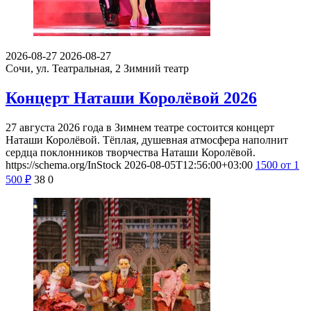
2026-08-27
2026-08-27
Сочи, ул. Театральная, 2
Зимний театр
Концерт Наташи Королёвой 2026
27 августа 2026 года в Зимнем театре состоится концерт
Наташи Королёвой. Тёплая, душевная атмосфера наполнит
сердца поклонников творчества Наташи Королёвой.
https://schema.org/InStock
2026-08-05T12:56:00+03:00
1500
от 1
500
₽
38
0