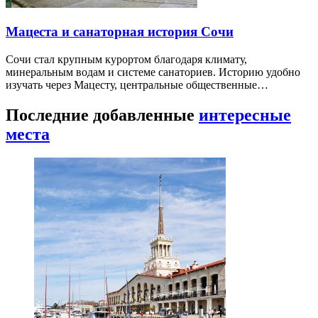
Мацеста и санаторная история Сочи
Сочи стал крупным курортом благодаря климату,
минеральным водам и системе санаториев. Историю удобно
изучать через Мацесту, центральные общественные…
Последние добавленные
интересные
места