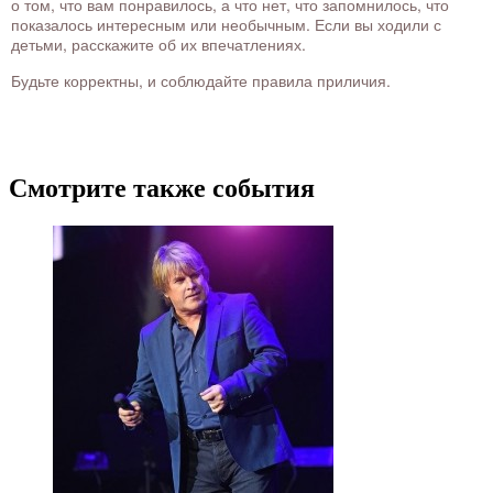
о том, что вам понравилось, а что нет, что запомнилось, что
показалось интересным или необычным. Если вы ходили с
детьми, расскажите об их впечатлениях.
Будьте корректны, и соблюдайте правила приличия.
Смотрите также события