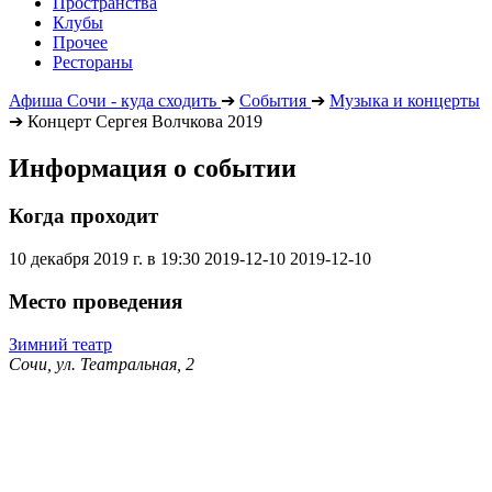
Пространства
Клубы
Прочее
Рестораны
Афиша Сочи - куда сходить
➔
События
➔
Музыка и концерты
➔
Концерт Сергея Волчкова 2019
Информация о событии
Когда проходит
10 декабря 2019 г. в 19:30
2019-12-10
2019-12-10
Место проведения
Зимний театр
Сочи, ул. Театральная, 2