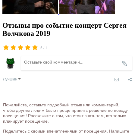
Отзывы про событие концерт Сергея
Волчкова 2019
/
5
1
Лучшие
Пожалуйста, оставьте подробный отзыв или комментарий,
чтобы другим людям было проще принять решение по поводу
посещения! Расскажите о том, что стоит знать тем, кто только
планирует посещение.
Поделитесь с своими впечатлениями от посещения. Напишите