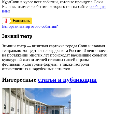
КудаСочи в курсе всех событий, которые пройдут в Сочи.
Если вы знаете о событии, которого нет на сайте,
сообщите
нам
!
Напомнить
Вы организатор этого события?
Зимний театр
Зимний театр — визитная карточка города Сочи и главная
театрально-концертная площадка юга России. Именно здесь
на протяжении многих лет происходят важнейшие события
культурной жизни летней столицы нашей страны —
фестивали, культурные форумы, а также гастроли
отечественных и зарубежных артистов.
Интересные
статьи и публикации