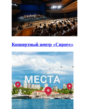
Концертный центр «Сириус»