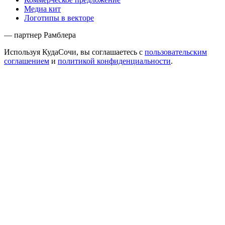
Медиа кит
Логотипы в векторе
— партнер Рамблера
Используя КудаСочи, вы соглашаетесь с
пользовательским
соглашением
и
политикой конфиденциальности
.