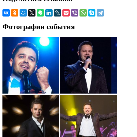
Фотографии события