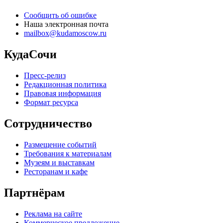
Сообщить об ошибке
Наша электронная почта
mailbox@kudamoscow.ru
КудаСочи
Пресс-релиз
Редакционная политика
Правовая информация
Формат ресурса
Сотрудничество
Размещение событий
Требования к материалам
Музеям и выставкам
Ресторанам и кафе
Партнёрам
Реклама на сайте
Коммерческое предложение