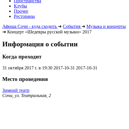
Пространства
Клубы
Прочее
Рестораны
Афиша Сочи - куда сходить
➔
События
➔
Музыка и концерты
➔
Концерт «Шедевры русской музыки» 2017
Информация о событии
Когда проходит
31 октября 2017 г. в 19:30
2017-10-31
2017-10-31
Место проведения
Зимний театр
Сочи, ул. Театральная, 2