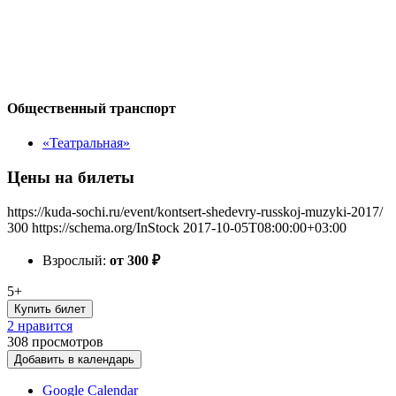
Общественный транспорт
«Театральная»
Цены на билеты
https://kuda-sochi.ru/event/kontsert-shedevry-russkoj-muzyki-2017/
300
https://schema.org/InStock
2017-10-05T08:00:00+03:00
Взрослый:
от 300
₽
5+
Купить билет
2 нравится
308
просмотров
Добавить в календарь
Google Calendar