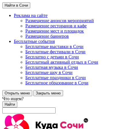
Найти в Сочи
Реклама на сайте
Размещение анонсов мероприятий
Размещение ресторанов и кафе
Размещение мест и площадок
Размещение баннеров
Бесплатные события
Бесплатные выставки в Сочи
Бесплатные фестивали в Сочи
Бесплатно с детьми в Сочи
Бесплатный активный отдых в Сочи
Бесплатная музыка в Сочи
Бесплатные шоу в Сочи
Бесплатные праздники в Сочи
Бесплатное образование в Сочи
Открыть меню
Закрыть меню
Что ищем?
Найти