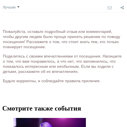
Лучшие
Пожалуйста, оставьте подробный отзыв или комментарий,
чтобы другим людям было проще принять решение по поводу
посещения! Расскажите о том, что стоит знать тем, кто только
планирует посещение.
Поделитесь с своими впечатлениями от посещения. Напишите
о том, что вам понравилось, а что нет, что запомнилось, что
показалось интересным или необычным. Если вы ходили с
детьми, расскажите об их впечатлениях.
Будьте корректны, и соблюдайте правила приличия.
Смотрите также события