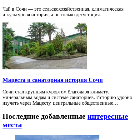
Чай в Сочи — это сельскохозяйственная, климатическая
и культурная история, а не только дегустация.
Мацеста и санаторная история Сочи
Сочи стал крупным курортом благодаря климату,
минеральным водам и системе санаториев. Историю удобно
изучать через Мацесту, центральные общественные…
Последние добавленные
интересные
места