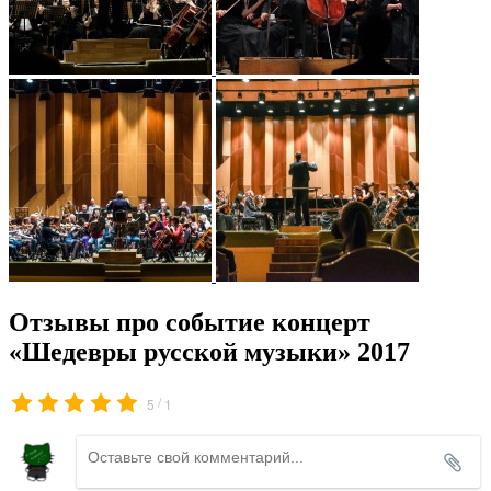
Отзывы про событие концерт
«Шедевры русской музыки» 2017
/
5
1