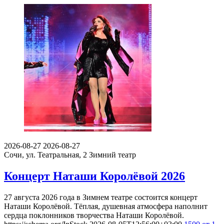
2026-08-27
2026-08-27
Сочи, ул. Театральная, 2
Зимний театр
Концерт Наташи Королёвой 2026
27 августа 2026 года в Зимнем театре состоится концерт
Наташи Королёвой. Тёплая, душевная атмосфера наполнит
сердца поклонников творчества Наташи Королёвой.