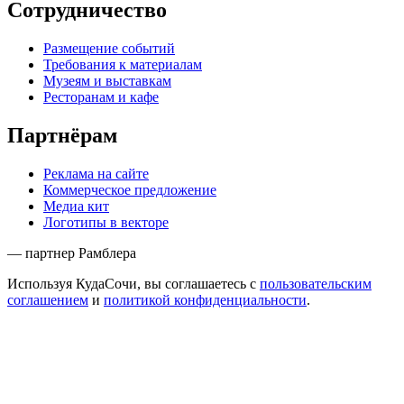
Сотрудничество
Размещение событий
Требования к материалам
Музеям и выставкам
Ресторанам и кафе
Партнёрам
Реклама на сайте
Коммерческое предложение
Медиа кит
Логотипы в векторе
— партнер Рамблера
Используя КудаСочи, вы соглашаетесь с
пользовательским
соглашением
и
политикой конфиденциальности
.