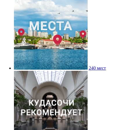
240 мест