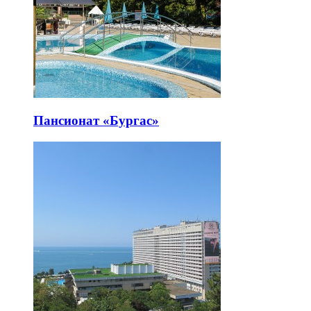
Пансионат «Бургас»