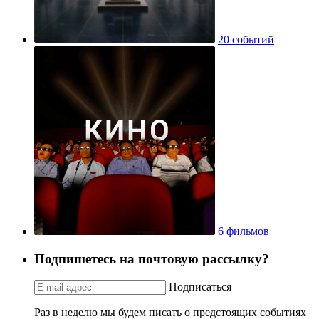
20 событий
6 фильмов
Подпишетесь на почтовую рассылку?
Подписаться
Раз в неделю мы будем писать о предстоящих событиях