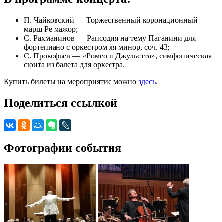
П. Чайковский — Торжественный коронационный
марш Ре мажор;
С. Рахманинов — Рапсодия на тему Паганини для
фортепиано с оркестром ля минор, соч. 43;
С. Прокофьев — «Ромео и Джульетта», симфоническая
сюита из балета для оркестра.
Купить билеты на мероприятие можно
здесь
.
Поделиться ссылкой
Фотографии события