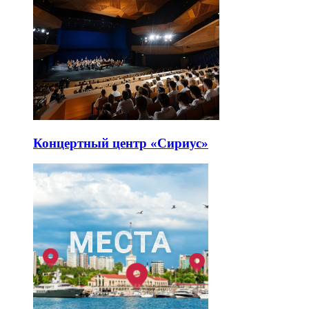
Концертный центр «Сириус»