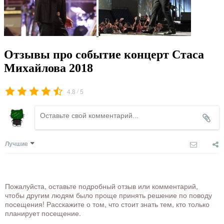
Отзывы про событие концерт Стаса
Михайлова 2018
/
4.8
5
Лучшие
Пожалуйста, оставьте подробный отзыв или комментарий,
чтобы другим людям было проще принять решение по поводу
посещения! Расскажите о том, что стоит знать тем, кто только
планирует посещение.