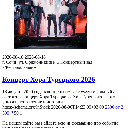
2026-08-18
2026-08-18
г. Сочи, ул. Орджоникидзе, 5
Концертный зал
«Фестивальный»
Концерт Хора Турецкого 2026
18 августа 2026 года в концертном зале «Фестивальный»
состоится концерт Хора Турецкого. Хор Турецкого — это
уникальное явление в истории…
https://schema.org/InStock
2026-08-06T14:23:00+03:00
2500
от 2
500
₽
50
1
На нашем сайте вы найдете всю информацию про событие