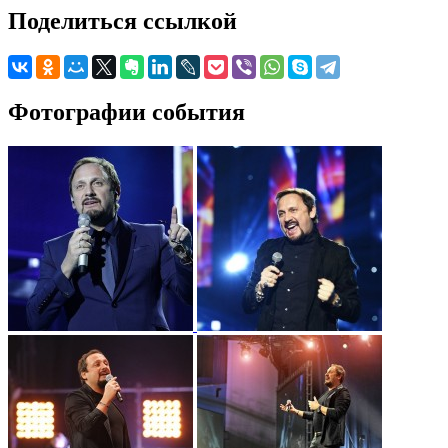
Поделиться ссылкой
Фотографии события