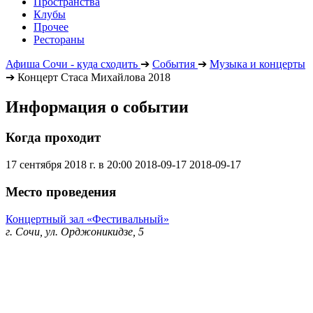
Пространства
Клубы
Прочее
Рестораны
Афиша Сочи - куда сходить
➔
События
➔
Музыка и концерты
➔
Концерт Стаса Михайлова 2018
Информация о событии
Когда проходит
17 сентября 2018 г. в 20:00
2018-09-17
2018-09-17
Место проведения
Концертный зал «Фестивальный»
г. Сочи, ул. Орджоникидзе, 5