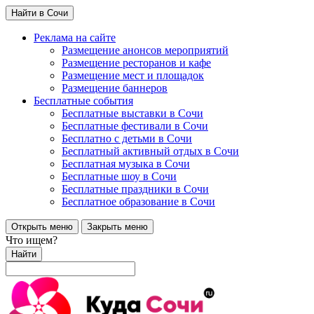
Найти в Сочи
Реклама на сайте
Размещение анонсов мероприятий
Размещение ресторанов и кафе
Размещение мест и площадок
Размещение баннеров
Бесплатные события
Бесплатные выставки в Сочи
Бесплатные фестивали в Сочи
Бесплатно с детьми в Сочи
Бесплатный активный отдых в Сочи
Бесплатная музыка в Сочи
Бесплатные шоу в Сочи
Бесплатные праздники в Сочи
Бесплатное образование в Сочи
Открыть меню
Закрыть меню
Что ищем?
Найти