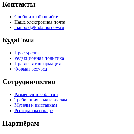
Контакты
Сообщить об ошибке
Наша электронная почта
mailbox@kudamoscow.ru
КудаСочи
Пресс-релиз
Редакционная политика
Правовая информация
Формат ресурса
Сотрудничество
Размещение событий
Требования к материалам
Музеям и выставкам
Ресторанам и кафе
Партнёрам