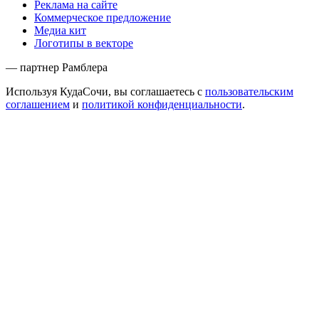
Реклама на сайте
Коммерческое предложение
Медиа кит
Логотипы в векторе
— партнер Рамблера
Используя КудаСочи, вы соглашаетесь с
пользовательским
соглашением
и
политикой конфиденциальности
.