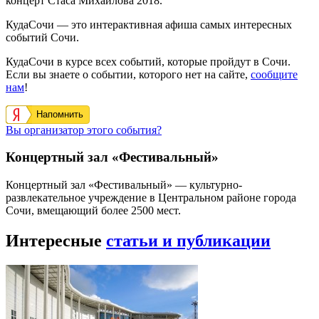
концерт Стаса Михайлова 2018.
КудаСочи — это интерактивная афиша самых интересных
событий Сочи.
КудаСочи в курсе всех событий, которые пройдут в Сочи.
Если вы знаете о событии, которого нет на сайте,
сообщите
нам
!
Напомнить
Вы организатор этого события?
Концертный зал «Фестивальный»
Концертный зал «Фестивальный» — культурно-
развлекательное учреждение в Центральном районе города
Сочи, вмещающий более 2500 мест.
Интересные
статьи и публикации