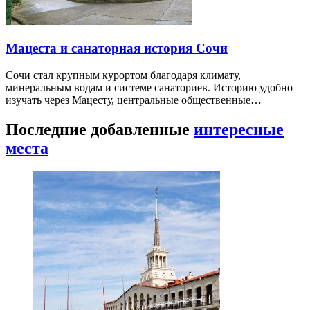
Мацеста и санаторная история Сочи
Сочи стал крупным курортом благодаря климату,
минеральным водам и системе санаториев. Историю удобно
изучать через Мацесту, центральные общественные…
Последние добавленные
интересные
места