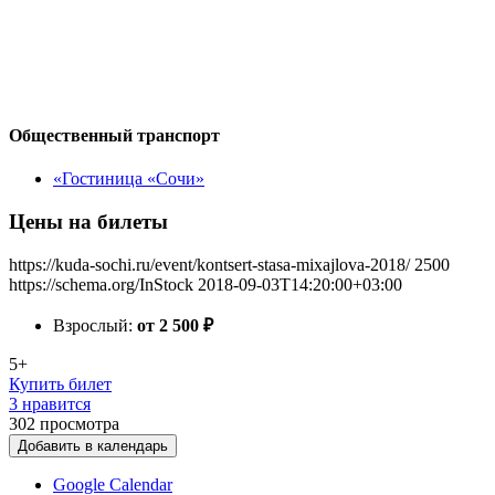
Общественный транспорт
«Гостиница «Сочи»
Цены на билеты
https://kuda-sochi.ru/event/kontsert-stasa-mixajlova-2018/
2500
https://schema.org/InStock
2018-09-03T14:20:00+03:00
Взрослый:
от 2 500
₽
5+
Купить билет
3 нравится
302
просмотра
Добавить в календарь
Google Calendar