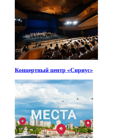
Концертный центр «Сириус»