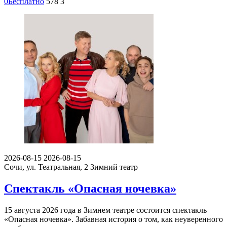
0
Бесплатно
578
3
2026-08-15
2026-08-15
Сочи, ул. Театральная, 2
Зимний театр
Спектакль «Опасная ночевка»
15 августа 2026 года в Зимнем театре состоится спектакль
«Опасная ночевка». Забавная история о том, как неуверенного