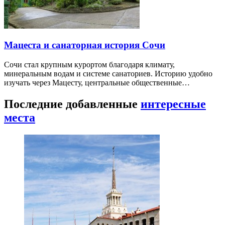
Мацеста и санаторная история Сочи
Сочи стал крупным курортом благодаря климату,
минеральным водам и системе санаториев. Историю удобно
изучать через Мацесту, центральные общественные…
Последние добавленные
интересные
места