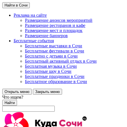
Найти в Сочи
Реклама на сайте
Размещение анонсов мероприятий
Размещение ресторанов и кафе
Размещение мест и площадок
Размещение баннеров
Бесплатные события
Бесплатные выставки в Сочи
Бесплатные фестивали в Сочи
Бесплатно с детьми в Сочи
Бесплатный активный отдых в Сочи
Бесплатная музыка в Сочи
Бесплатные шоу в Сочи
Бесплатные праздники в Сочи
Бесплатное образование в Сочи
Открыть меню
Закрыть меню
Что ищем?
Найти