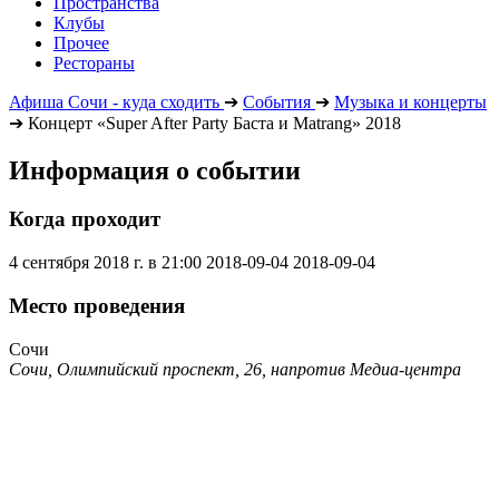
Пространства
Клубы
Прочее
Рестораны
Афиша Сочи - куда сходить
➔
События
➔
Музыка и концерты
➔
Концерт «Super After Party Баста и Matrang» 2018
Информация о событии
Когда проходит
4 сентября 2018 г. в 21:00
2018-09-04
2018-09-04
Место проведения
Сочи
Сочи, Олимпийский проспект, 26, напротив Медиа-центра