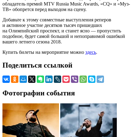
обладатель премий MTV Russia Music Awards, «CQ» и «Муз-
ТВ» обопрется перед выходом на сцену.
Добавьте к этому совместные выступления реперов
и активное участие десятков тысяч пришедших
на Олимпийский проспект, и станет ясно — пропустить
подобное, будет самой большой и непоправимой ошибкой
вашего летнего сезона 2018.
Купить билеты на мероприятие можно
здесь
.
Поделиться ссылкой
Фотографии события