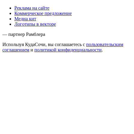
Реклама на сайте
Коммерческое предложение
Медиа кит
Логотипы в векторе
— партнер Рамблера
Используя КудаСочи, вы соглашаетесь с
пользовательским
соглашением
и
политикой конфиденциальности
.