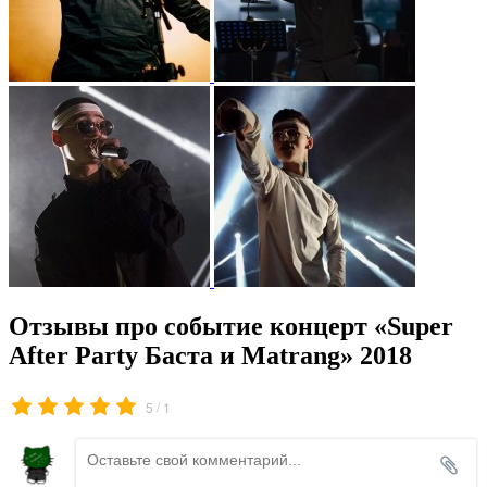
Отзывы про событие концерт «Super
After Party Баста и Matrang» 2018
/
5
1