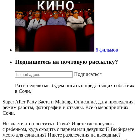
6 фильмов
Подпишетесь на почтовую рассылку?
Подписаться
Раз в неделю мы будем писать о предстоящих событиях
в Сочи.
Super After Party Баста и Matrang. Описание, дата проведения,
режим работы, фотографии и отзывы. Всё о мероприятиях
Сочи.
Не знаете что посетить в Сочи? Ищете где погулять
с ребенком, куда сходить с парнем или девушкой? Выбираете
место для свидания? Ищете развлечения на выходные?