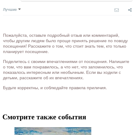
Лучшие
Пожалуйста, оставьте подробный отзыв или комментарий,
чтобы другим людям было проще принять решение по поводу
посещения! Расскажите о том, что стоит знать тем, кто только
планирует посещение.
Поделитесь с своими впечатлениями от посещения. Напишите
о том, что вам понравилось, а что нет, что запомнилось, что
показалось интересным или необычным. Если вы ходили с
детьми, расскажите об их впечатлениях.
Будьте корректны, и соблюдайте правила приличия.
Смотрите также события