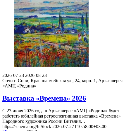
2026-07-23
2026-08-23
Сочи
г. Сочи, Красноармейская ул., 24, корп. 1, Арт-галерея
«АМЦ «Родина»
Выставка «Времена» 2026
С 23 июля 2026 года в Арт-галерее «АМЦ «Родина» будет
работать юбилейная ретроспективная выставка «Времена»
Народного художника России Виталия…
https://schema.org/InStock
2026-07-27T10:58:00+03:00