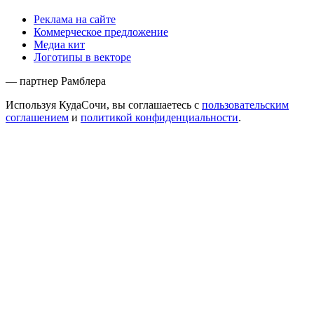
Реклама на сайте
Коммерческое предложение
Медиа кит
Логотипы в векторе
— партнер Рамблера
Используя КудаСочи, вы соглашаетесь с
пользовательским
соглашением
и
политикой конфиденциальности
.