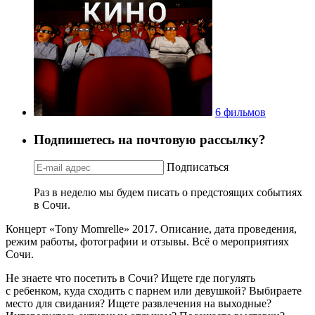
6 фильмов
Подпишетесь на почтовую рассылку?
Подписаться
Раз в неделю мы будем писать о предстоящих событиях
в Сочи.
Концерт «Tony Momrelle» 2017. Описание, дата проведения,
режим работы, фотографии и отзывы. Всё о мероприятиях
Сочи.
Не знаете что посетить в Сочи? Ищете где погулять
с ребенком, куда сходить с парнем или девушкой? Выбираете
место для свидания? Ищете развлечения на выходные?