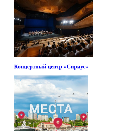
Концертный центр «Сириус»