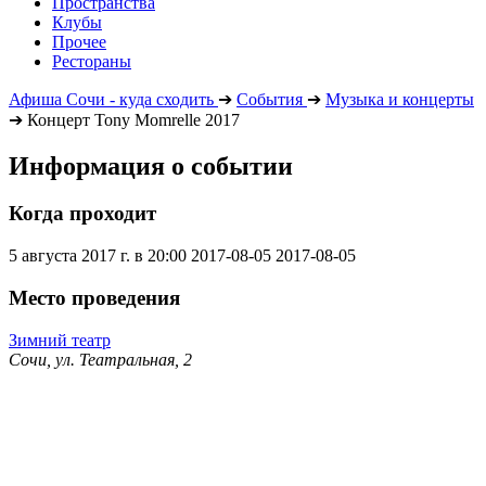
Пространства
Клубы
Прочее
Рестораны
Афиша Сочи - куда сходить
➔
События
➔
Музыка и концерты
➔
Концерт Tony Momrelle 2017
Информация о событии
Когда проходит
5 августа 2017 г. в 20:00
2017-08-05
2017-08-05
Место проведения
Зимний театр
Сочи, ул. Театральная, 2