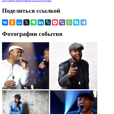
Поделиться ссылкой
Фотографии события