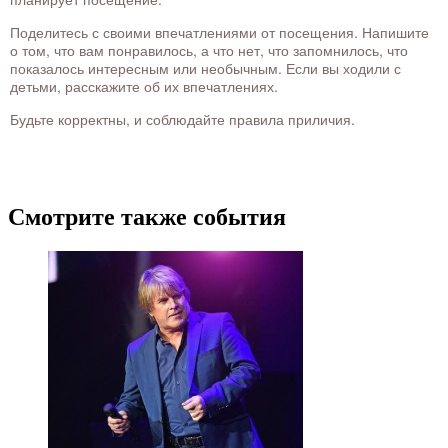
Поделитесь с своими впечатлениями от посещения. Напишите
о том, что вам понравилось, а что нет, что запомнилось, что
показалось интересным или необычным. Если вы ходили с
детьми, расскажите об их впечатлениях.
Будьте корректны, и соблюдайте правила приличия.
Смотрите также события