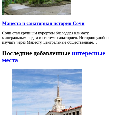
Мацеста и санаторная история Сочи
Сочи стал крупным курортом благодаря климату,
минеральным водам и системе санаториев. Историю удобно
изучать через Мацесту, центральные общественные…
Последние добавленные
интересные
места