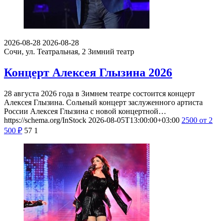
2026-08-28
2026-08-28
Сочи, ул. Театральная, 2
Зимний театр
Концерт Алексея Глызина 2026
28 августа 2026 года в Зимнем театре состоится концерт
Алексея Глызина. Сольный концерт заслуженного артиста
России Алексея Глызина с новой концертной…
https://schema.org/InStock
2026-08-05T13:00:00+03:00
2500
от 2
500
₽
57
1