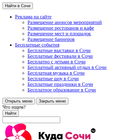
Найти в Сочи
Реклама на сайте
Размещение анонсов мероприятий
Размещение ресторанов и кафе
Размещение мест и площадок
Размещение баннеров
Бесплатные события
Бесплатные выставки в Сочи
Бесплатные фестивали в Сочи
Бесплатно с детьми в Сочи
Бесплатный активный отдых в Сочи
Бесплатная музыка в Сочи
Бесплатные шоу в Сочи
Бесплатные праздники в Сочи
Бесплатное образование в Сочи
Открыть меню
Закрыть меню
Что ищем?
Найти