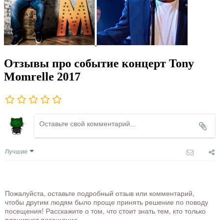
Отзывы про событие концерт Tony
Momrelle 2017
Лучшие
Пожалуйста, оставьте подробный отзыв или комментарий,
чтобы другим людям было проще принять решение по поводу
посещения! Расскажите о том, что стоит знать тем, кто только
планирует посещение.