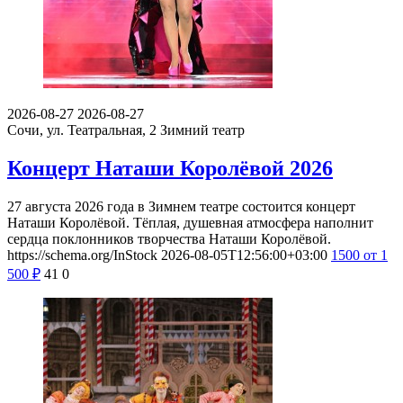
2026-08-27
2026-08-27
Сочи, ул. Театральная, 2
Зимний театр
Концерт Наташи Королёвой 2026
27 августа 2026 года в Зимнем театре состоится концерт
Наташи Королёвой. Тёплая, душевная атмосфера наполнит
сердца поклонников творчества Наташи Королёвой.
https://schema.org/InStock
2026-08-05T12:56:00+03:00
1500
от 1
500
₽
41
0