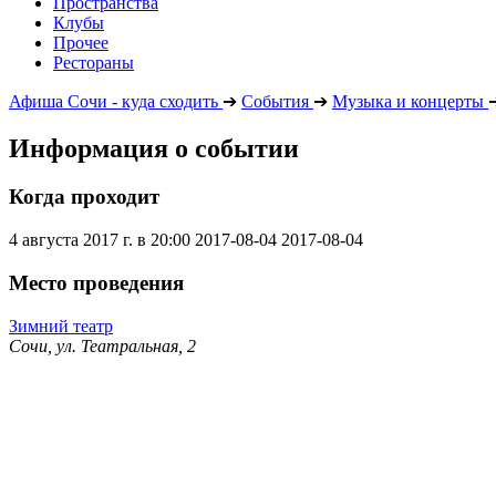
Пространства
Клубы
Прочее
Рестораны
Афиша Сочи - куда сходить
➔
События
➔
Музыка и концерты
Информация о событии
Когда проходит
4 августа 2017 г. в 20:00
2017-08-04
2017-08-04
Место проведения
Зимний театр
Сочи, ул. Театральная, 2