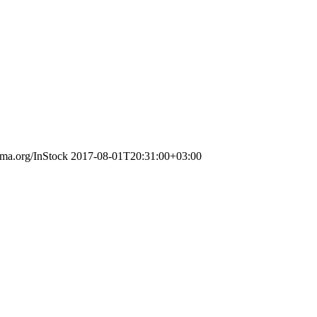
ema.org/InStock
2017-08-01T20:31:00+03:00