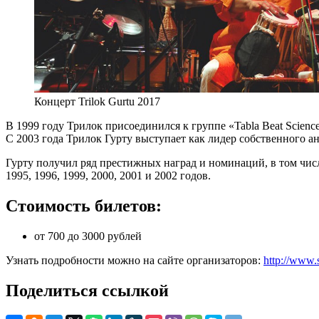
Концерт Trilok Gurtu 2017
В 1999 году Трилок присоединился к группе «Tabla Beat Scienc
С 2003 года Трилок Гурту выступает как лидер собственного а
Гурту получил ряд престижных наград и номинаций, в том чис
1995, 1996, 1999, 2000, 2001 и 2002 годов.
Стоимость билетов:
от 700 до 3000 рублей
Узнать подробности можно на сайте организаторов:
http://www.
Поделиться ссылкой