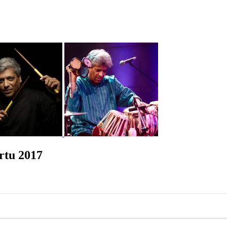
rtu 2017