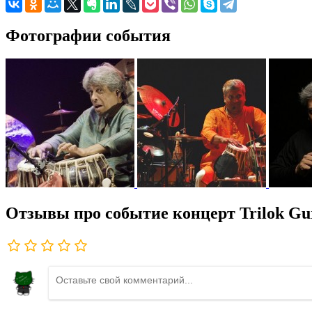
Фотографии события
Отзывы про событие концерт Trilok Gu