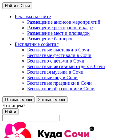
Найти в Сочи
Реклама на сайте
Размещение анонсов мероприятий
Размещение ресторанов и кафе
Размещение мест и площадок
Размещение баннеров
Бесплатные события
Бесплатные выставки в Сочи
Бесплатные фестивали в Сочи
Бесплатно с детьми в Сочи
Бесплатный активный отдых в Сочи
Бесплатная музыка в Сочи
Бесплатные шоу в Сочи
Бесплатные праздники в Сочи
Бесплатное образование в Сочи
Открыть меню
Закрыть меню
Что ищем?
Найти