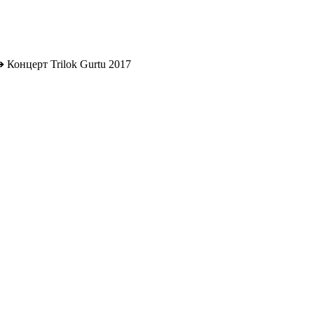
➔
Концерт Trilok Gurtu 2017