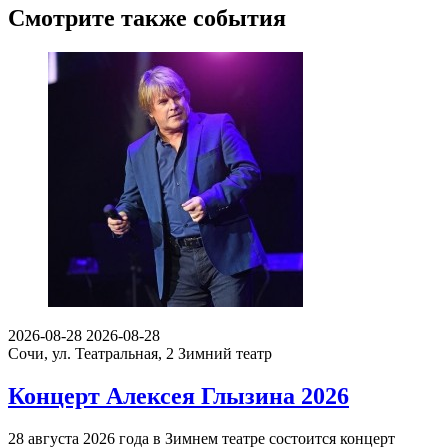
Смотрите также события
2026-08-28
2026-08-28
Сочи, ул. Театральная, 2
Зимний театр
Концерт Алексея Глызина 2026
28 августа 2026 года в Зимнем театре состоится концерт