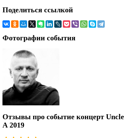
Поделиться ссылкой
Фотографии события
Отзывы про событие концерт Uncle
A 2019