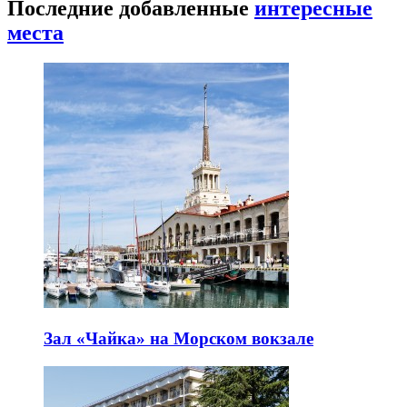
Последние добавленные
интересные
места
Зал «Чайка» на Морском вокзале