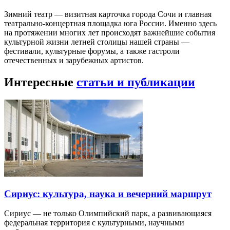
Зимний театр — визитная карточка города Сочи и главная
театрально-концертная площадка юга России. Именно здесь
на протяжении многих лет происходят важнейшие события
культурной жизни летней столицы нашей страны —
фестивали, культурные форумы, а также гастроли
отечественных и зарубежных артистов.
Интересные
статьи и публикации
Сириус: культура, наука и вечерний маршрут
Сириус — не только Олимпийский парк, а развивающаяся
федеральная территория с культурными, научными