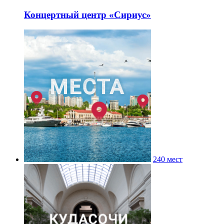
Концертный центр «Сириус»
240 мест