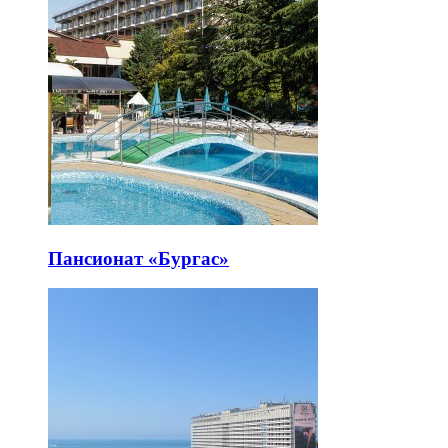
Пансионат «Бургас»