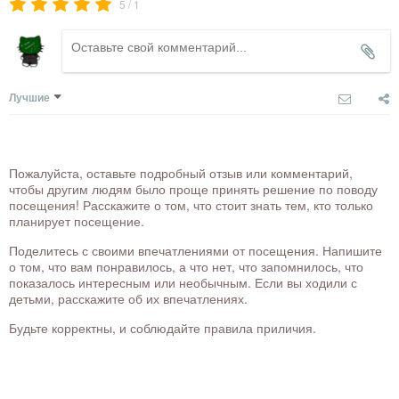
/
5
1
Лучшие
Пожалуйста, оставьте подробный отзыв или комментарий,
чтобы другим людям было проще принять решение по поводу
посещения! Расскажите о том, что стоит знать тем, кто только
планирует посещение.
Поделитесь с своими впечатлениями от посещения. Напишите
о том, что вам понравилось, а что нет, что запомнилось, что
показалось интересным или необычным. Если вы ходили с
детьми, расскажите об их впечатлениях.
Будьте корректны, и соблюдайте правила приличия.