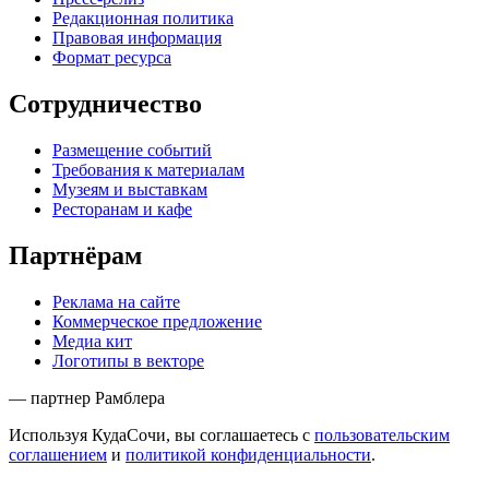
Редакционная политика
Правовая информация
Формат ресурса
Сотрудничество
Размещение событий
Требования к материалам
Музеям и выставкам
Ресторанам и кафе
Партнёрам
Реклама на сайте
Коммерческое предложение
Медиа кит
Логотипы в векторе
— партнер Рамблера
Используя КудаСочи, вы соглашаетесь с
пользовательским
соглашением
и
политикой конфиденциальности
.