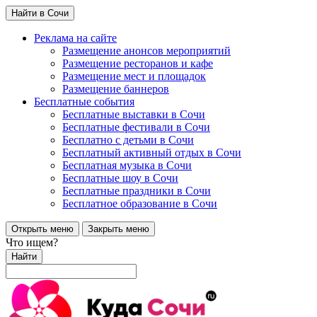
Найти в Сочи
Реклама на сайте
Размещение анонсов мероприятий
Размещение ресторанов и кафе
Размещение мест и площадок
Размещение баннеров
Бесплатные события
Бесплатные выставки в Сочи
Бесплатные фестивали в Сочи
Бесплатно с детьми в Сочи
Бесплатный активный отдых в Сочи
Бесплатная музыка в Сочи
Бесплатные шоу в Сочи
Бесплатные праздники в Сочи
Бесплатное образование в Сочи
Открыть меню
Закрыть меню
Что ищем?
Найти