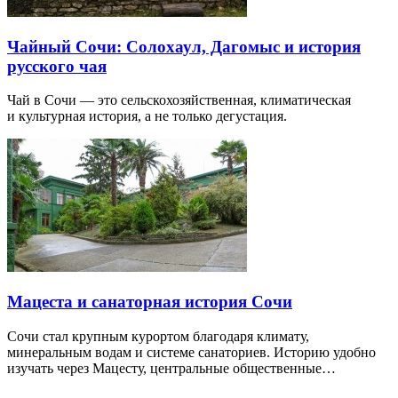
Чайный Сочи: Солохаул, Дагомыс и история
русского чая
Чай в Сочи — это сельскохозяйственная, климатическая
и культурная история, а не только дегустация.
Мацеста и санаторная история Сочи
Сочи стал крупным курортом благодаря климату,
минеральным водам и системе санаториев. Историю удобно
изучать через Мацесту, центральные общественные…