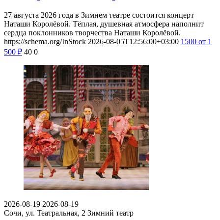
27 августа 2026 года в Зимнем театре состоится концерт
Наташи Королёвой. Тёплая, душевная атмосфера наполнит
сердца поклонников творчества Наташи Королёвой.
https://schema.org/InStock
2026-08-05T12:56:00+03:00
1500
от 1
500
₽
40
0
2026-08-19
2026-08-19
Сочи, ул. Театральная, 2
Зимний театр