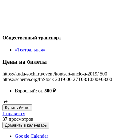
Общественный транспорт
«Театральная»
Цены на билеты
https://kuda-sochi.ru/event/kontsert-uncle-a-2019/
500
https://schema.org/InStock
2019-06-27T08:10:00+03:00
Взрослый:
от 500
₽
5+
Купить билет
1 нравится
37
просмотров
Добавить в календарь
Google Calendar