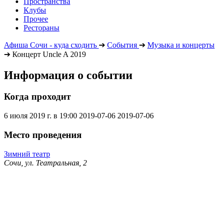
Пространства
Клубы
Прочее
Рестораны
Афиша Сочи - куда сходить
➔
События
➔
Музыка и концерты
➔
Концерт Uncle A 2019
Информация о событии
Когда проходит
6 июля 2019 г. в 19:00
2019-07-06
2019-07-06
Место проведения
Зимний театр
Сочи, ул. Театральная, 2