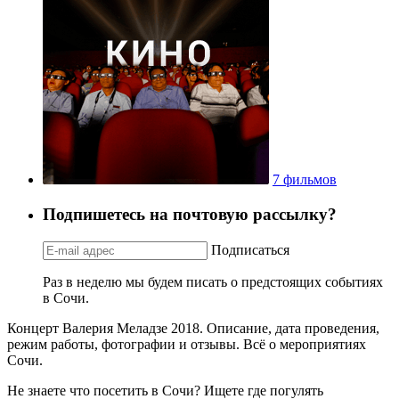
7 фильмов
Подпишетесь на почтовую рассылку?
Подписаться
Раз в неделю мы будем писать о предстоящих событиях
в Сочи.
Концерт Валерия Меладзе 2018. Описание, дата проведения,
режим работы, фотографии и отзывы. Всё о мероприятиях
Сочи.
Не знаете что посетить в Сочи? Ищете где погулять