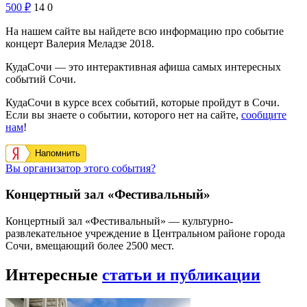
500
₽
14
0
На нашем сайте вы найдете всю информацию про событие
концерт Валерия Меладзе 2018.
КудаСочи — это интерактивная афиша самых интересных
событий Сочи.
КудаСочи в курсе всех событий, которые пройдут в Сочи.
Если вы знаете о событии, которого нет на сайте,
сообщите
нам
!
Напомнить
Вы организатор этого события?
Концертный зал «Фестивальный»
Концертный зал «Фестивальный» — культурно-
развлекательное учреждение в Центральном районе города
Сочи, вмещающий более 2500 мест.
Интересные
статьи и публикации