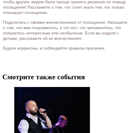
чтобы другим людям было проще принять решение по поводу
посещения! Расскажите о том, что стоит знать тем, кто только
планирует посещение.
Поделитесь с своими впечатлениями от посещения. Напишите
о том, что вам понравилось, а что нет, что запомнилось, что
показалось интересным или необычным. Если вы ходили с
детьми, расскажите об их впечатлениях.
Будьте корректны, и соблюдайте правила приличия.
Смотрите также события