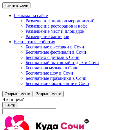
Найти в Сочи
Реклама на сайте
Размещение анонсов мероприятий
Размещение ресторанов и кафе
Размещение мест и площадок
Размещение баннеров
Бесплатные события
Бесплатные выставки в Сочи
Бесплатные фестивали в Сочи
Бесплатно с детьми в Сочи
Бесплатный активный отдых в Сочи
Бесплатная музыка в Сочи
Бесплатные шоу в Сочи
Бесплатные праздники в Сочи
Бесплатное образование в Сочи
Открыть меню
Закрыть меню
Что ищем?
Найти