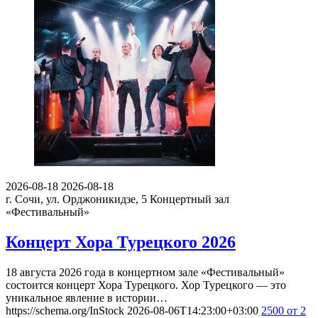
2026-08-18
2026-08-18
г. Сочи, ул. Орджоникидзе, 5
Концертный зал
«Фестивальный»
Концерт Хора Турецкого 2026
18 августа 2026 года в концертном зале «Фестивальный»
состоится концерт Хора Турецкого. Хор Турецкого — это
уникальное явление в истории…
https://schema.org/InStock
2026-08-06T14:23:00+03:00
2500
от 2