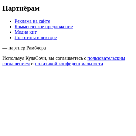
Партнёрам
Реклама на сайте
Коммерческое предложение
Медиа кит
Логотипы в векторе
— партнер Рамблера
Используя КудаСочи, вы соглашаетесь с
пользовательским
соглашением
и
политикой конфиденциальности
.