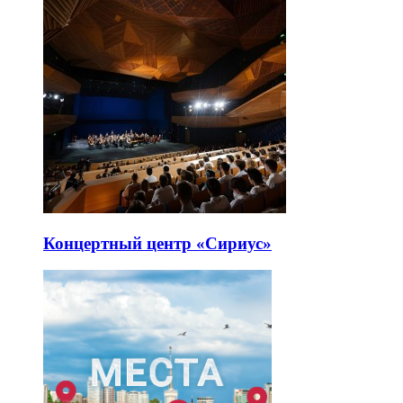
Концертный центр «Сириус»