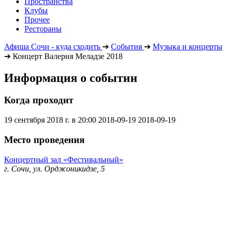
Пространства
Клубы
Прочее
Рестораны
Афиша Сочи - куда сходить
➔
События
➔
Музыка и концерты
➔
Концерт Валерия Меладзе 2018
Информация о событии
Когда проходит
19 сентября 2018 г. в 20:00
2018-09-19
2018-09-19
Место проведения
Концертный зал «Фестивальный»
г. Сочи, ул. Орджоникидзе, 5