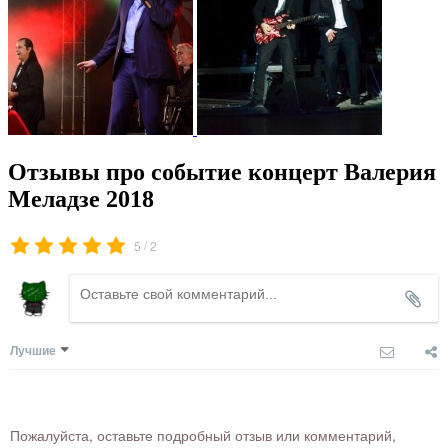
Отзывы про событие концерт Валерия
Меладзе 2018
/
5
2
Лучшие
Пожалуйста, оставьте подробный отзыв или комментарий,