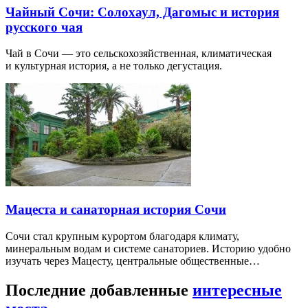
Чайный Сочи: Солохаул, Дагомыс и история
русского чая
Чай в Сочи — это сельскохозяйственная, климатическая
и культурная история, а не только дегустация.
Мацеста и санаторная история Сочи
Сочи стал крупным курортом благодаря климату,
минеральным водам и системе санаториев. Историю удобно
изучать через Мацесту, центральные общественные…
Последние добавленные
интересные