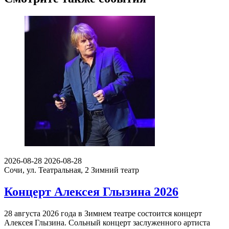
2026-08-28
2026-08-28
Сочи, ул. Театральная, 2
Зимний театр
Концерт Алексея Глызина 2026
28 августа 2026 года в Зимнем театре состоится концерт
Алексея Глызина. Сольный концерт заслуженного артиста