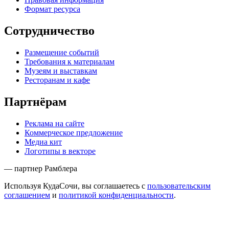
Формат ресурса
Сотрудничество
Размещение событий
Требования к материалам
Музеям и выставкам
Ресторанам и кафе
Партнёрам
Реклама на сайте
Коммерческое предложение
Медиа кит
Логотипы в векторе
— партнер Рамблера
Используя КудаСочи, вы соглашаетесь с
пользовательским
соглашением
и
политикой конфиденциальности
.