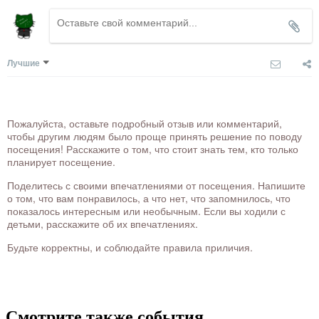
Лучшие
Пожалуйста, оставьте подробный отзыв или комментарий,
чтобы другим людям было проще принять решение по поводу
посещения! Расскажите о том, что стоит знать тем, кто только
планирует посещение.
Поделитесь с своими впечатлениями от посещения. Напишите
о том, что вам понравилось, а что нет, что запомнилось, что
показалось интересным или необычным. Если вы ходили с
детьми, расскажите об их впечатлениях.
Будьте корректны, и соблюдайте правила приличия.
Смотрите также события