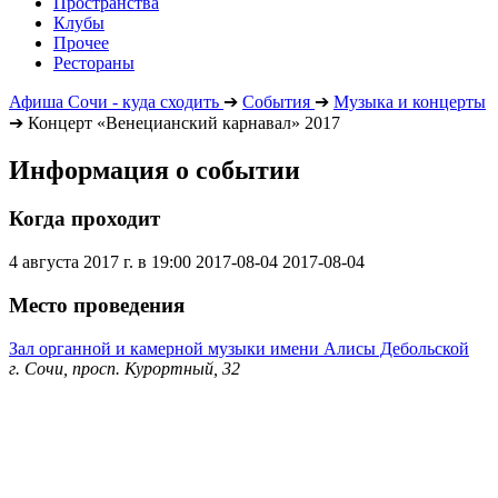
Пространства
Клубы
Прочее
Рестораны
Афиша Сочи - куда сходить
➔
События
➔
Музыка и концерты
➔
Концерт «Венецианский карнавал» 2017
Информация о событии
Когда проходит
4 августа 2017 г. в 19:00
2017-08-04
2017-08-04
Место проведения
Зал органной и камерной музыки имени Алисы Дебольской
г. Сочи, просп. Курортный, 32