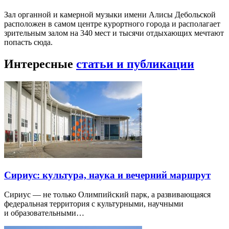
Зал органной и камерной музыки имени Алисы Дебольской
расположен в самом центре курортного города и располагает
зрительным залом на 340 мест и тысячи отдыхающих мечтают
попасть сюда.
Интересные
статьи и публикации
Сириус: культура, наука и вечерний маршрут
Сириус — не только Олимпийский парк, а развивающаяся
федеральная территория с культурными, научными
и образовательными…