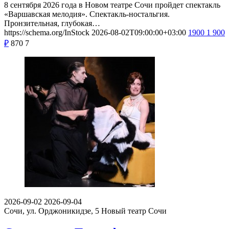
8 сентября 2026 года в Новом театре Сочи пройдет спектакль
«Варшавская мелодия». Спектакль-ностальгия.
Пронзительная, глубокая…
https://schema.org/InStock
2026-08-02T09:00:00+03:00
1900
1 900
₽
870
7
2026-09-02
2026-09-04
Сочи, ул. Орджоникидзе, 5
Новый театр Сочи