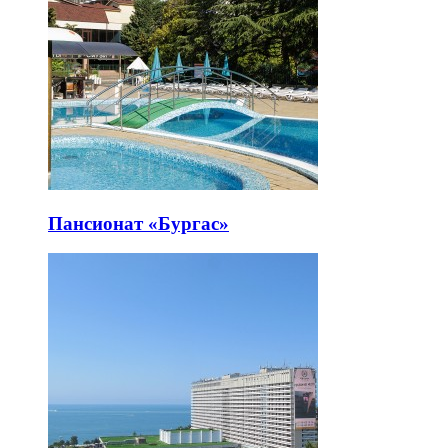
Пансионат «Бургас»