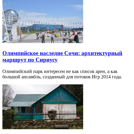
Олимпийское наследие Сочи: архитектурный
маршрут по Сириусу
Олимпийский парк интересен не как список арен, а как
большой ансамбль, созданный для потоков Игр 2014 года.