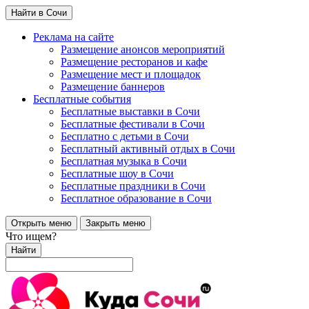
Найти в Сочи
Реклама на сайте
Размещение анонсов мероприятий
Размещение ресторанов и кафе
Размещение мест и площадок
Размещение баннеров
Бесплатные события
Бесплатные выставки в Сочи
Бесплатные фестивали в Сочи
Бесплатно с детьми в Сочи
Бесплатный активный отдых в Сочи
Бесплатная музыка в Сочи
Бесплатные шоу в Сочи
Бесплатные праздники в Сочи
Бесплатное образование в Сочи
Открыть меню
Закрыть меню
Что ищем?
Найти