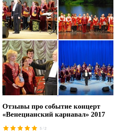
Отзывы про событие концерт
«Венецианский карнавал» 2017
/
5
2