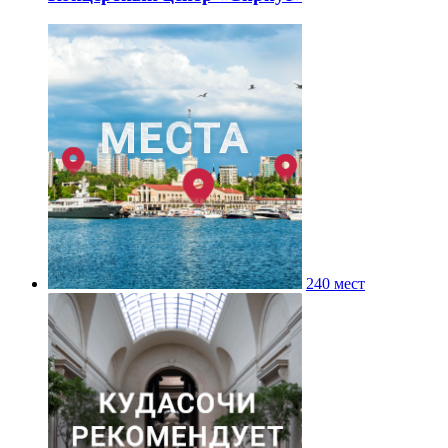
240 мест