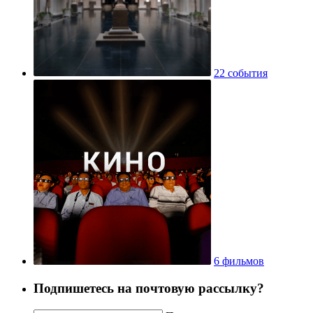
22 события
6 фильмов
Подпишетесь на почтовую рассылку?