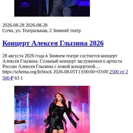
2026-08-28
2026-08-28
Сочи, ул. Театральная, 2
Зимний театр
Концерт Алексея Глызина 2026
28 августа 2026 года в Зимнем театре состоится концерт
Алексея Глызина. Сольный концерт заслуженного артиста
России Алексея Глызина с новой концертной…
https://schema.org/InStock
2026-08-05T13:00:00+03:00
2500
от 2
500
₽
63
1