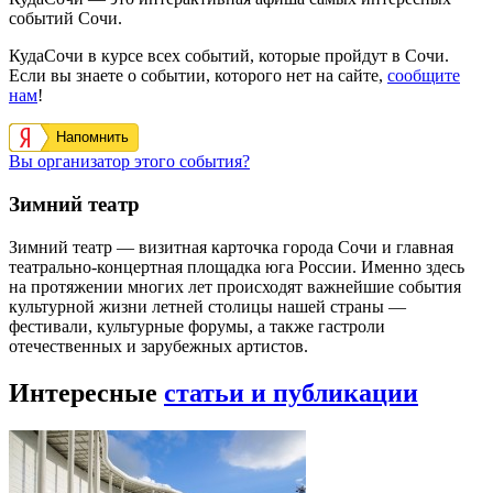
событий Сочи.
КудаСочи в курсе всех событий, которые пройдут в Сочи.
Если вы знаете о событии, которого нет на сайте,
сообщите
нам
!
Напомнить
Вы организатор этого события?
Зимний театр
Зимний театр — визитная карточка города Сочи и главная
театрально-концертная площадка юга России. Именно здесь
на протяжении многих лет происходят важнейшие события
культурной жизни летней столицы нашей страны —
фестивали, культурные форумы, а также гастроли
отечественных и зарубежных артистов.
Интересные
статьи и публикации