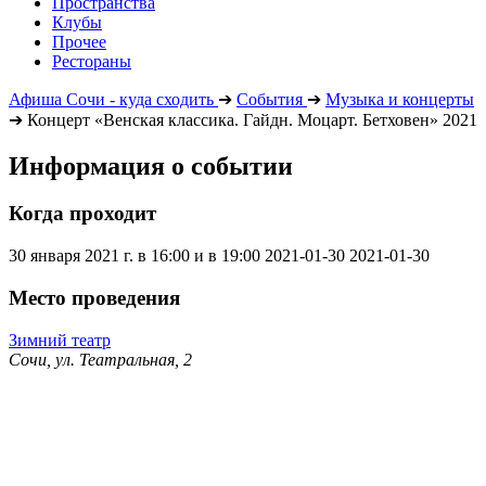
Пространства
Клубы
Прочее
Рестораны
Афиша Сочи - куда сходить
➔
События
➔
Музыка и концерты
➔
Концерт «Венская классика. Гайдн. Моцарт. Бетховен» 2021
Информация о событии
Когда проходит
30 января 2021 г. в 16:00 и в 19:00
2021-01-30
2021-01-30
Место проведения
Зимний театр
Сочи, ул. Театральная, 2