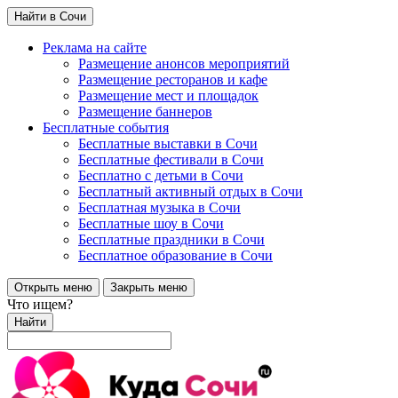
Найти в Сочи
Реклама на сайте
Размещение анонсов мероприятий
Размещение ресторанов и кафе
Размещение мест и площадок
Размещение баннеров
Бесплатные события
Бесплатные выставки в Сочи
Бесплатные фестивали в Сочи
Бесплатно с детьми в Сочи
Бесплатный активный отдых в Сочи
Бесплатная музыка в Сочи
Бесплатные шоу в Сочи
Бесплатные праздники в Сочи
Бесплатное образование в Сочи
Открыть меню
Закрыть меню
Что ищем?
Найти