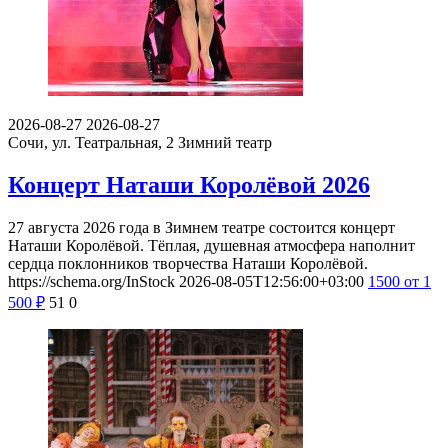
2026-08-27
2026-08-27
Сочи, ул. Театральная, 2
Зимний театр
Концерт Наташи Королёвой 2026
27 августа 2026 года в Зимнем театре состоится концерт
Наташи Королёвой. Тёплая, душевная атмосфера наполнит
сердца поклонников творчества Наташи Королёвой.
https://schema.org/InStock
2026-08-05T12:56:00+03:00
1500
от 1
500
₽
51
0