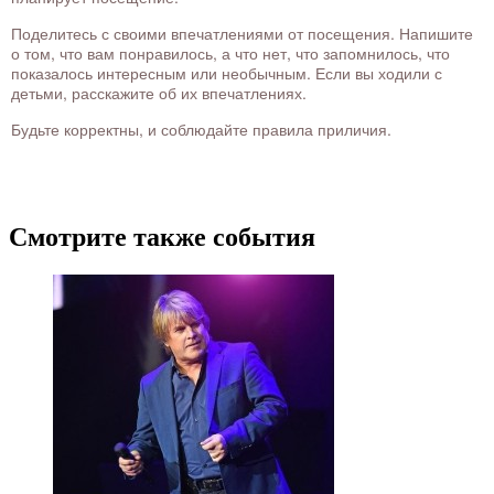
Поделитесь с своими впечатлениями от посещения. Напишите
о том, что вам понравилось, а что нет, что запомнилось, что
показалось интересным или необычным. Если вы ходили с
детьми, расскажите об их впечатлениях.
Будьте корректны, и соблюдайте правила приличия.
Смотрите также события