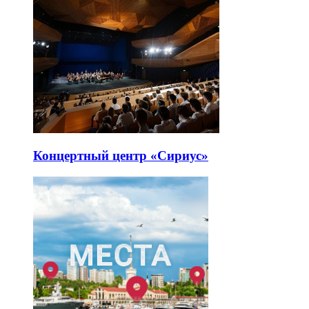
Концертный центр «Сириус»