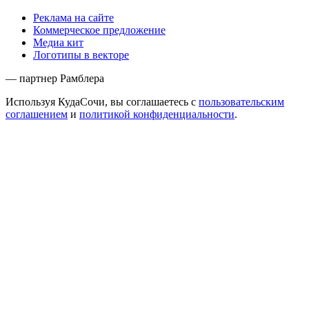
Реклама на сайте
Коммерческое предложение
Медиа кит
Логотипы в векторе
— партнер Рамблера
Используя КудаСочи, вы соглашаетесь с
пользовательским
соглашением
и
политикой конфиденциальности
.