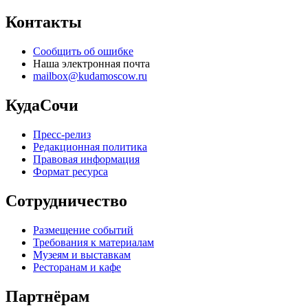
Контакты
Сообщить об ошибке
Наша электронная почта
mailbox@kudamoscow.ru
КудаСочи
Пресс-релиз
Редакционная политика
Правовая информация
Формат ресурса
Сотрудничество
Размещение событий
Требования к материалам
Музеям и выставкам
Ресторанам и кафе
Партнёрам