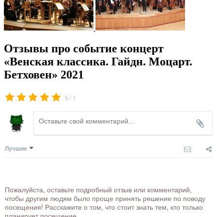
Отзывы про событие концерт
«Венская классика. Гайдн. Моцарт.
Бетховен» 2021
/
5
1
Лучшие
Пожалуйста, оставьте подробный отзыв или комментарий,
чтобы другим людям было проще принять решение по поводу
посещения! Расскажите о том, что стоит знать тем, кто только
планирует посещение.