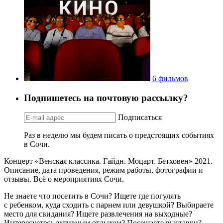
6 фильмов
Подпишетесь на почтовую рассылку?
Подписаться
Раз в неделю мы будем писать о предстоящих событиях
в Сочи.
Концерт «Венская классика. Гайдн. Моцарт. Бетховен» 2021.
Описание, дата проведения, режим работы, фотографии и
отзывы. Всё о мероприятиях Сочи.
Не знаете что посетить в Сочи? Ищете где погулять
с ребенком, куда сходить с парнем или девушкой? Выбираете
место для свидания? Ищете развлечения на выходные?
Интересуетесь активным отдыхом? Посещаете выставки?