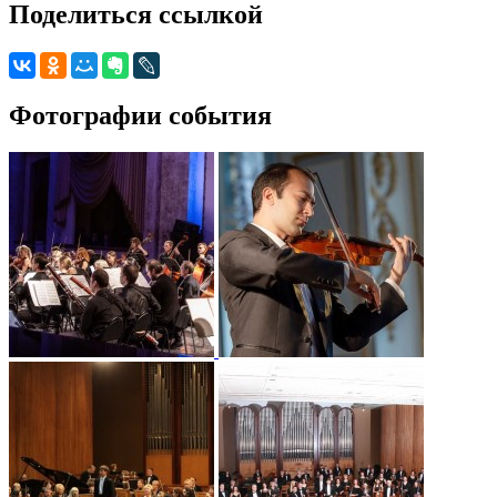
Поделиться ссылкой
Фотографии события