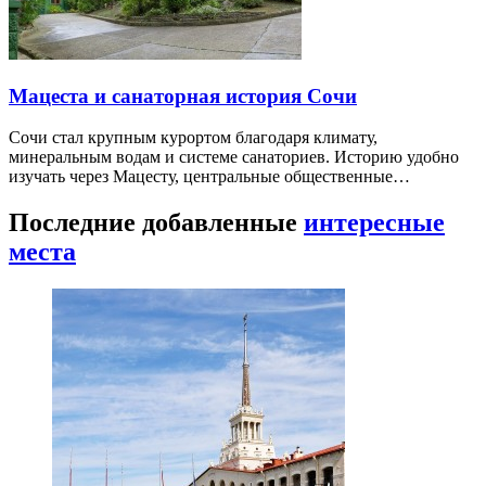
Мацеста и санаторная история Сочи
Сочи стал крупным курортом благодаря климату,
минеральным водам и системе санаториев. Историю удобно
изучать через Мацесту, центральные общественные…
Последние добавленные
интересные
места