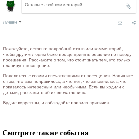
Лучшие
Пожалуйста, оставьте подробный отзыв или комментарий,
чтобы другим людям было проще принять решение по поводу
посещения! Расскажите о том, что стоит знать тем, кто только
планирует посещение.
Поделитесь с своими впечатлениями от посещения. Напишите
о том, что вам понравилось, а что нет, что запомнилось, что
показалось интересным или необычным. Если вы ходили с
детьми, расскажите об их впечатлениях.
Будьте корректны, и соблюдайте правила приличия.
Смотрите также события