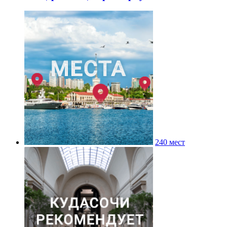
240 мест