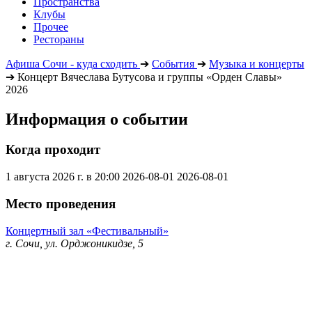
Пространства
Клубы
Прочее
Рестораны
Афиша Сочи - куда сходить
➔
События
➔
Музыка и концерты
➔
Концерт Вячеслава Бутусова и группы «Орден Славы»
2026
Информация о событии
Когда проходит
1 августа 2026 г. в 20:00
2026-08-01
2026-08-01
Место проведения
Концертный зал «Фестивальный»
г. Сочи, ул. Орджоникидзе, 5