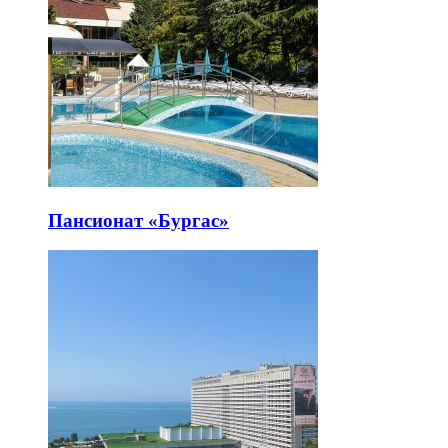
Пансионат «Бургас»