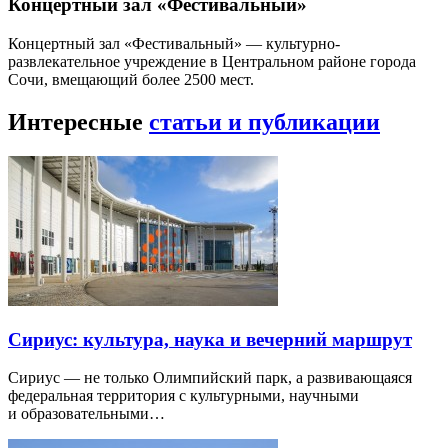
Концертный зал «Фестивальный»
Концертный зал «Фестивальный» — культурно-
развлекательное учреждение в Центральном районе города
Сочи, вмещающий более 2500 мест.
Интересные
статьи и публикации
Сириус: культура, наука и вечерний маршрут
Сириус — не только Олимпийский парк, а развивающаяся
федеральная территория с культурными, научными
и образовательными…