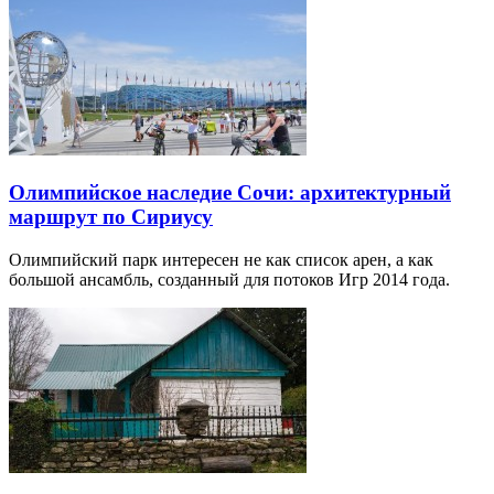
Олимпийское наследие Сочи: архитектурный
маршрут по Сириусу
Олимпийский парк интересен не как список арен, а как
большой ансамбль, созданный для потоков Игр 2014 года.