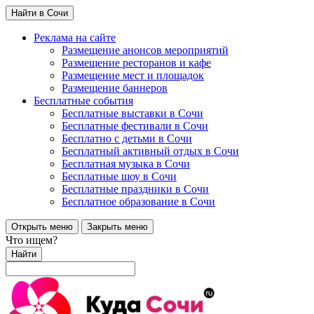
Найти в Сочи
Реклама на сайте
Размещение анонсов мероприятий
Размещение ресторанов и кафе
Размещение мест и площадок
Размещение баннеров
Бесплатные события
Бесплатные выставки в Сочи
Бесплатные фестивали в Сочи
Бесплатно с детьми в Сочи
Бесплатный активный отдых в Сочи
Бесплатная музыка в Сочи
Бесплатные шоу в Сочи
Бесплатные праздники в Сочи
Бесплатное образование в Сочи
Открыть меню
Закрыть меню
Что ищем?
Найти