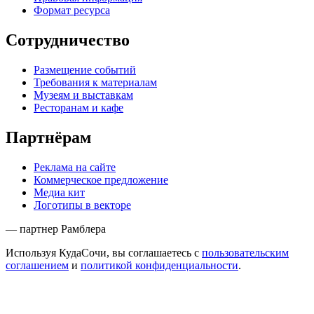
Формат ресурса
Сотрудничество
Размещение событий
Требования к материалам
Музеям и выставкам
Ресторанам и кафе
Партнёрам
Реклама на сайте
Коммерческое предложение
Медиа кит
Логотипы в векторе
— партнер Рамблера
Используя КудаСочи, вы соглашаетесь с
пользовательским
соглашением
и
политикой конфиденциальности
.