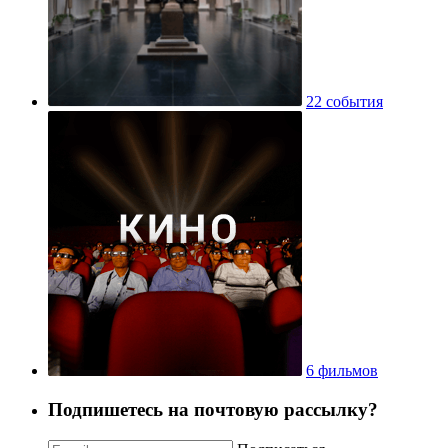
22 события
6 фильмов
Подпишетесь на почтовую рассылку?