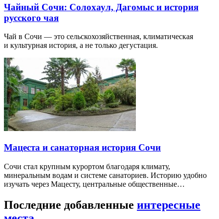
Чайный Сочи: Солохаул, Дагомыс и история
русского чая
Чай в Сочи — это сельскохозяйственная, климатическая
и культурная история, а не только дегустация.
Мацеста и санаторная история Сочи
Сочи стал крупным курортом благодаря климату,
минеральным водам и системе санаториев. Историю удобно
изучать через Мацесту, центральные общественные…
Последние добавленные
интересные
места