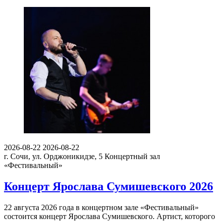
2026-08-22
2026-08-22
г. Сочи, ул. Орджоникидзе, 5
Концертный зал
«Фестивальный»
Концерт Ярослава Сумишевского 2026
22 августа 2026 года в концертном зале «Фестивальный»
состоится концерт Ярослава Сумишевского. Артист, которого