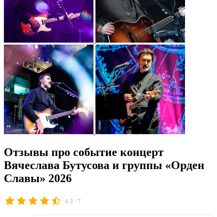
Отзывы про событие концерт
Вячеслава Бутусова и группы «Орден
Славы» 2026
/
4.3
7