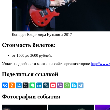
Концерт Владимира Кузьмина 2017
Стоимость билетов:
от 1500 до 3600 рублей.
Узнать подробности можно на сайте организаторов:
http://www
Поделиться ссылкой
Фотографии события