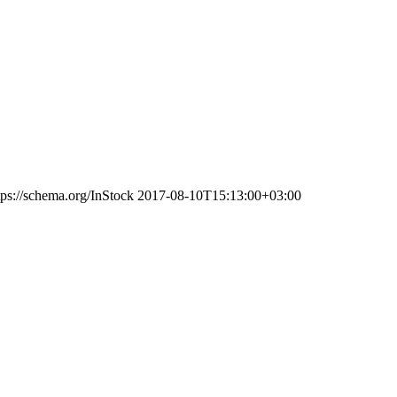
tps://schema.org/InStock
2017-08-10T15:13:00+03:00