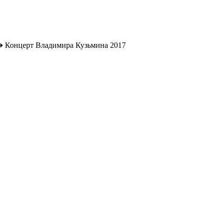
➔
Концерт Владимира Кузьмина 2017