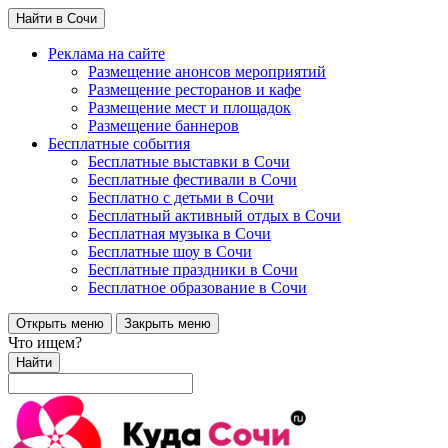
Найти в Сочи
Реклама на сайте
Размещение анонсов мероприятий
Размещение ресторанов и кафе
Размещение мест и площадок
Размещение баннеров
Бесплатные события
Бесплатные выставки в Сочи
Бесплатные фестивали в Сочи
Бесплатно с детьми в Сочи
Бесплатный активный отдых в Сочи
Бесплатная музыка в Сочи
Бесплатные шоу в Сочи
Бесплатные праздники в Сочи
Бесплатное образование в Сочи
Открыть меню
Закрыть меню
Что ищем?
Найти