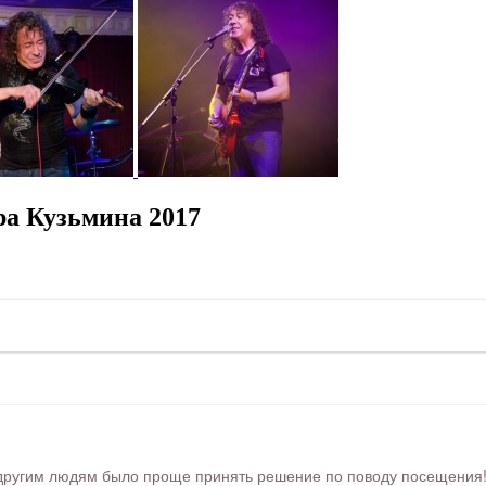
а Кузьмина 2017
ругим людям было проще принять решение по поводу посещения! Ра