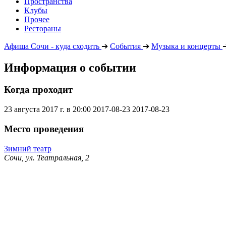
Пространства
Клубы
Прочее
Рестораны
Афиша Сочи - куда сходить
➔
События
➔
Музыка и концерты
Информация о событии
Когда проходит
23 августа 2017 г. в 20:00
2017-08-23
2017-08-23
Место проведения
Зимний театр
Сочи, ул. Театральная, 2