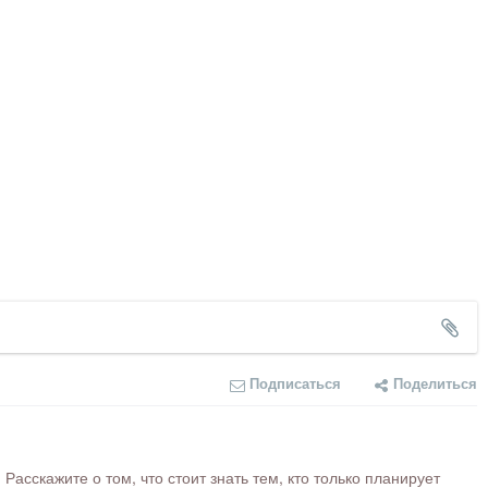
Подписаться
Поделиться
сскажите о том, что стоит знать тем, кто только планирует